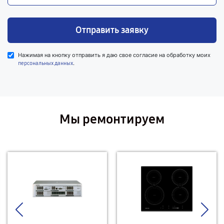
Отправить заявку
Нажимая на кнопку отправить я даю свое согласие на обработку моих
.
персональных данных
Мы ремонтируем