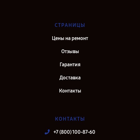
СТРАНИЦЫ
Цены на ремонт
Отзывы
Гарантия
Доставка
Контакты
КОНТАКТЫ
+7 (800) 100-87-60