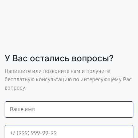
У Вас остались вопросы?
Напишите или позвоните нам и получите
бесплатную консультацию по интересующему Вас
вопросу.