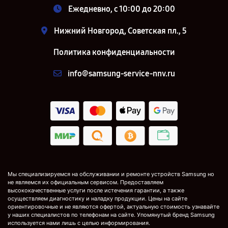
Ежедневно, с 10:00 до 20:00
Нижний Новгород, Советская пл., 5
Политика конфиденциальности
info@samsung-service-nnv.ru
Мы специализируемся на обслуживании и ремонте устройств Samsung но
не являемся их официальным сервисом. Предоставляем
высококачественные услуги после истечения гарантии, а также
осуществляем диагностику и наладку продукции. Цены на сайте
ориентировочные и не являются офертой, актуальную стоимость узнавайте
у наших специалистов по телефонам на сайте. Упомянутый бренд Samsung
используется нами лишь с целью информирования.