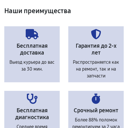
Наши преимущества
Бесплатная
Гарантия до 2-х
доставка
лет
Выезд курьера до вас
Распространяется как
за 30 мин.
на ремонт, так и на
запчасти
Бесплатная
Срочный ремонт
диагностика
Более 88% поломок
Среднее время
ремонтируем за 2 часа