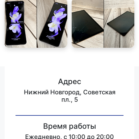
Адрес
Нижний Новгород, Советская
пл., 5
Время работы
Ежедневно, с 10:00 до 20:00