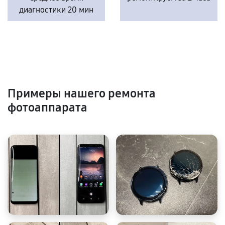
диагностики 20 мин
Примеры нашего ремонта
фотоаппарата