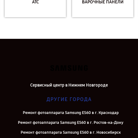
АТС
ВАРОЧНЫЕ ПАНЕЛИ
Сервисный центр в Нижнем Новгороде
ДРУГИЕ ГОРОДА
Ремонт фотоаппарата Samsung ES60 в г. Краснодар
Ремонт фотоаппарата Samsung ES60 в г. Ростов-на-Дону
Ремонт фотоаппарата Samsung ES60 в г. Новосибирск