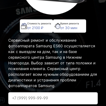
Стоимость ремонта
Время ремонта
от 2100 ₽
от 30 мин
Сервисный ремонт и обслуживание
фотоаппарата Samsung ES60 осуществляется
как с выездом на дом, так и на базе
сервисного центра Samsung в Нижнем
Новгороде. Выбор зависит от типа поломки и
пожелания клиента. Сервисный центр
располагает всем нужным оборудованием для
диагностики и устранения проблем
фотоаппаратов Samsung.