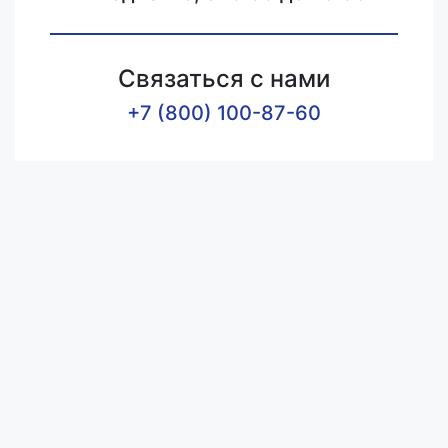
Связаться с нами
+7 (800) 100-87-60