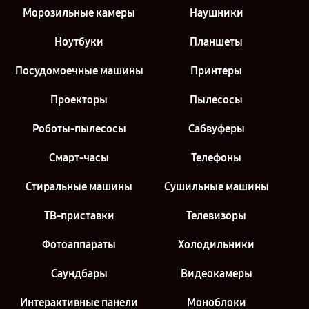
Морозильные камеры
Наушники
Ноутбуки
Планшеты
Посудомоечные машины
Принтеры
Проекторы
Пылесосы
Роботы-пылесосы
Сабвуферы
Смарт-часы
Телефоны
Стиральные машины
Сушильные машины
ТВ-приставки
Телевизоры
Фотоаппараты
Холодильники
Саундбары
Видеокамеры
Интерактивные панели
Моноблоки