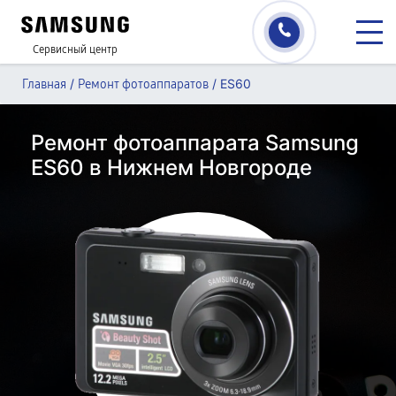
Сервисный центр
/
/
ES60
Главная
Ремонт фотоаппаратов
Ремонт фотоаппарата Samsung
ES60 в Нижнем Новгороде