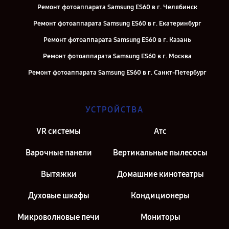
Ремонт фотоаппарата Samsung ES60 в г. Челябинск
Ремонт фотоаппарата Samsung ES60 в г. Екатеринбург
Ремонт фотоаппарата Samsung ES60 в г. Казань
Ремонт фотоаппарата Samsung ES60 в г. Москва
Ремонт фотоаппарата Samsung ES60 в г. Санкт-Петербург
УСТРОЙСТВА
VR системы
Атс
Варочные панели
Вертикальные пылесосы
Вытяжки
Домашние кинотеатры
Духовые шкафы
Кондиционеры
Микроволновые печи
Мониторы