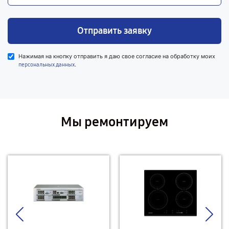
Отправить заявку
Нажимая на кнопку отправить я даю свое согласие на обработку моих
.
персональных данных
Мы ремонтируем