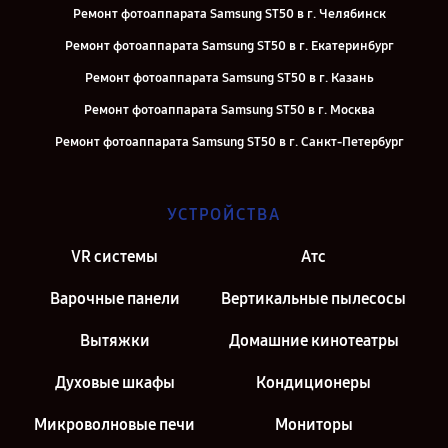
Ремонт фотоаппарата Samsung ST50 в г. Челябинск
Ремонт фотоаппарата Samsung ST50 в г. Екатеринбург
Ремонт фотоаппарата Samsung ST50 в г. Казань
Ремонт фотоаппарата Samsung ST50 в г. Москва
Ремонт фотоаппарата Samsung ST50 в г. Санкт-Петербург
УСТРОЙСТВА
VR системы
Атс
Варочные панели
Вертикальные пылесосы
Вытяжки
Домашние кинотеатры
Духовые шкафы
Кондиционеры
Микроволновые печи
Мониторы