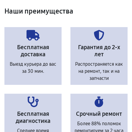
Наши преимущества
Бесплатная
Гарантия до 2-х
доставка
лет
Выезд курьера до вас
Распространяется как
за 30 мин.
на ремонт, так и на
запчасти
Бесплатная
Срочный ремонт
диагностика
Более 88% поломок
Среднее время
ремонтируем за 2 часа