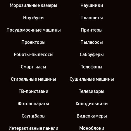
Морозильные камеры
Наушники
Ноутбуки
Планшеты
Посудомоечные машины
Принтеры
Проекторы
Пылесосы
Роботы-пылесосы
Сабвуферы
Смарт-часы
Телефоны
Стиральные машины
Сушильные машины
ТВ-приставки
Телевизоры
Фотоаппараты
Холодильники
Саундбары
Видеокамеры
Интерактивные панели
Моноблоки