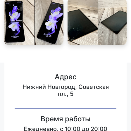
Адрес
Нижний Новгород, Советская
пл., 5
Время работы
Ежедневно, с 10:00 до 20:00