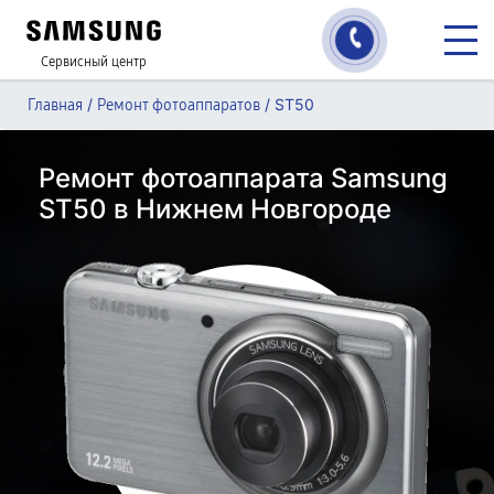
Сервисный центр
/
/
ST50
Главная
Ремонт фотоаппаратов
Ремонт фотоаппарата Samsung
ST50 в Нижнем Новгороде