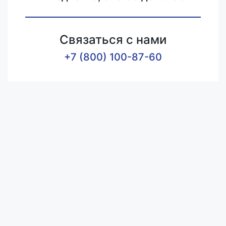
Связаться с нами
+7 (800) 100-87-60