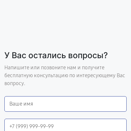
У Вас остались вопросы?
Напишите или позвоните нам и получите
бесплатную консультацию по интересующему Вас
вопросу.