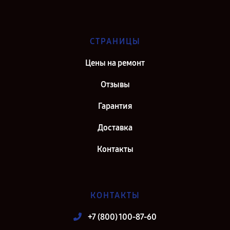
СТРАНИЦЫ
Цены на ремонт
Отзывы
Гарантия
Доставка
Контакты
КОНТАКТЫ
+7 (800) 100-87-60