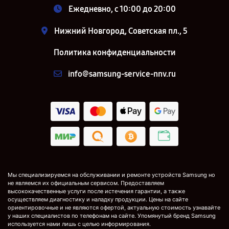
Ежедневно, с 10:00 до 20:00
Нижний Новгород, Советская пл., 5
Политика конфиденциальности
info@samsung-service-nnv.ru
Мы специализируемся на обслуживании и ремонте устройств Samsung но
не являемся их официальным сервисом. Предоставляем
высококачественные услуги после истечения гарантии, а также
осуществляем диагностику и наладку продукции. Цены на сайте
ориентировочные и не являются офертой, актуальную стоимость узнавайте
у наших специалистов по телефонам на сайте. Упомянутый бренд Samsung
используется нами лишь с целью информирования.