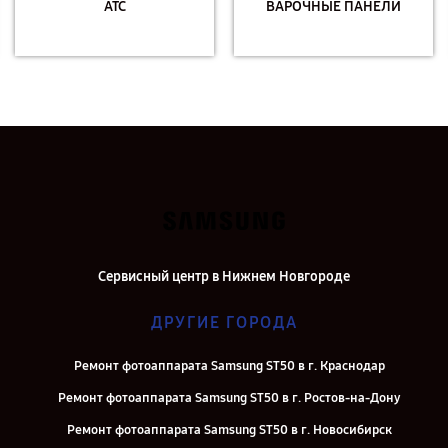
АТС
ВАРОЧНЫЕ ПАНЕЛИ
Сервисный центр в Нижнем Новгороде
ДРУГИЕ ГОРОДА
Ремонт фотоаппарата Samsung ST50 в г. Краснодар
Ремонт фотоаппарата Samsung ST50 в г. Ростов-на-Дону
Ремонт фотоаппарата Samsung ST50 в г. Новосибирск