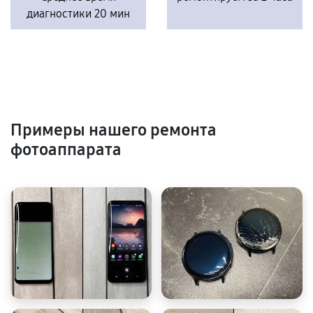
диагностики 20 мин
Примеры нашего ремонта
фотоаппарата