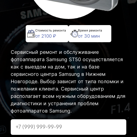
Стоимость ремонта
Время ремонта
от 2100 ₽
от 30 мин
Сервисный ремонт и обслуживание
фотоаппарата Samsung ST50 осуществляется
как с выездом на дом, так и на базе
сервисного центра Samsung в Нижнем
Новгороде. Выбор зависит от типа поломки и
пожелания клиента. Сервисный центр
располагает всем нужным оборудованием для
диагностики и устранения проблем
фотоаппаратов Samsung.