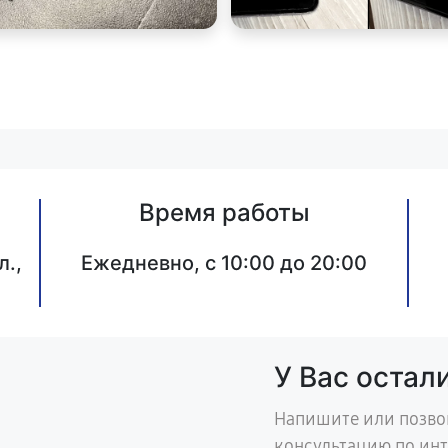
Время работы
л.,
Ежедневно, с 10:00 до 20:00
У Вас остал
Напишите или позво
консультацию по ин