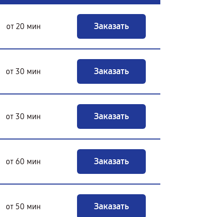
Заказать
от 20 мин
Заказать
от 30 мин
Заказать
от 30 мин
Заказать
от 60 мин
Заказать
от 50 мин