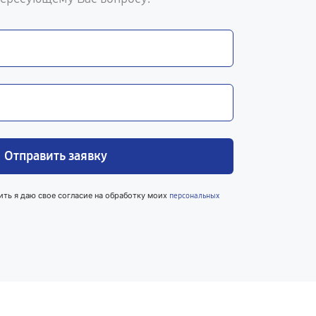
Отправить заявку
ить я даю свое согласие на обработку моих
персональных