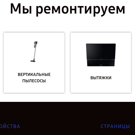
Мы ремонтируем
ВЕРТИКАЛЬНЫЕ
ВЫТЯЖКИ
ПЫЛЕСОСЫ
ОЙСТВА
СТРАНИЦЫ