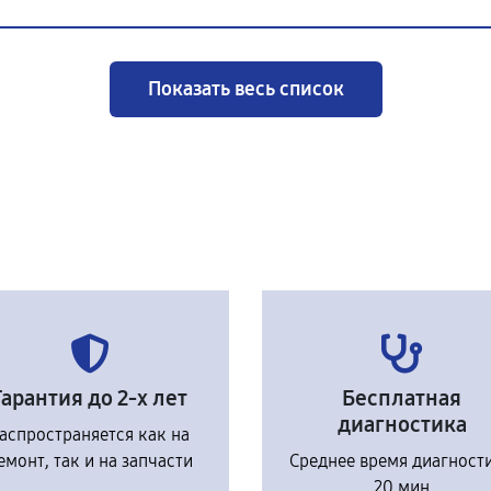
Показать весь список
Гарантия до 2-х лет
Бесплатная
диагностика
аспространяется как на
емонт, так и на запчасти
Среднее время диагност
20 мин