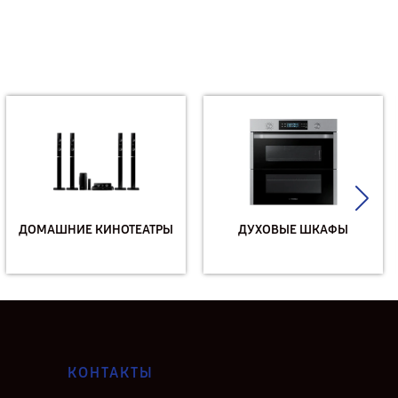
ДОМАШНИЕ КИНОТЕАТРЫ
ДУХОВЫЕ ШКАФЫ
КОНТАКТЫ