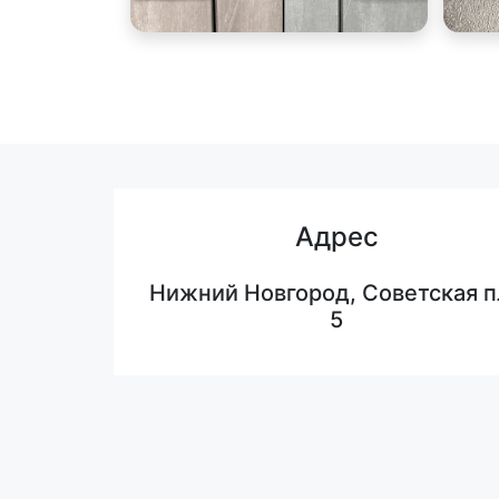
Адрес
Нижний Новгород, Советская п
5