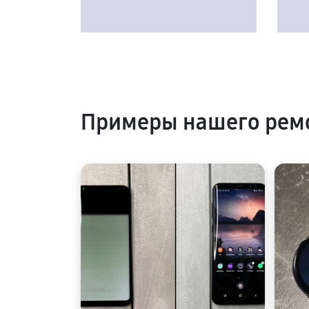
Примеры нашего рем