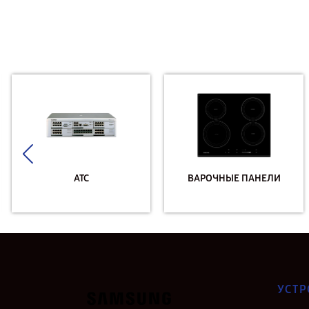
АТС
ВАРОЧНЫЕ ПАНЕЛИ
УСТР