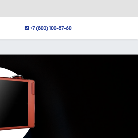
+7 (800) 100-87-60