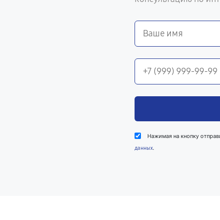
Нажимая на кнопку отправ
.
данных