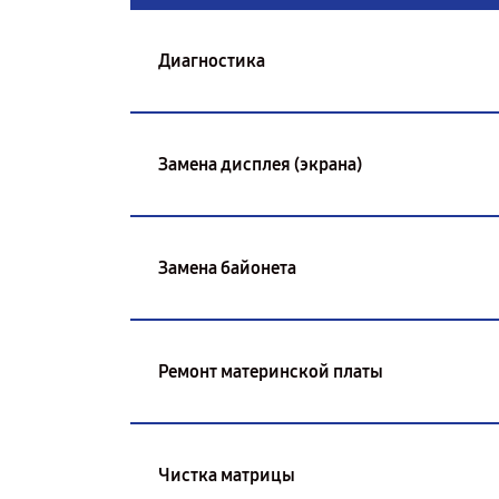
Диагностика
Замена дисплея (экрана)
Замена байонета
Ремонт материнской платы
Чистка матрицы