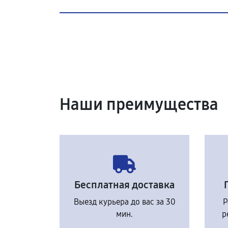
Наши преимущества
Бесплатная доставка
Выезд курьера до вас за 30
Р
мин.
р