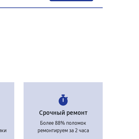
Срочный ремонт
Более 88% поломок
ики
ремонтируем за 2 часа