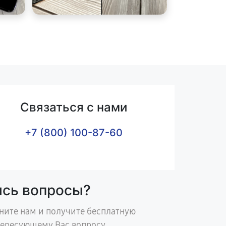
Связаться с нами
+7 (800) 100-87-60
ись вопросы?
ните нам и получите бесплатную
тересующему Вас вопросу.