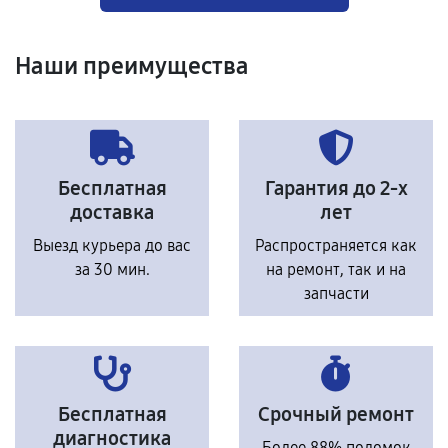
Наши преимущества
Бесплатная
Гарантия до 2-х
доставка
лет
Выезд курьера до вас
Распространяется как
за 30 мин.
на ремонт, так и на
запчасти
Бесплатная
Срочный ремонт
диагностика
Более 88% поломок