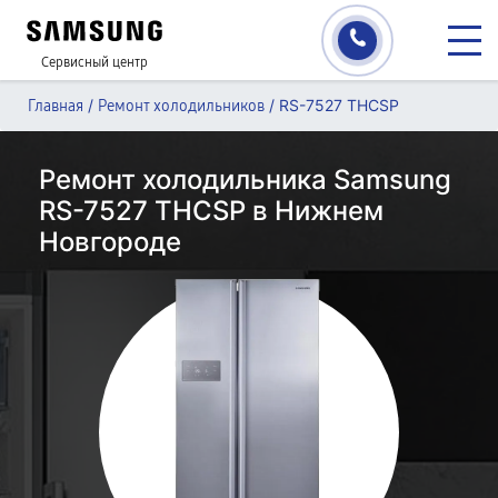
Сервисный центр
/
/
RS-7527 THCSP
Главная
Ремонт холодильников
Ремонт холодильника Samsung
RS-7527 THCSP в Нижнем
Новгороде