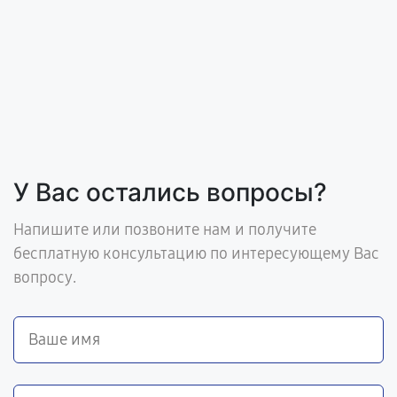
У Вас остались вопросы?
Напишите или позвоните нам и получите
бесплатную консультацию по интересующему Вас
вопросу.