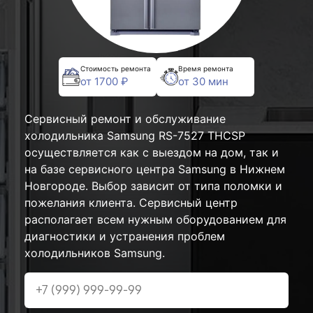
Стоимость ремонта
Время ремонта
от 1700 ₽
от 30 мин
Сервисный ремонт и обслуживание
холодильника Samsung RS-7527 THCSP
осуществляется как с выездом на дом, так и
на базе сервисного центра Samsung в Нижнем
Новгороде. Выбор зависит от типа поломки и
пожелания клиента. Сервисный центр
располагает всем нужным оборудованием для
диагностики и устранения проблем
холодильников Samsung.