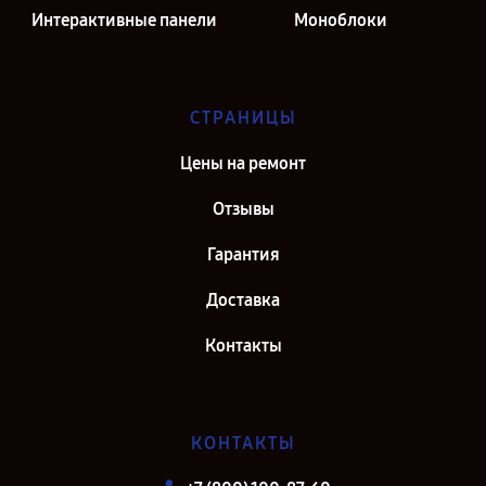
Интерактивные панели
Моноблоки
СТРАНИЦЫ
Цены на ремонт
Отзывы
Гарантия
Доставка
Контакты
КОНТАКТЫ