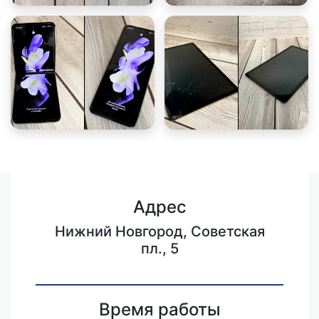
Адрес
Нижний Новгород, Советская
пл., 5
Время работы