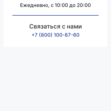
Ежедневно, с 10:00 до 20:00
Связаться с нами
+7 (800) 100-87-60