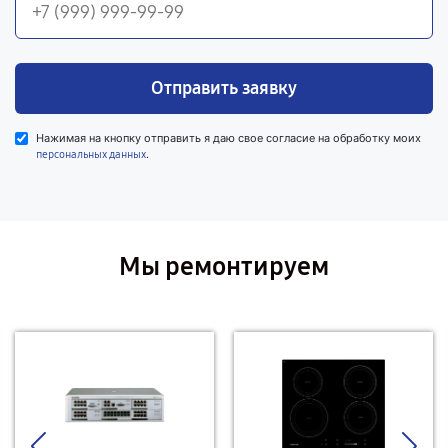
Отправить заявку
Нажимая на кнопку отправить я даю свое согласие на обработку моих
.
персональных данных
Мы ремонтируем