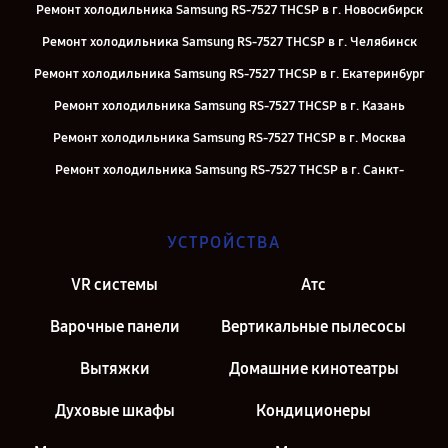
Ремонт холодильника Samsung RS-7527 THCSP в г. Новосибирск
Ремонт холодильника Samsung RS-7527 THCSP в г. Челябинск
Ремонт холодильника Samsung RS-7527 THCSP в г. Екатеринбург
Ремонт холодильника Samsung RS-7527 THCSP в г. Казань
Ремонт холодильника Samsung RS-7527 THCSP в г. Москва
Ремонт холодильника Samsung RS-7527 THCSP в г. Санкт-
Петербург
УСТРОЙСТВА
VR системы
Атс
Варочные панели
Вертикальные пылесосы
Вытяжки
Домашние кинотеатры
Духовые шкафы
Кондиционеры