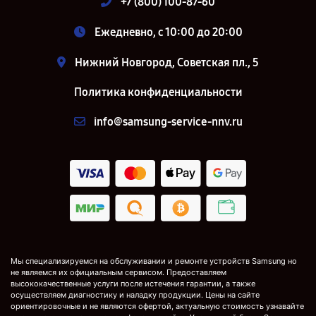
+7 (800) 100-87-60
Ежедневно, с 10:00 до 20:00
Нижний Новгород, Советская пл., 5
Политика конфиденциальности
info@samsung-service-nnv.ru
Мы специализируемся на обслуживании и ремонте устройств Samsung но
не являемся их официальным сервисом. Предоставляем
высококачественные услуги после истечения гарантии, а также
осуществляем диагностику и наладку продукции. Цены на сайте
ориентировочные и не являются офертой, актуальную стоимость узнавайте