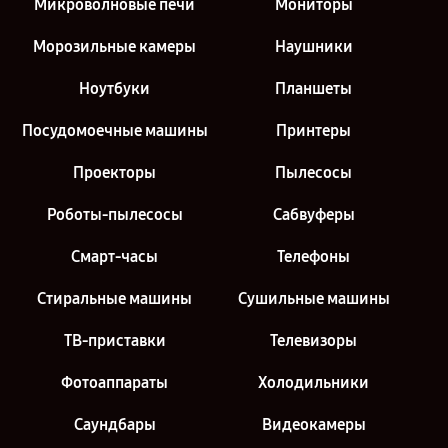
Микроволновые печи
Мониторы
Морозильные камеры
Наушники
Ноутбуки
Планшеты
Посудомоечные машины
Принтеры
Проекторы
Пылесосы
Роботы-пылесосы
Сабвуферы
Смарт-часы
Телефоны
Стиральные машины
Сушильные машины
ТВ-приставки
Телевизоры
Фотоаппараты
Холодильники
Саундбары
Видеокамеры