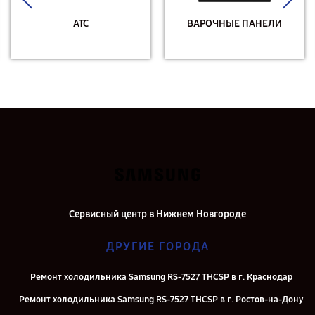
АТС
ВАРОЧНЫЕ ПАНЕЛИ
Сервисный центр в Нижнем Новгороде
ДРУГИЕ ГОРОДА
Ремонт холодильника Samsung RS-7527 THCSP в г. Краснодар
Ремонт холодильника Samsung RS-7527 THCSP в г. Ростов-на-Дону