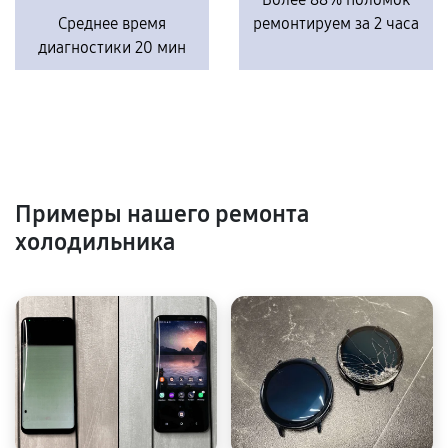
Среднее время
ремонтируем за 2 часа
диагностики 20 мин
Примеры нашего ремонта
холодильника