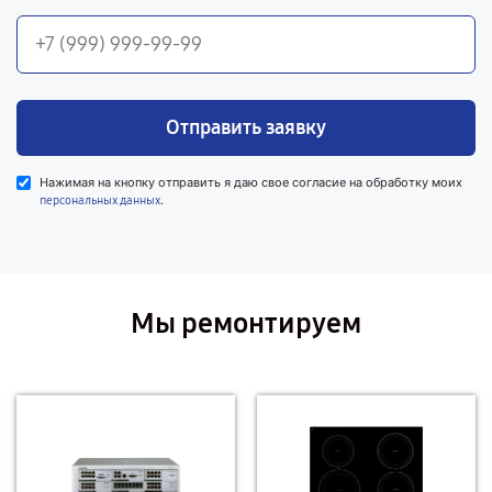
Отправить заявку
Нажимая на кнопку отправить я даю свое согласие на обработку моих
.
персональных данных
Мы ремонтируем