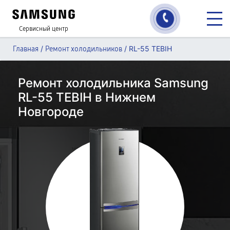
Сервисный центр
/
/
RL-55 TEBIH
Главная
Ремонт холодильников
Ремонт холодильника Samsung
RL-55 TEBIH в Нижнем
Новгороде