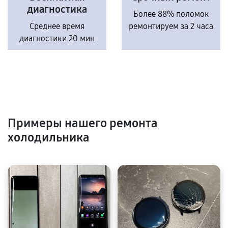
диагностика
Более 88% поломок
Среднее время
ремонтируем за 2 часа
диагностики 20 мин
Примеры нашего ремонта
холодильника