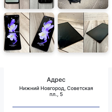
Адрес
Нижний Новгород, Советская
пл., 5