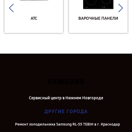
АТС
ВАРОЧНЫЕ ПАНЕЛИ
Сервисный центр в Нижнем Новгороде
ДРУГИЕ ГОРОДА
Ремонт холодильника Samsung RL-55 TEBIH в г. Краснодар