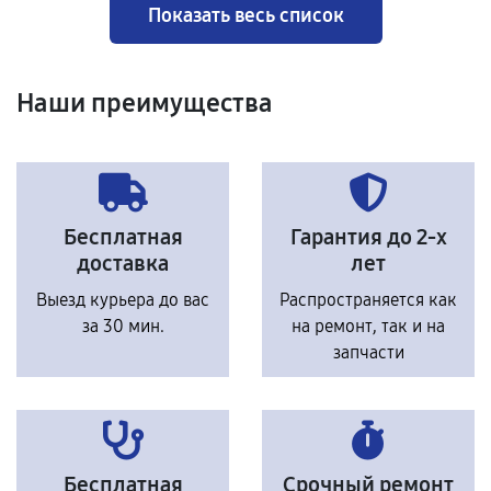
Показать весь список
Наши преимущества
Бесплатная
Гарантия до 2-х
доставка
лет
Выезд курьера до вас
Распространяется как
за 30 мин.
на ремонт, так и на
запчасти
Бесплатная
Срочный ремонт