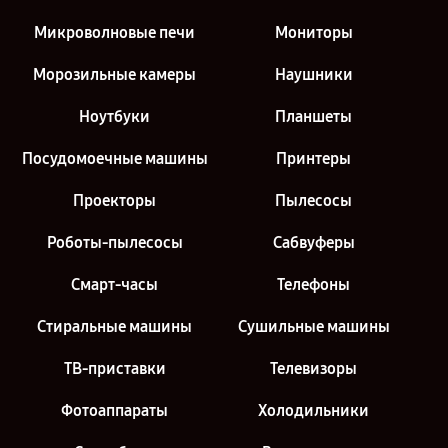
Микроволновые печи
Мониторы
Морозильные камеры
Наушники
Ноутбуки
Планшеты
Посудомоечные машины
Принтеры
Проекторы
Пылесосы
Роботы-пылесосы
Сабвуферы
Смарт-часы
Телефоны
Стиральные машины
Сушильные машины
ТВ-приставки
Телевизоры
Фотоаппараты
Холодильники