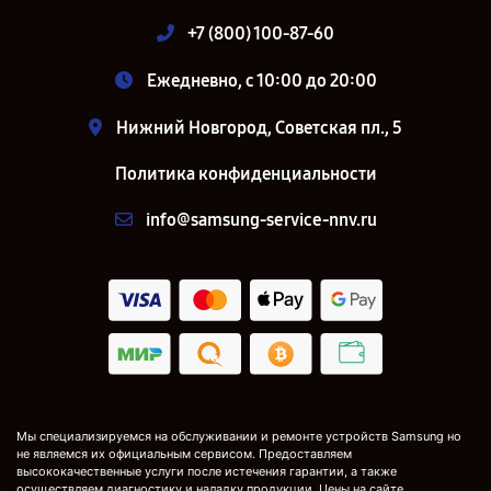
+7 (800) 100-87-60
Ежедневно, с 10:00 до 20:00
Нижний Новгород, Советская пл., 5
Политика конфиденциальности
info@samsung-service-nnv.ru
Мы специализируемся на обслуживании и ремонте устройств Samsung но
не являемся их официальным сервисом. Предоставляем
высококачественные услуги после истечения гарантии, а также
осуществляем диагностику и наладку продукции. Цены на сайте