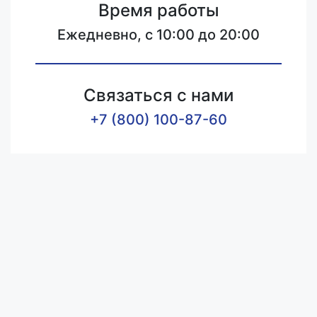
Время работы
Ежедневно, с 10:00 до 20:00
Связаться с нами
+7 (800) 100-87-60