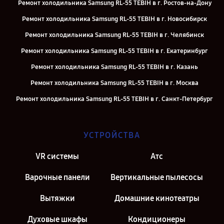
Ремонт холодильника Samsung RL-55 TEBIH в г. Ростов-на-Дону
Ремонт холодильника Samsung RL-55 TEBIH в г. Новосибирск
Ремонт холодильника Samsung RL-55 TEBIH в г. Челябинск
Ремонт холодильника Samsung RL-55 TEBIH в г. Екатеринбург
Ремонт холодильника Samsung RL-55 TEBIH в г. Казань
Ремонт холодильника Samsung RL-55 TEBIH в г. Москва
Ремонт холодильника Samsung RL-55 TEBIH в г. Санкт-Петербург
УСТРОЙСТВА
VR системы
Атс
Варочные панели
Вертикальные пылесосы
Вытяжки
Домашние кинотеатры
Духовые шкафы
Кондиционеры