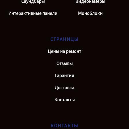
Саундбары
Видеокамеры
Интерактивные панели
Моноблоки
СТРАНИЦЫ
Цены на ремонт
Отзывы
Гарантия
Доставка
Контакты
КОНТАКТЫ