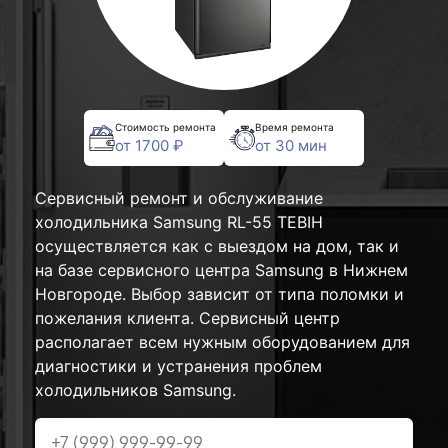
Стоимость ремонта
Время ремонта
от 1700 ₽
от 30 мин
Сервисный ремонт и обслуживание
холодильника Samsung RL-55 TEBIH
осуществляется как с выездом на дом, так и
на базе сервисного центра Samsung в Нижнем
Новгороде. Выбор зависит от типа поломки и
пожелания клиента. Сервисный центр
располагает всем нужным оборудованием для
диагностики и устранения проблем
холодильников Samsung.