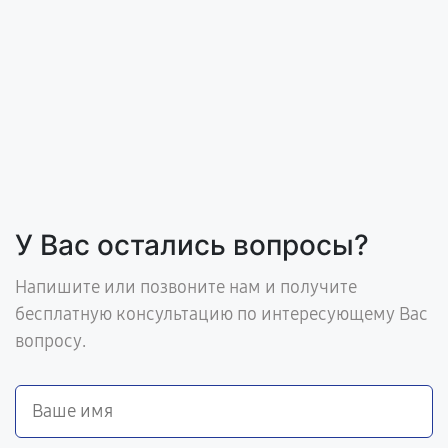
У Вас остались вопросы?
Напишите или позвоните нам и получите
бесплатную консультацию по интересующему Вас
вопросу.