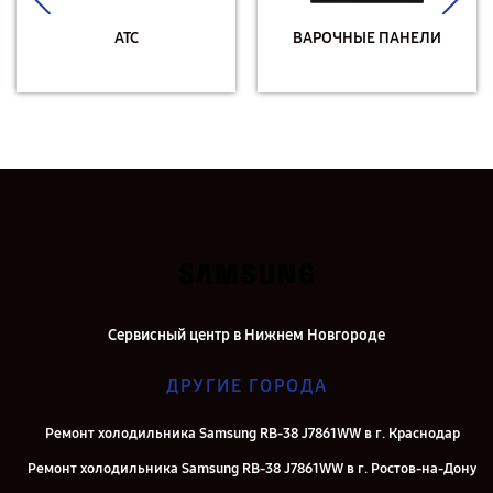
АТС
ВАРОЧНЫЕ ПАНЕЛИ
Сервисный центр в Нижнем Новгороде
ДРУГИЕ ГОРОДА
Ремонт холодильника Samsung RB-38 J7861WW в г. Краснодар
Ремонт холодильника Samsung RB-38 J7861WW в г. Ростов-на-Дону