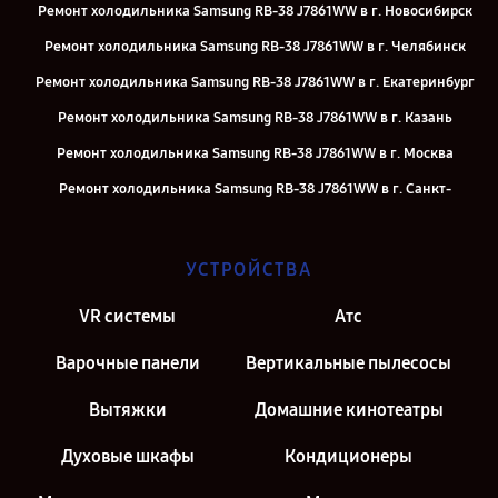
Ремонт холодильника Samsung RB-38 J7861WW в г. Новосибирск
Ремонт холодильника Samsung RB-38 J7861WW в г. Челябинск
Ремонт холодильника Samsung RB-38 J7861WW в г. Екатеринбург
Ремонт холодильника Samsung RB-38 J7861WW в г. Казань
Ремонт холодильника Samsung RB-38 J7861WW в г. Москва
Ремонт холодильника Samsung RB-38 J7861WW в г. Санкт-
Петербург
УСТРОЙСТВА
VR системы
Атс
Варочные панели
Вертикальные пылесосы
Вытяжки
Домашние кинотеатры
Духовые шкафы
Кондиционеры