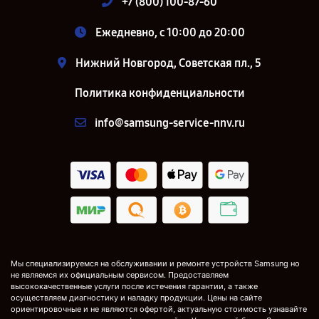
+7 (800) 100-87-60
Ежедневно, с 10:00 до 20:00
Нижний Новгород, Советская пл., 5
Политика конфиденциальности
info@samsung-service-nnv.ru
Мы специализируемся на обслуживании и ремонте устройств Samsung но
не являемся их официальным сервисом. Предоставляем
высококачественные услуги после истечения гарантии, а также
осуществляем диагностику и наладку продукции. Цены на сайте
ориентировочные и не являются офертой, актуальную стоимость узнавайте