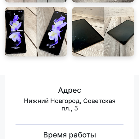
Адрес
Нижний Новгород, Советская
пл., 5
Время работы