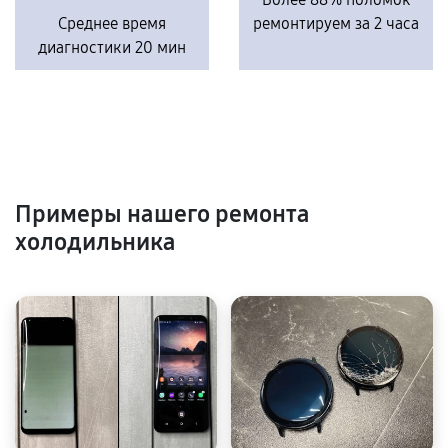
Среднее время
ремонтируем за 2 часа
диагностики 20 мин
Примеры нашего ремонта
холодильника