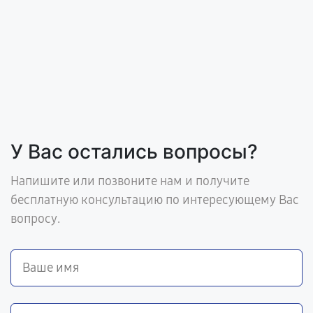
У Вас остались вопросы?
Напишите или позвоните нам и получите
бесплатную консультацию по интересующему Вас
вопросу.