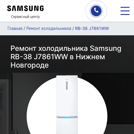
Сервисный центр
/
/
RB-38 J7861WW
Главная
Ремонт холодильников
Ремонт холодильника Samsung
RB-38 J7861WW в Нижнем
Новгороде