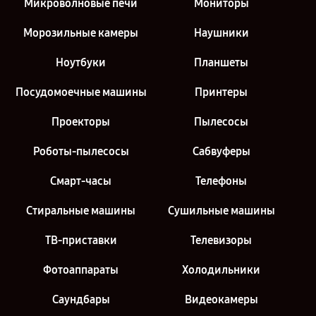
Микроволновые печи
Мониторы
Морозильные камеры
Наушники
Ноутбуки
Планшеты
Посудомоечные машины
Принтеры
Проекторы
Пылесосы
Роботы-пылесосы
Сабвуферы
Смарт-часы
Телефоны
Стиральные машины
Сушильные машины
ТВ-приставки
Телевизоры
Фотоаппараты
Холодильники
Саундбары
Видеокамеры