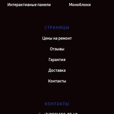
Интерактивные панели
Моноблоки
СТРАНИЦЫ
Цены на ремонт
Отзывы
Гарантия
Доставка
Контакты
КОНТАКТЫ