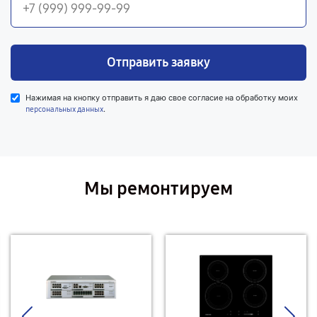
Отправить заявку
Нажимая на кнопку отправить я даю свое согласие на обработку моих
.
персональных данных
Мы ремонтируем