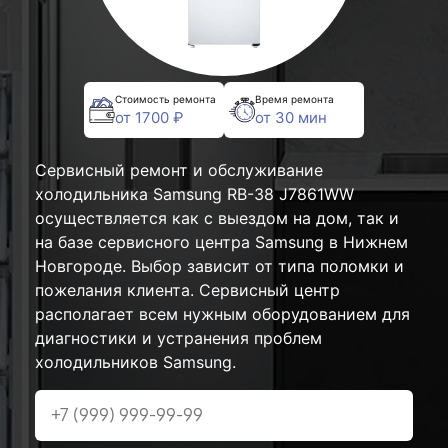
Стоимость ремонта
Время ремонта
от 1700 ₽
от 30 мин
Сервисный ремонт и обслуживание
холодильника Samsung RB-38 J7861WW
осуществляется как с выездом на дом, так и
на базе сервисного центра Samsung в Нижнем
Новгороде. Выбор зависит от типа поломки и
пожелания клиента. Сервисный центр
располагает всем нужным оборудованием для
диагностики и устранения проблем
холодильников Samsung.