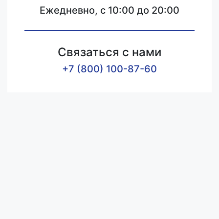
Ежедневно, с 10:00 до 20:00
Связаться с нами
+7 (800) 100-87-60