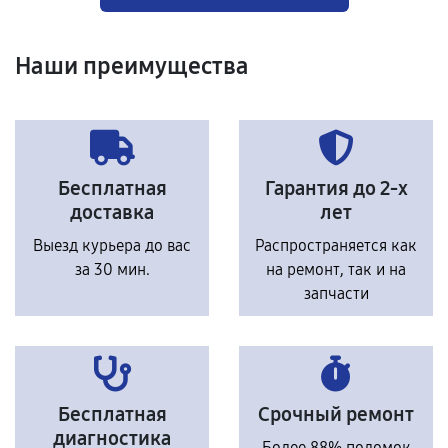
Наши преимущества
Бесплатная
Гарантия до 2-х
доставка
лет
Выезд курьера до вас
Распространяется как
за 30 мин.
на ремонт, так и на
запчасти
Бесплатная
Срочный ремонт
диагностика
Более 88% поломок