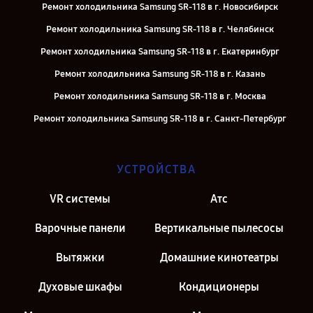
Ремонт холодильника Samsung SR-118 в г. Новосибирск
Ремонт холодильника Samsung SR-118 в г. Челябинск
Ремонт холодильника Samsung SR-118 в г. Екатеринбург
Ремонт холодильника Samsung SR-118 в г. Казань
Ремонт холодильника Samsung SR-118 в г. Москва
Ремонт холодильника Samsung SR-118 в г. Санкт-Петербург
УСТРОЙСТВА
VR системы
Атс
Варочные панели
Вертикальные пылесосы
Вытяжки
Домашние кинотеатры
Духовые шкафы
Кондиционеры