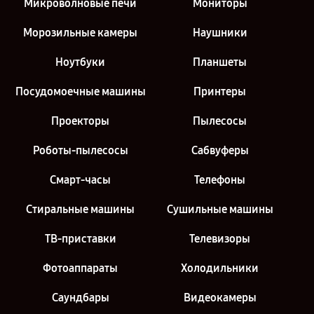
Микроволновые печи
Мониторы
Морозильные камеры
Наушники
Ноутбуки
Планшеты
Посудомоечные машины
Принтеры
Проекторы
Пылесосы
Роботы-пылесосы
Сабвуферы
Смарт-часы
Телефоны
Стиральные машины
Сушильные машины
ТВ-приставки
Телевизоры
Фотоаппараты
Холодильники
Саундбары
Видеокамеры