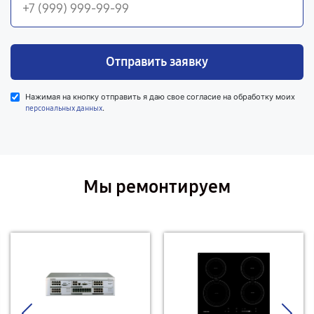
Отправить заявку
Нажимая на кнопку отправить я даю свое согласие на обработку моих
.
персональных данных
Мы ремонтируем