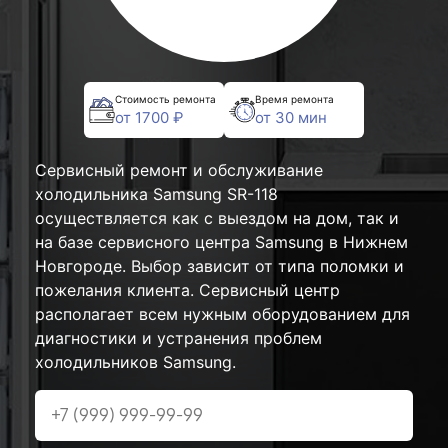
Стоимость ремонта
Время ремонта
от 1700 ₽
от 30 мин
Сервисный ремонт и обслуживание
холодильника Samsung SR-118
осуществляется как с выездом на дом, так и
на базе сервисного центра Samsung в Нижнем
Новгороде. Выбор зависит от типа поломки и
пожелания клиента. Сервисный центр
располагает всем нужным оборудованием для
диагностики и устранения проблем
холодильников Samsung.