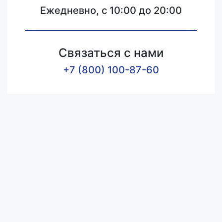
Ежедневно, с 10:00 до 20:00
Связаться с нами
+7 (800) 100-87-60