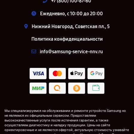
+7 (800) 100-87-60
Ежедневно, с 10:00 до 20:00
Нижний Новгород, Советская пл., 5
Политика конфиденциальности
info@samsung-service-nnv.ru
Мы специализируемся на обслуживании и ремонте устройств Samsung но
не являемся их официальным сервисом. Предоставляем
высококачественные услуги после истечения гарантии, а также
осуществляем диагностику и наладку продукции. Цены на сайте
ориентировочные и не являются офертой, актуальную стоимость узнавайте