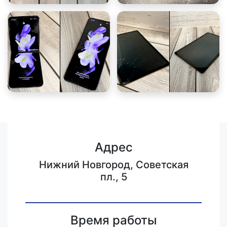
Адрес
Нижний Новгород, Советская
пл., 5
Время работы