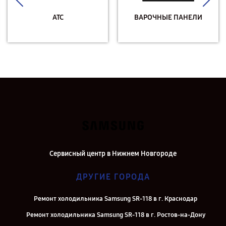
АТС
ВАРОЧНЫЕ ПАНЕЛИ
Сервисный центр в Нижнем Новгороде
ДРУГИЕ ГОРОДА
Ремонт холодильника Samsung SR-118 в г. Краснодар
Ремонт холодильника Samsung SR-118 в г. Ростов-на-Дону