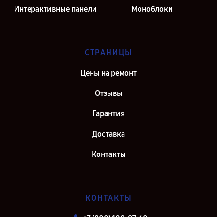
Интерактивные панели
Моноблоки
СТРАНИЦЫ
Цены на ремонт
Отзывы
Гарантия
Доставка
Контакты
КОНТАКТЫ