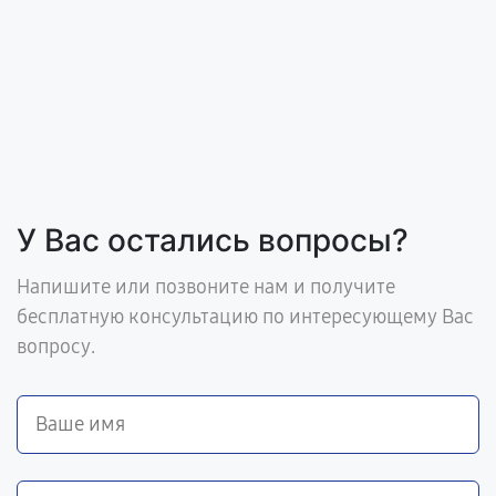
У Вас остались вопросы?
Напишите или позвоните нам и получите
бесплатную консультацию по интересующему Вас
вопросу.