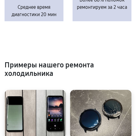
Среднее время
ремонтируем за 2 часа
диагностики 20 мин
Примеры нашего ремонта
холодильника