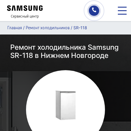
Сервисный центр
/
/
SR-118
Главная
Ремонт холодильников
Ремонт холодильника Samsung
SR-118 в Нижнем Новгороде