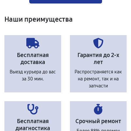
Наши преимущества
Бесплатная
Гарантия до 2-х
доставка
лет
Выезд курьера до вас
Распространяется как
за 30 мин.
на ремонт, так и на
запчасти
Бесплатная
Срочный ремонт
диагностика
Более 88% поломок