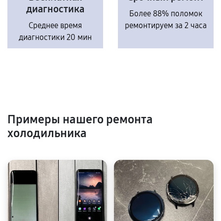
диагностика
Более 88% поломок
Среднее время
ремонтируем за 2 часа
диагностики 20 мин
Примеры нашего ремонта
холодильника