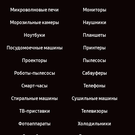
Микроволновые печи
Мониторы
Морозильные камеры
Наушники
Ноутбуки
Планшеты
Посудомоечные машины
Принтеры
Проекторы
Пылесосы
Роботы-пылесосы
Сабвуферы
Смарт-часы
Телефоны
Стиральные машины
Сушильные машины
ТВ-приставки
Телевизоры
Фотоаппараты
Холодильники