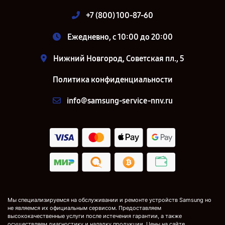
+7 (800) 100-87-60
Ежедневно, с 10:00 до 20:00
Нижний Новгород, Советская пл., 5
Политика конфиденциальности
info@samsung-service-nnv.ru
Мы специализируемся на обслуживании и ремонте устройств Samsung но
не являемся их официальным сервисом. Предоставляем
высококачественные услуги после истечения гарантии, а также
осуществляем диагностику и наладку продукции. Цены на сайте