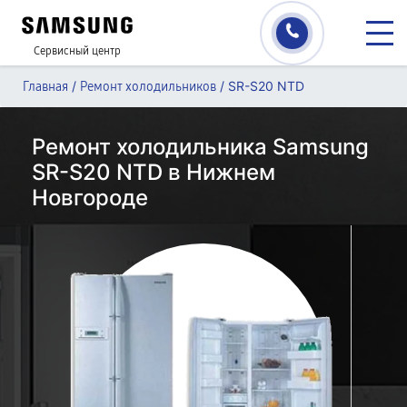
Сервисный центр
/
/
SR-S20 NTD
Главная
Ремонт холодильников
Ремонт холодильника Samsung
SR-S20 NTD в Нижнем
Новгороде