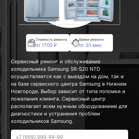
Стоимость ремонта
Время ремонта
от 1700 ₽
от 30 мин
Сервисный ремонт и обслуживание
холодильника Samsung SR-S20 NTD
осуществляется как с выездом на дом, так и
на базе сервисного центра Samsung в Нижнем
Новгороде. Выбор зависит от типа поломки и
пожелания клиента. Сервисный центр
располагает всем нужным оборудованием для
диагностики и устранения проблем
холодильников Samsung.