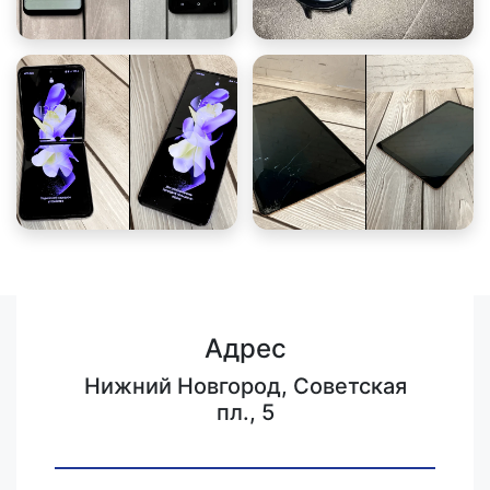
Адрес
Нижний Новгород, Советская
пл., 5