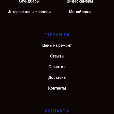
Саундбары
Видеокамеры
Интерактивные панели
Моноблоки
СТРАНИЦЫ
Цены на ремонт
Отзывы
Гарантия
Доставка
Контакты
КОНТАКТЫ