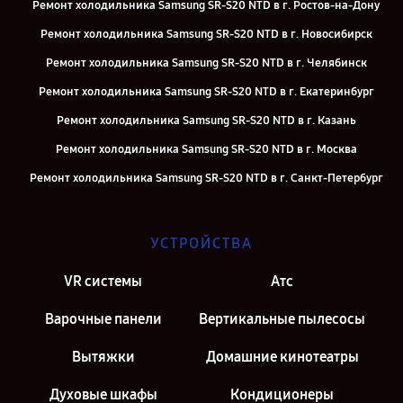
Ремонт холодильника Samsung SR-S20 NTD в г. Ростов-на-Дону
Ремонт холодильника Samsung SR-S20 NTD в г. Новосибирск
Ремонт холодильника Samsung SR-S20 NTD в г. Челябинск
Ремонт холодильника Samsung SR-S20 NTD в г. Екатеринбург
Ремонт холодильника Samsung SR-S20 NTD в г. Казань
Ремонт холодильника Samsung SR-S20 NTD в г. Москва
Ремонт холодильника Samsung SR-S20 NTD в г. Санкт-Петербург
УСТРОЙСТВА
VR системы
Атс
Варочные панели
Вертикальные пылесосы
Вытяжки
Домашние кинотеатры
Духовые шкафы
Кондиционеры