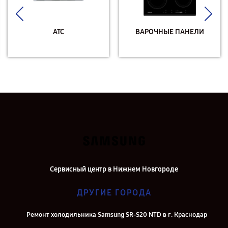
АТС
ВАРОЧНЫЕ ПАНЕЛИ
Сервисный центр в Нижнем Новгороде
ДРУГИЕ ГОРОДА
Ремонт холодильника Samsung SR-S20 NTD в г. Краснодар