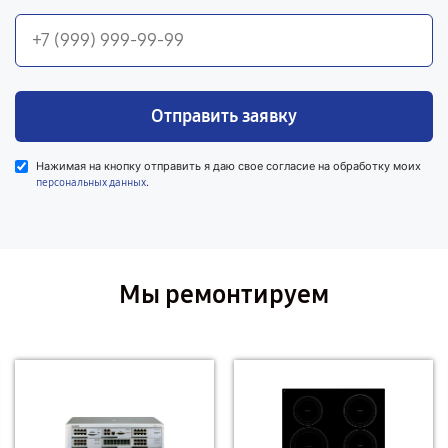
Отправить заявку
Нажимая на кнопку отправить я даю свое согласие на обработку моих
.
персональных данных
Мы ремонтируем