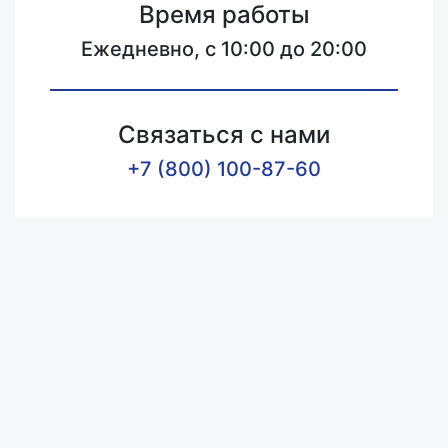
Время работы
Ежедневно, с 10:00 до 20:00
Связаться с нами
+7 (800) 100-87-60