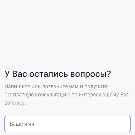
У Вас остались вопросы?
Напишите или позвоните нам и получите
бесплатную консультацию по интересующему Вас
вопросу.