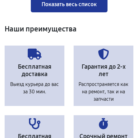
Показать весь список
Наши преимущества
Бесплатная
Гарантия до 2-х
доставка
лет
Выезд курьера до вас
Распространяется как
за 30 мин.
на ремонт, так и на
запчасти
Бесплатная
Срочный ремонт