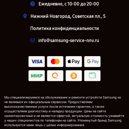
Ежедневно, с 10:00 до 20:00
Нижний Новгород, Советская пл., 5
Политика конфиденциальности
info@samsung-service-nnv.ru
Мы специализируемся на обслуживании и ремонте устройств Samsung но
не являемся их официальным сервисом. Предоставляем
высококачественные услуги после истечения гарантии, а также
осуществляем диагностику и наладку продукции. Цены на сайте
ориентировочные и не являются офертой, актуальную стоимость узнавайте
у наших специалистов по телефонам на сайте. Упомянутый бренд Samsung
используется нами лишь с целью информирования.