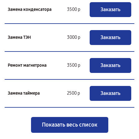
Заказать
Замена конденсатора
3500 р
Заказать
Замена ТЭН
3000 р
Заказать
Ремонт магнетрона
3500 р
Заказать
Замена таймера
2500 р
Показать весь список