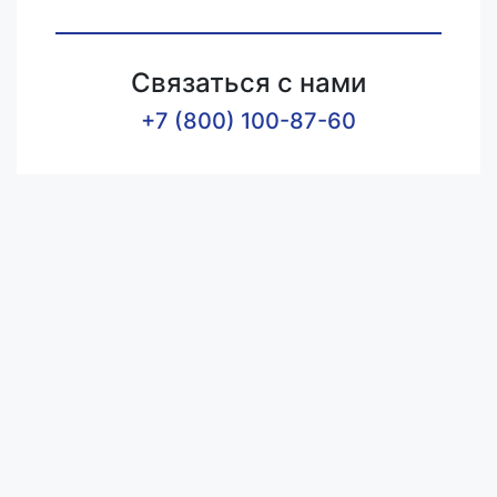
Связаться с нами
+7 (800) 100-87-60