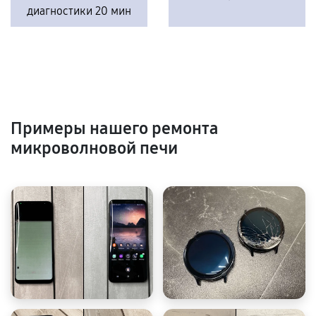
диагностики 20 мин
Примеры нашего ремонта
микроволновой печи