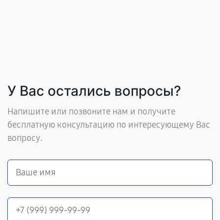
У Вас остались вопросы?
Напишите или позвоните нам и получите
бесплатную консультацию по интересующему Вас
вопросу.