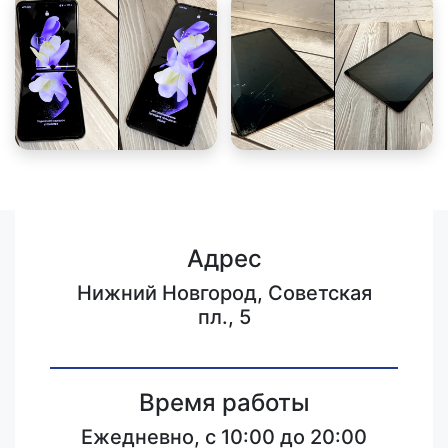
Адрес
Нижний Новгород, Советская
пл., 5
Время работы
Ежедневно, с 10:00 до 20:00