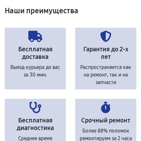
Наши преимущества
Бесплатная
Гарантия до 2-х
доставка
лет
Выезд курьера до вас
Распространяется как
за 30 мин.
на ремонт, так и на
запчасти
Бесплатная
Срочный ремонт
диагностика
Более 88% поломок
Среднее время
ремонтируем за 2 часа