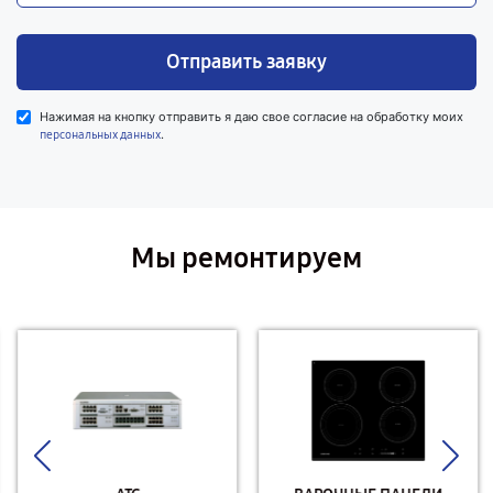
Отправить заявку
Нажимая на кнопку отправить я даю свое согласие на обработку моих
.
персональных данных
Мы ремонтируем