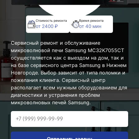
Стоимость ремонта
Время ремонта
от 2400 ₽
от 40 мин
Сервисный ремонт и обслуживание
микроволновой печи Samsung MC32K7055CT
осуществляется как с выездом на дом, так и
на базе сервисного центра Samsung в Нижнем
Новгороде. Выбор зависит от типа поломки и
пожелания клиента. Сервисный центр
располагает всем нужным оборудованием для
диагностики и устранения проблем
микроволновых печей Samsung.