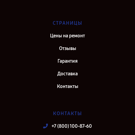
СТРАНИЦЫ
Цены на ремонт
Отзывы
Гарантия
Доставка
Контакты
КОНТАКТЫ
+7 (800) 100-87-60