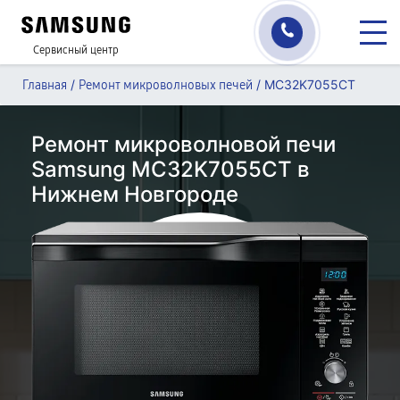
Сервисный центр
/
/
MC32K7055CT
Главная
Ремонт микроволновых печей
Ремонт микроволновой печи
Samsung MC32K7055CT в
Нижнем Новгороде