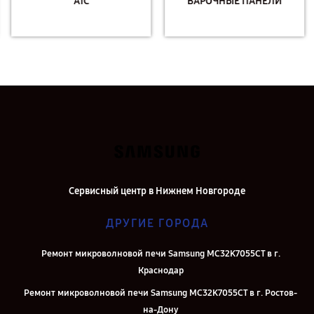
АТС
ВАРОЧНЫЕ ПАНЕЛИ
Сервисный центр в Нижнем Новгороде
ДРУГИЕ ГОРОДА
Ремонт микроволновой печи Samsung MC32K7055CT в г.
Краснодар
Ремонт микроволновой печи Samsung MC32K7055CT в г. Ростов-
на-Дону