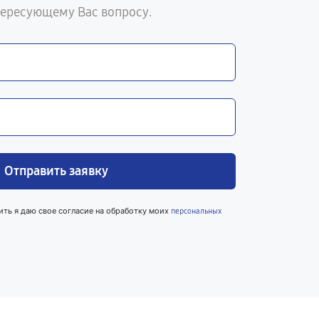
тересующему Вас вопросу.
Отправить заявку
ить я даю свое согласие на обработку моих
персональных