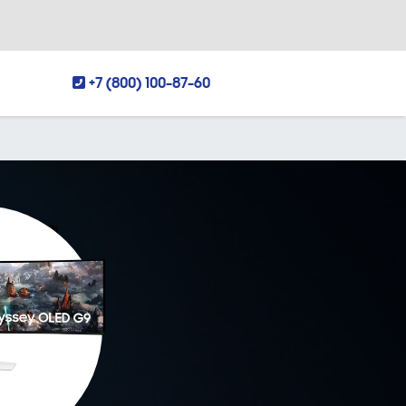
+7 (800) 100-87-60