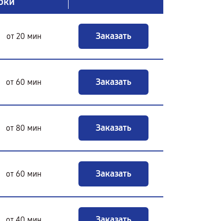
оки
Заказать
от 20 мин
Заказать
от 60 мин
Заказать
от 80 мин
Заказать
от 60 мин
Заказать
от 40 мин