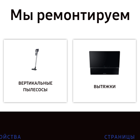
Мы ремонтируем
ВЕРТИКАЛЬНЫЕ
ВЫТЯЖКИ
ПЫЛЕСОСЫ
ОЙСТВА
СТРАНИЦЫ