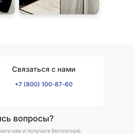
Связаться с нами
+7 (800) 100-87-60
ись вопросы?
ните нам и получите бесплатную