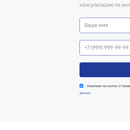
консультацию по ин
Нажимая на кнопку отправ
.
данных