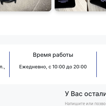
Время работы
л.,
Ежедневно, с 10:00 до 20:00
У Вас остал
Напишите или позво