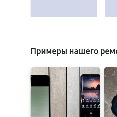
Примеры нашего рем