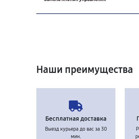
Наши преимущества
Бесплатная доставка
Выезд курьера до вас за 30
Р
мин.
р