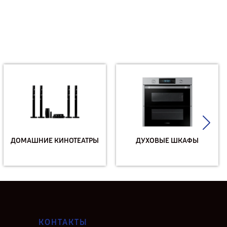
ДОМАШНИЕ КИНОТЕАТРЫ
ДУХОВЫЕ ШКАФЫ
КОНТАКТЫ