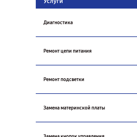
Услуги
Диагностика
Ремонт цепи питания
Ремонт подсветки
Замена материнской платы
Замена кнопок управления