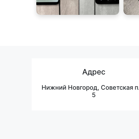
Адрес
Нижний Новгород, Советская п
5