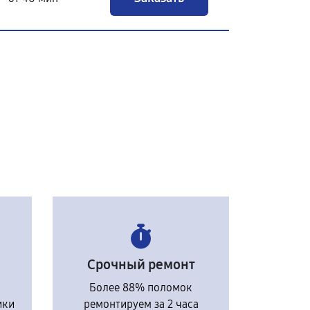
Срочный ремонт
Более 88% поломок
ики
ремонтируем за 2 часа