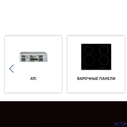
АТС
ВАРОЧНЫЕ ПАНЕЛИ
УСТР