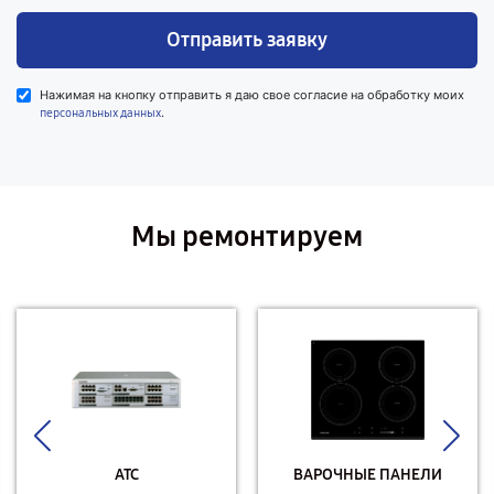
Отправить заявку
Нажимая на кнопку отправить я даю свое согласие на обработку моих
.
персональных данных
Мы ремонтируем
АТС
ВАРОЧНЫЕ ПАНЕЛИ