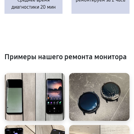
диагностики 20 мин
Примеры нашего ремонта монитора