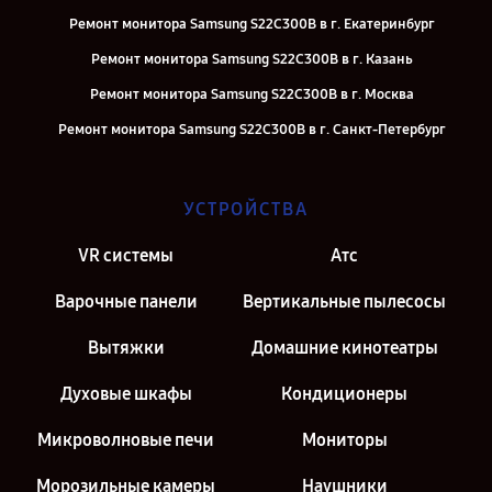
Ремонт монитора Samsung S22C300B в г. Екатеринбург
Ремонт монитора Samsung S22C300B в г. Казань
Ремонт монитора Samsung S22C300B в г. Москва
Ремонт монитора Samsung S22C300B в г. Санкт-Петербург
УСТРОЙСТВА
VR системы
Атс
Варочные панели
Вертикальные пылесосы
Вытяжки
Домашние кинотеатры
Духовые шкафы
Кондиционеры
Микроволновые печи
Мониторы
Морозильные камеры
Наушники