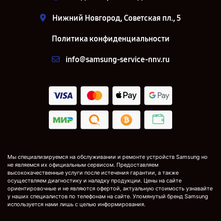
Нижний Новгород, Советская пл., 5
Политика конфиденциальности
info@samsung-service-nnv.ru
Мы специализируемся на обслуживании и ремонте устройств Samsung но
не являемся их официальным сервисом. Предоставляем
высококачественные услуги после истечения гарантии, а также
осуществляем диагностику и наладку продукции. Цены на сайте
ориентировочные и не являются офертой, актуальную стоимость узнавайте
у наших специалистов по телефонам на сайте. Упомянутый бренд Samsung
используется нами лишь с целью информирования.