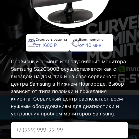
Стоимость ремонта
Время ремонта
от 1600 ₽
от 40 мин
Сервисный ремонт и обслуживание монитора
Samsung S22C300B осуществляется как с
выездом на дом, так и на базе сервисного
центра Samsung в Нижнем Новгороде. Выбор
зависит от типа поломки и пожелания
клиента. Сервисный центр располагает всем
нужным оборудованием для диагностики и
устранения проблем мониторов Samsung.