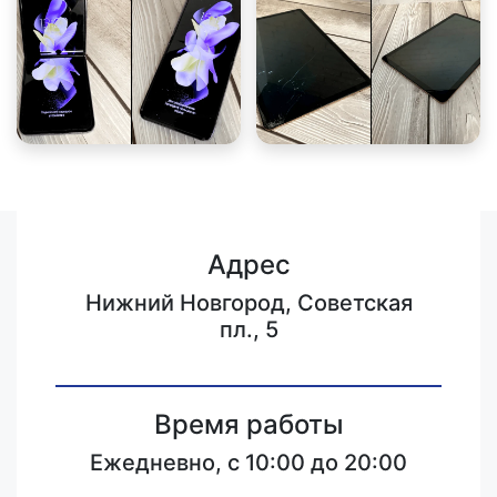
Адрес
Нижний Новгород, Советская
пл., 5
Время работы
Ежедневно, с 10:00 до 20:00