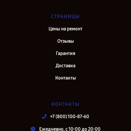
СТРАНИЦЫ
Цены на ремонт
Отзывы
Гарантия
Доставка
Контакты
КОНТАКТЫ
+7 (800) 100-87-60
Ежедневно, с 10:00 до 20:00