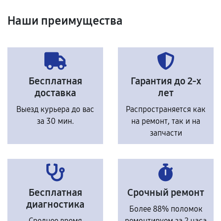
Наши преимущества
Бесплатная
Гарантия до 2-х
доставка
лет
Выезд курьера до вас
Распространяется как
за 30 мин.
на ремонт, так и на
запчасти
Бесплатная
Срочный ремонт
диагностика
Более 88% поломок
Среднее время
ремонтируем за 2 часа