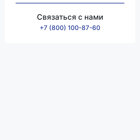
Связаться с нами
+7 (800) 100-87-60