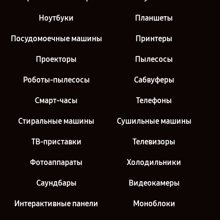
Ноутбуки
Планшеты
Посудомоечные машины
Принтеры
Проекторы
Пылесосы
Роботы-пылесосы
Сабвуферы
Смарт-часы
Телефоны
Стиральные машины
Сушильные машины
ТВ-приставки
Телевизоры
Фотоаппараты
Холодильники
Саундбары
Видеокамеры
Интерактивные панели
Моноблоки