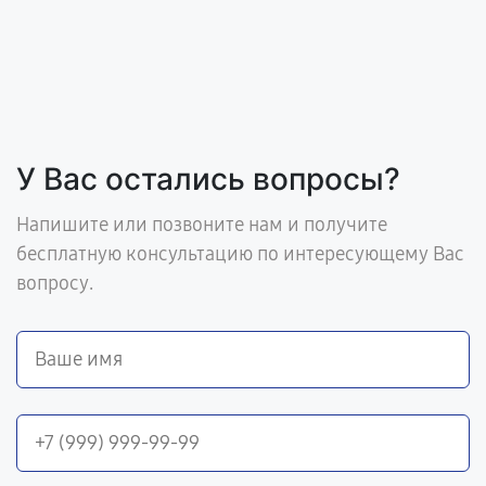
У Вас остались вопросы?
Напишите или позвоните нам и получите
бесплатную консультацию по интересующему Вас
вопросу.