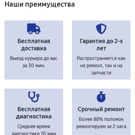
Наши преимущества
Бесплатная
Гарантия до 2-х
доставка
лет
Выезд курьера до вас
Распространяется как
за 30 мин.
на ремонт, так и на
запчасти
Бесплатная
Срочный ремонт
диагностика
Более 88% поломок
Среднее время
ремонтируем за 2 часа
диагностики 20 мин