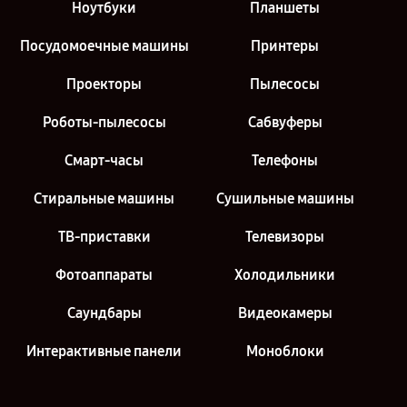
Ноутбуки
Планшеты
Посудомоечные машины
Принтеры
Проекторы
Пылесосы
Роботы-пылесосы
Сабвуферы
Смарт-часы
Телефоны
Стиральные машины
Сушильные машины
ТВ-приставки
Телевизоры
Фотоаппараты
Холодильники
Саундбары
Видеокамеры
Интерактивные панели
Моноблоки