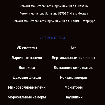
Ремонт монитора Samsung S27D391H в г. Казань
Ремонт монитора Samsung S27D391H в г. Москва
Ремонт монитора Samsung S27D391H в г. Санкт-Петербург
УСТРОЙСТВА
VR системы
Атс
Варочные панели
Вертикальные пылесосы
Вытяжки
Домашние кинотеатры
Духовые шкафы
Кондиционеры
Микроволновые печи
Мониторы
Морозильные камеры
Наушники