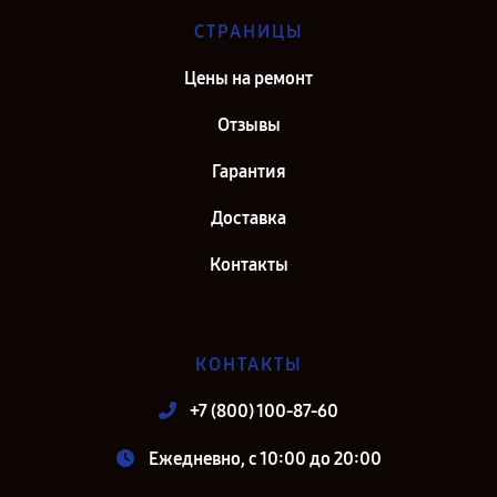
СТРАНИЦЫ
Цены на ремонт
Отзывы
Гарантия
Доставка
Контакты
КОНТАКТЫ
+7 (800) 100-87-60
Ежедневно, с 10:00 до 20:00