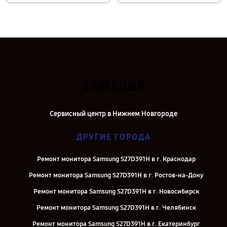
Сервисный центр в Нижнем Новгороде
ДРУГИЕ ГОРОДА
Ремонт монитора Samsung S27D391H в г. Краснодар
Ремонт монитора Samsung S27D391H в г. Ростов-на-Дону
Ремонт монитора Samsung S27D391H в г. Новосибирск
Ремонт монитора Samsung S27D391H в г. Челябинск
Ремонт монитора Samsung S27D391H в г. Екатеринбург