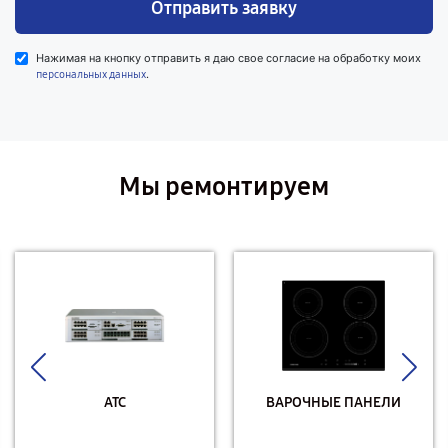
Отправить заявку
Нажимая на кнопку отправить я даю свое согласие на обработку моих
.
персональных данных
Мы ремонтируем
АТС
ВАРОЧНЫЕ ПАНЕЛИ