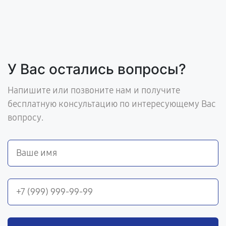
У Вас остались вопросы?
Напишите или позвоните нам и получите
бесплатную консультацию по интересующему Вас
вопросу.