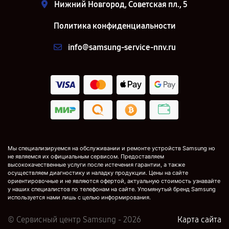
Нижний Новгород, Советская пл., 5
Политика конфиденциальности
info@samsung-service-nnv.ru
Мы специализируемся на обслуживании и ремонте устройств Samsung но
не являемся их официальным сервисом. Предоставляем
высококачественные услуги после истечения гарантии, а также
осуществляем диагностику и наладку продукции. Цены на сайте
ориентировочные и не являются офертой, актуальную стоимость узнавайте
у наших специалистов по телефонам на сайте. Упомянутый бренд Samsung
используется нами лишь с целью информирования.
© Сервисный центр Samsung - 2026
Карта сайта