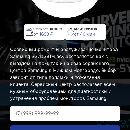
Стоимость ремонта
Время ремонта
от 1600 ₽
от 40 мин
Сервисный ремонт и обслуживание монитора
Samsung S27D391H осуществляется как с
выездом на дом, так и на базе сервисного
центра Samsung в Нижнем Новгороде. Выбор
зависит от типа поломки и пожелания
клиента. Сервисный центр располагает всем
нужным оборудованием для диагностики и
устранения проблем мониторов Samsung.