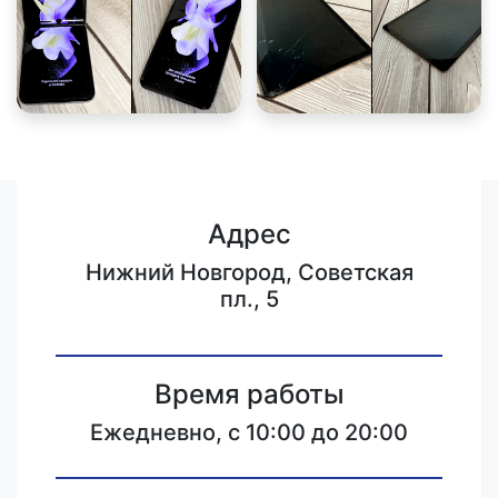
Адрес
Нижний Новгород, Советская
пл., 5
Время работы
Ежедневно, с 10:00 до 20:00