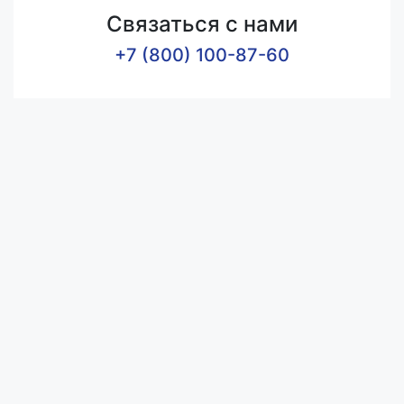
Связаться с нами
+7 (800) 100-87-60