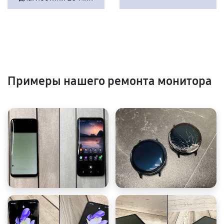
Примеры нашего ремонта монитора