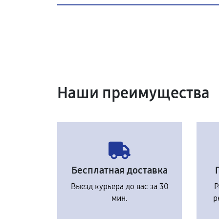
Наши преимущества
Бесплатная доставка
Выезд курьера до вас за 30
Р
мин.
р