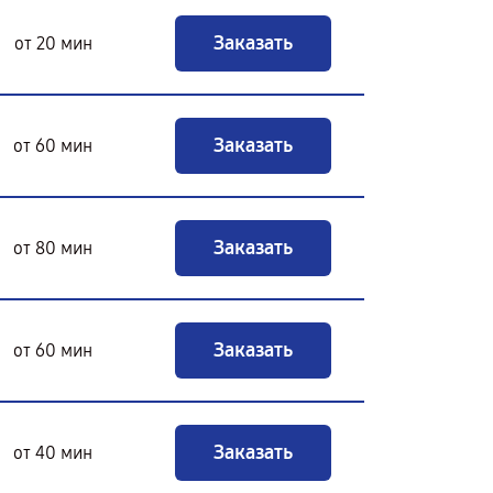
Заказать
от 20 мин
Заказать
от 60 мин
Заказать
от 80 мин
Заказать
от 60 мин
Заказать
от 40 мин