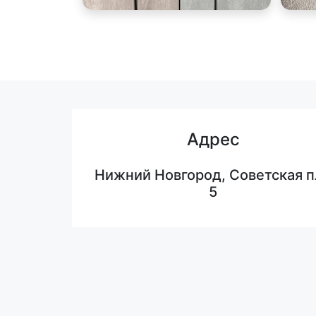
Адрес
Нижний Новгород, Советская п
5