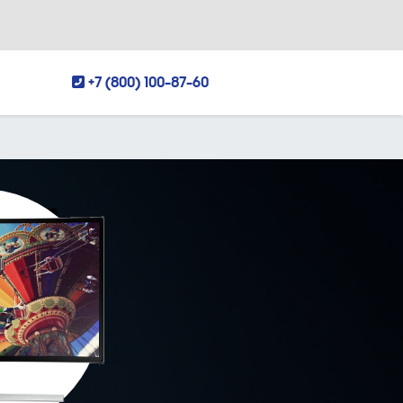
+7 (800) 100-87-60