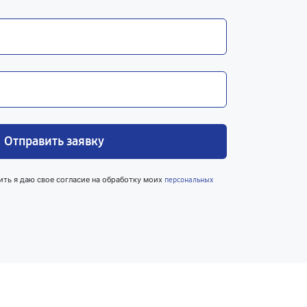
Отправить заявку
ить я даю свое согласие на обработку моих
персональных