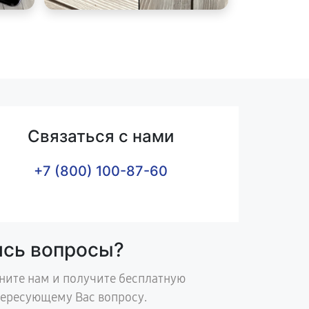
Связаться с нами
+7 (800) 100-87-60
ись вопросы?
ните нам и получите бесплатную
тересующему Вас вопросу.