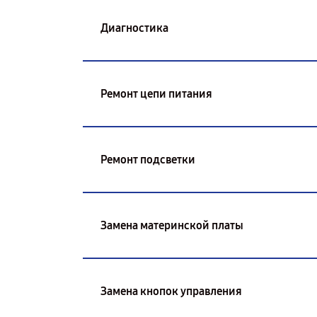
Диагностика
Ремонт цепи питания
Ремонт подсветки
Замена материнской платы
Замена кнопок управления