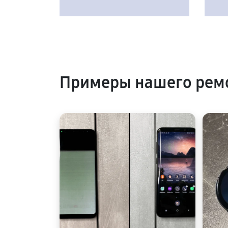
Примеры нашего рем