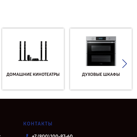
ДОМАШНИЕ КИНОТЕАТРЫ
ДУХОВЫЕ ШКАФЫ
КОНТАКТЫ
т
+7 (800) 100-87-60