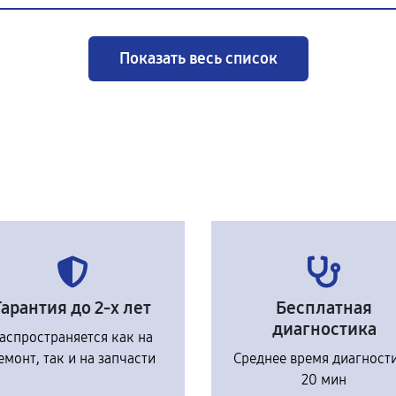
Показать весь список
Гарантия до 2-х лет
Бесплатная
диагностика
аспространяется как на
емонт, так и на запчасти
Среднее время диагност
20 мин