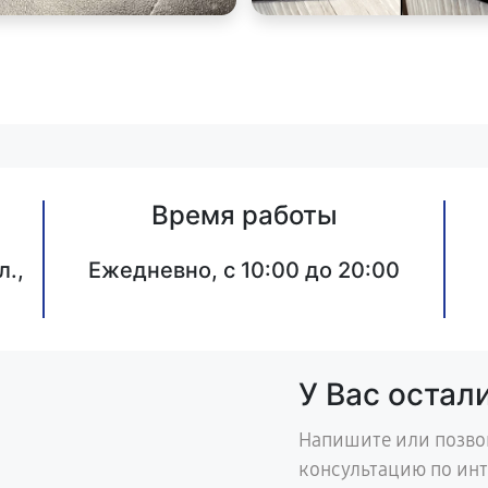
Время работы
л.,
Ежедневно, с 10:00 до 20:00
У Вас остал
Напишите или позво
консультацию по ин