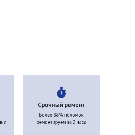
Срочный ремонт
Более 88% поломок
ики
ремонтируем за 2 часа