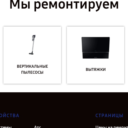
Мы ремонтируем
ВЕРТИКАЛЬНЫЕ
ВЫТЯЖКИ
ПЫЛЕСОСЫ
ОЙСТВА
СТРАНИЦЫ
стемы
Атс
Цены на ремон