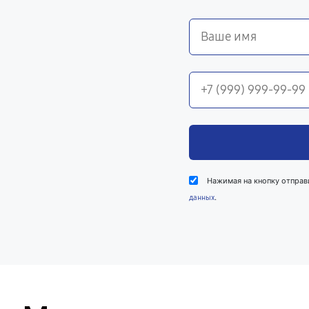
Нажимая на кнопку отправ
.
данных