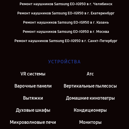
Ремонт наушников Samsung EO-IG950 в г. Челябинск
Ремонт наушников Samsung EO-IG950 в г. Екатеринбург
Ремонт наушников Samsung EO-IG950 в г. Казань
Ремонт наушников Samsung EO-IG950 в г. Москва
Ремонт наушников Samsung EO-IG950 в г. Санкт-Петербург
УСТРОЙСТВА
VR системы
Атс
Варочные панели
Вертикальные пылесосы
Вытяжки
Домашние кинотеатры
Духовые шкафы
Кондиционеры
Микроволновые печи
Мониторы