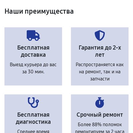
Наши преимущества
Бесплатная
Гарантия до 2-х
доставка
лет
Выезд курьера до вас
Распространяется как
за 30 мин.
на ремонт, так и на
запчасти
Бесплатная
Срочный ремонт
диагностика
Более 88% поломок
Среднее время
ремонтируем за 2 часа