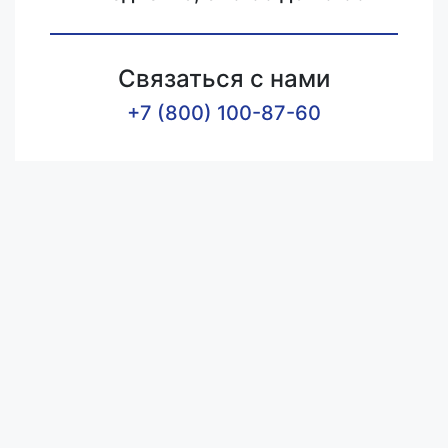
Связаться с нами
+7 (800) 100-87-60