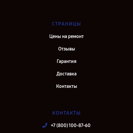
СТРАНИЦЫ
Цены на ремонт
Отзывы
Гарантия
Доставка
Контакты
КОНТАКТЫ
+7 (800) 100-87-60