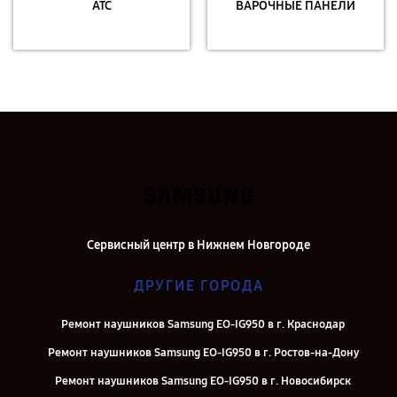
АТС
ВАРОЧНЫЕ ПАНЕЛИ
Сервисный центр в Нижнем Новгороде
ДРУГИЕ ГОРОДА
Ремонт наушников Samsung EO-IG950 в г. Краснодар
Ремонт наушников Samsung EO-IG950 в г. Ростов-на-Дону
Ремонт наушников Samsung EO-IG950 в г. Новосибирск