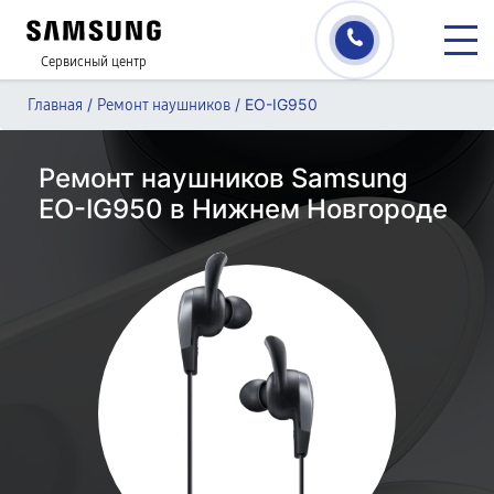
Сервисный центр
/
/
EO-IG950
Главная
Ремонт наушников
Ремонт наушников Samsung
EO-IG950 в Нижнем Новгороде