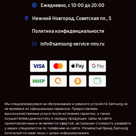
Ежедневно, с 10:00 до 20:00
Нижний Новгород, Советская пл., 5
Политика конфиденциальности
info@samsung-service-nnv.ru
Мы специализируемся на обслуживании и ремонте устройств Samsung но
не являемся их официальным сервисом. Предоставляем
высококачественные услуги после истечения гарантии, а также
осуществляем диагностику и наладку продукции. Цены на сайте
ориентировочные и не являются офертой, актуальную стоимость узнавайте
у наших специалистов по телефонам на сайте. Упомянутый бренд Samsung
используется нами лишь с целью информирования.