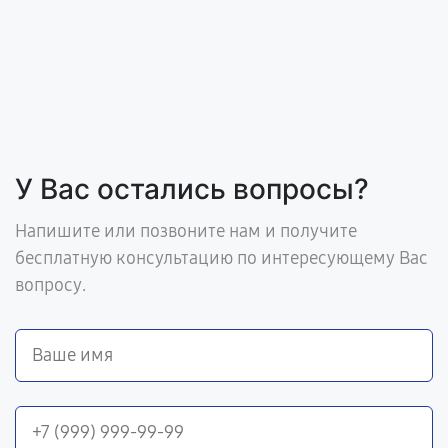
У Вас остались вопросы?
Напишите или позвоните нам и получите
бесплатную консультацию по интересующему Вас
вопросу.