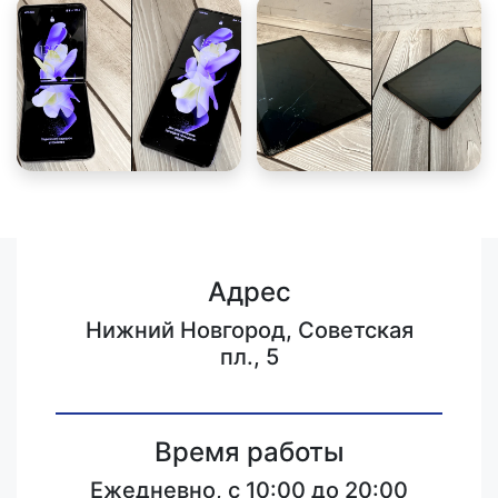
Адрес
Нижний Новгород, Советская
пл., 5
Время работы
Ежедневно, с 10:00 до 20:00