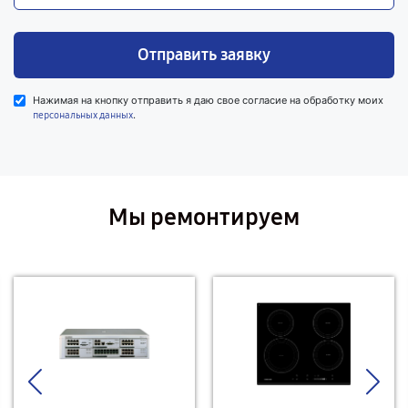
Отправить заявку
Нажимая на кнопку отправить я даю свое согласие на обработку моих
.
персональных данных
Мы ремонтируем