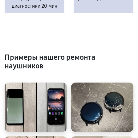
диагностики 20 мин
Примеры нашего ремонта
наушников