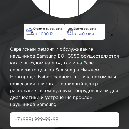
Стоимость ремонта
Время ремонта
от 1000 ₽
от 40 мин
Сервисный ремонт и обслуживание
наушников Samsung EO-IG950 осуществляется
как с выездом на дом, так и на базе
сервисного центра Samsung в Нижнем
Новгороде. Выбор зависит от типа поломки и
пожелания клиента. Сервисный центр
располагает всем нужным оборудованием для
диагностики и устранения проблем
наушников Samsung.