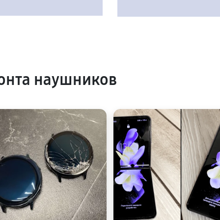
онта наушников