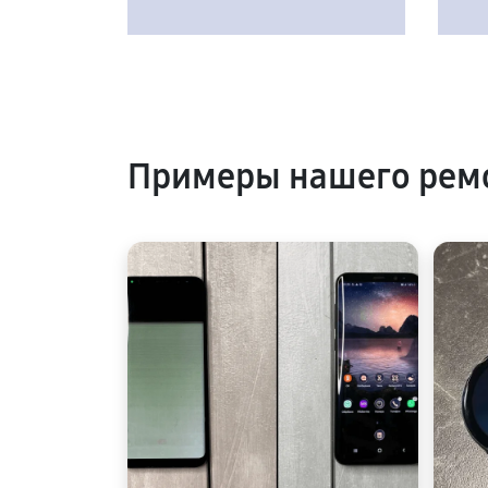
Примеры нашего рем