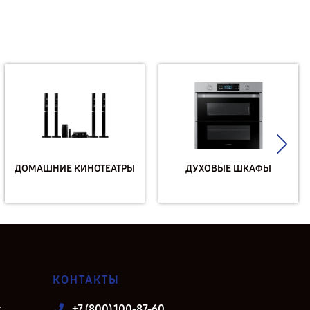
ДОМАШНИЕ КИНОТЕАТРЫ
ДУХОВЫЕ ШКАФЫ
КОНТАКТЫ
т
+7 (800) 100-87-60