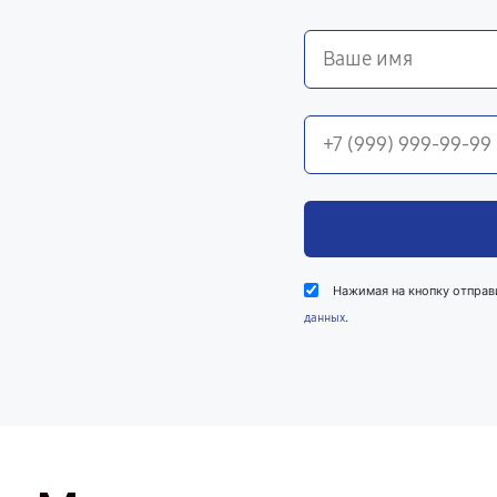
Нажимая на кнопку отправ
.
данных