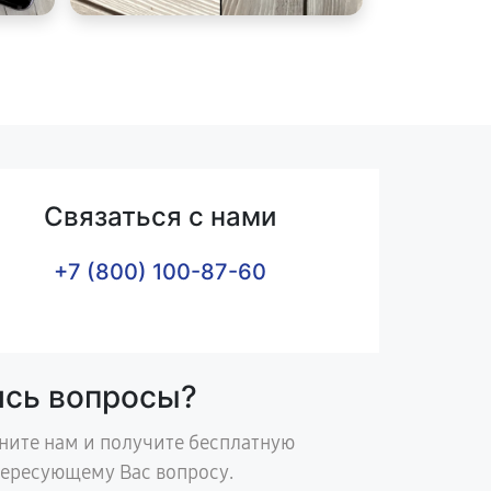
Связаться с нами
+7 (800) 100-87-60
ись вопросы?
ните нам и получите бесплатную
тересующему Вас вопросу.