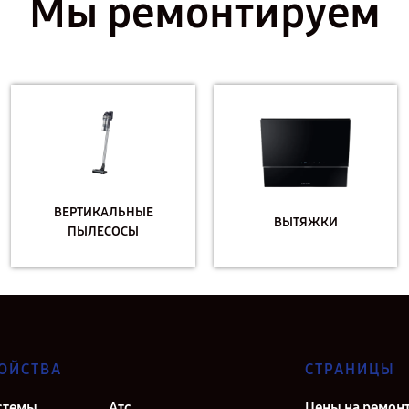
Мы ремонтируем
ВЕРТИКАЛЬНЫЕ
ВЫТЯЖКИ
ПЫЛЕСОСЫ
ОЙСТВА
СТРАНИЦЫ
стемы
Атс
Цены на ремон