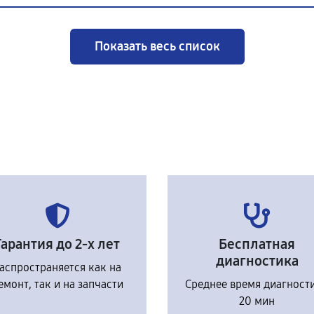
Показать весь список
Гарантия до 2-х лет
Бесплатная
диагностика
аспространяется как на
емонт, так и на запчасти
Среднее время диагност
20 мин