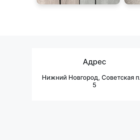
Адрес
Нижний Новгород, Советская п
5