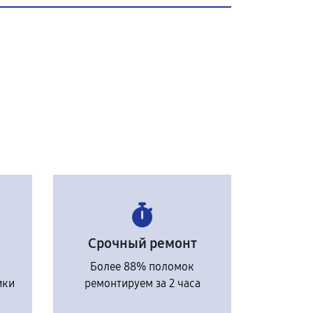
Срочный ремонт
Более 88% поломок
ики
ремонтируем за 2 часа