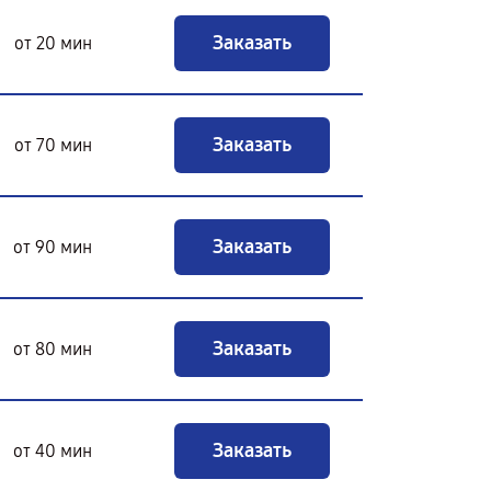
Заказать
от 20 мин
Заказать
от 70 мин
Заказать
от 90 мин
Заказать
от 80 мин
Заказать
от 40 мин