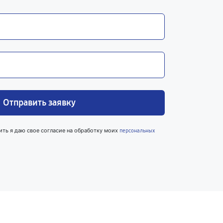
Отправить заявку
ить я даю свое согласие на обработку моих
персональных