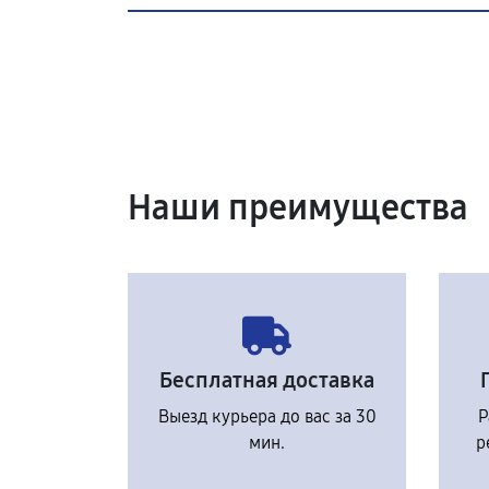
Наши преимущества
Бесплатная доставка
Выезд курьера до вас за 30
Р
мин.
р