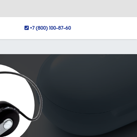
+7 (800) 100-87-60