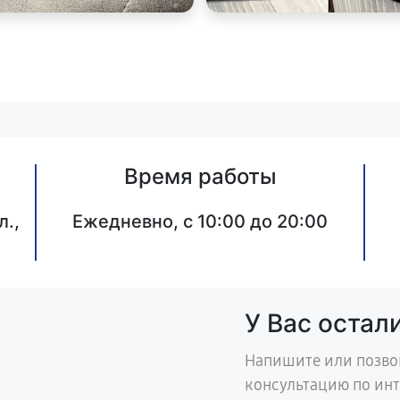
Время работы
л.,
Ежедневно, с 10:00 до 20:00
У Вас остал
Напишите или позво
консультацию по ин