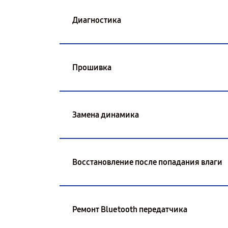
Диагностика
Прошивка
Замена динамика
Восстановление после попадания влаги
Ремонт Bluetooth передатчика