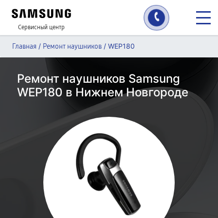
Сервисный центр
/
/
WEP180
Главная
Ремонт наушников
Ремонт наушников Samsung
WEP180 в Нижнем Новгороде