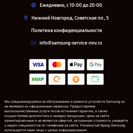
Ежедневно, с 10:00 до 20:00
Нижний Новгород, Советская пл., 5
Политика конфиденциальности
info@samsung-service-nnv.ru
Мы специализируемся на обслуживании и ремонте устройств Samsung но
не являемся их официальным сервисом. Предоставляем
высококачественные услуги после истечения гарантии, а также
осуществляем диагностику и наладку продукции. Цены на сайте
ориентировочные и не являются офертой, актуальную стоимость узнавайте
у наших специалистов по телефонам на сайте. Упомянутый бренд Samsung
используется нами лишь с целью информирования.