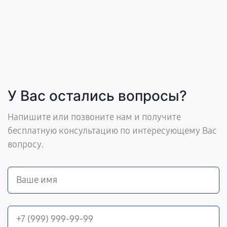
У Вас остались вопросы?
Напишите или позвоните нам и получите
бесплатную консультацию по интересующему Вас
вопросу.