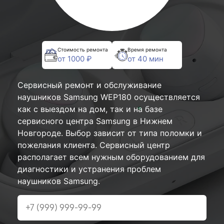
Стоимость ремонта
Время ремонта
от 1000 ₽
от 40 мин
Сервисный ремонт и обслуживание
наушников Samsung WEP180 осуществляется
как с выездом на дом, так и на базе
сервисного центра Samsung в Нижнем
Новгороде. Выбор зависит от типа поломки и
пожелания клиента. Сервисный центр
располагает всем нужным оборудованием для
диагностики и устранения проблем
наушников Samsung.