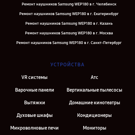
Ремонт наушников Samsung WEP180 в г. Челябинск
Ремонт наушников Samsung WEP180 в г. Екатеринбург
Ремонт наушников Samsung WEP180 в г. Казань
Ремонт наушников Samsung WEP180 в г. Москва
Ремонт наушников Samsung WEP180 в г. Санкт-Петербург
УСТРОЙСТВА
VR системы
Атс
Варочные панели
Вертикальные пылесосы
Вытяжки
Домашние кинотеатры
Духовые шкафы
Кондиционеры
Микроволновые печи
Мониторы