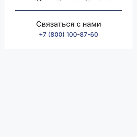
Связаться с нами
+7 (800) 100-87-60