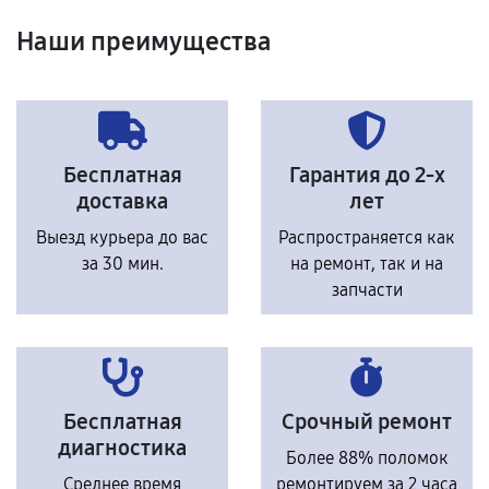
Наши преимущества
Бесплатная
Гарантия до 2-х
доставка
лет
Выезд курьера до вас
Распространяется как
за 30 мин.
на ремонт, так и на
запчасти
Бесплатная
Срочный ремонт
диагностика
Более 88% поломок
Среднее время
ремонтируем за 2 часа