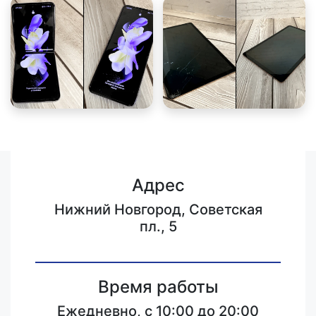
Адрес
Нижний Новгород, Советская
пл., 5
Время работы
Ежедневно, с 10:00 до 20:00