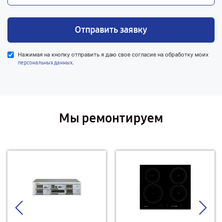
Отправить заявку
Нажимая на кнопку отправить я даю свое согласие на обработку моих
.
персональных данных
Мы ремонтируем