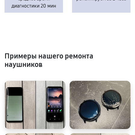
диагностики 20 мин
Примеры нашего ремонта
наушников