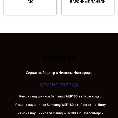
АТС
ВАРОЧНЫЕ ПАНЕЛИ
Сервисный центр в Нижнем Новгороде
ДРУГИЕ ГОРОДА
Ремонт наушников Samsung WEP180 в г. Краснодар
Ремонт наушников Samsung WEP180 в г. Ростов-на-Дону
Ремонт наушников Samsung WEP180 в г. Новосибирск