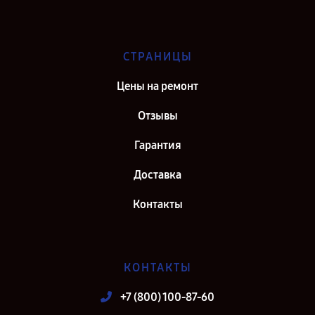
СТРАНИЦЫ
Цены на ремонт
Отзывы
Гарантия
Доставка
Контакты
КОНТАКТЫ
+7 (800) 100-87-60