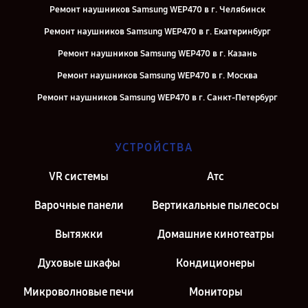
Ремонт наушников Samsung WEP470 в г. Челябинск
Ремонт наушников Samsung WEP470 в г. Екатеринбург
Ремонт наушников Samsung WEP470 в г. Казань
Ремонт наушников Samsung WEP470 в г. Москва
Ремонт наушников Samsung WEP470 в г. Санкт-Петербург
УСТРОЙСТВА
VR системы
Атс
Варочные панели
Вертикальные пылесосы
Вытяжки
Домашние кинотеатры
Духовые шкафы
Кондиционеры
Микроволновые печи
Мониторы