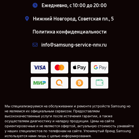
Ежедневно, с 10:00 до 20:00
Нижний Новгород, Советская пл., 5
Политика конфиденциальности
info@samsung-service-nnv.ru
Мы специализируемся на обслуживании и ремонте устройств Samsung но
не являемся их официальным сервисом. Предоставляем
высококачественные услуги после истечения гарантии, а также
осуществляем диагностику и наладку продукции. Цены на сайте
ориентировочные и не являются офертой, актуальную стоимость узнавайте
у наших специалистов по телефонам на сайте. Упомянутый бренд Samsung
используется нами лишь с целью информирования.