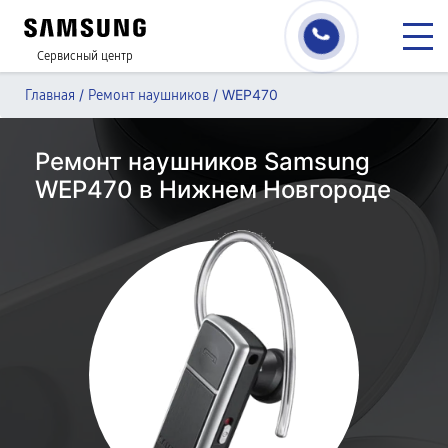
Сервисный центр
/
/
WEP470
Главная
Ремонт наушников
Ремонт наушников Samsung
WEP470 в Нижнем Новгороде