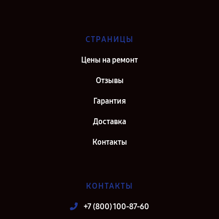
СТРАНИЦЫ
Цены на ремонт
Отзывы
Гарантия
Доставка
Контакты
КОНТАКТЫ
+7 (800) 100-87-60