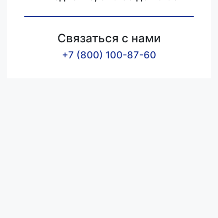
Связаться с нами
+7 (800) 100-87-60