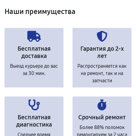
Наши преимущества
Бесплатная
Гарантия до 2-х
доставка
лет
Выезд курьера до вас
Распространяется как
за 30 мин.
на ремонт, так и на
запчасти
Бесплатная
Срочный ремонт
диагностика
Более 88% поломок
Среднее время
ремонтируем за 2 часа