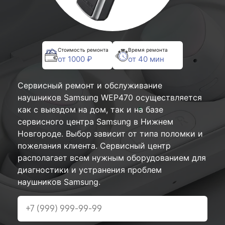
Стоимость ремонта
Время ремонта
от 1000 ₽
от 40 мин
Сервисный ремонт и обслуживание
наушников Samsung WEP470 осуществляется
как с выездом на дом, так и на базе
сервисного центра Samsung в Нижнем
Новгороде. Выбор зависит от типа поломки и
пожелания клиента. Сервисный центр
располагает всем нужным оборудованием для
диагностики и устранения проблем
наушников Samsung.