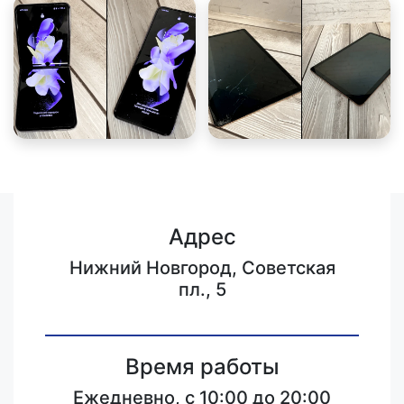
Адрес
Нижний Новгород, Советская
пл., 5
Время работы
Ежедневно, с 10:00 до 20:00