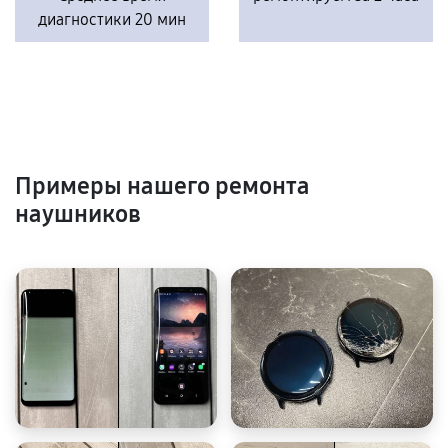
диагностики 20 мин
Примеры нашего ремонта
наушников