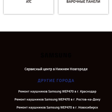
АТС
ВАРОЧНЫЕ ПАНЕЛИ
Сервисный центр в Нижнем Новгороде
ДРУГИЕ ГОРОДА
Ремонт наушников Samsung WEP470 в г. Краснодар
Ремонт наушников Samsung WEP470 в г. Ростов-на-Дону
Ремонт наушников Samsung WEP470 в г. Новосибирск