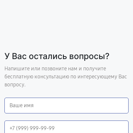
У Вас остались вопросы?
Напишите или позвоните нам и получите
бесплатную консультацию по интересующему Вас
вопросу.