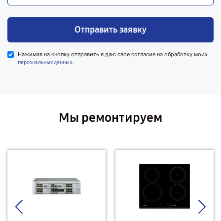
Отправить заявку
Нажимая на кнопку отправить я даю свое согласие на обработку моих
.
персональных данных
Мы ремонтируем