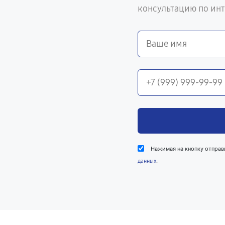
консультацию по ин
Нажимая на кнопку отправ
.
данных