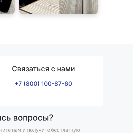
Связаться с нами
+7 (800) 100-87-60
ись вопросы?
ните нам и получите бесплатную