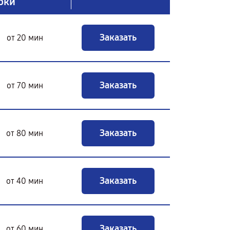
оки
Заказать
от 20 мин
Заказать
от 70 мин
Заказать
от 80 мин
Заказать
от 40 мин
Заказать
от 60 мин