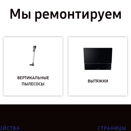
Мы ремонтируем
ВЕРТИКАЛЬНЫЕ
ВЫТЯЖКИ
ПЫЛЕСОСЫ
ОЙСТВА
СТРАНИЦЫ