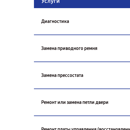
Услуги
Диагностика
Замена приводного ремня
Замена прессостата
Ремонт или замена петли двери
Ремонт платы управления (восстановлени