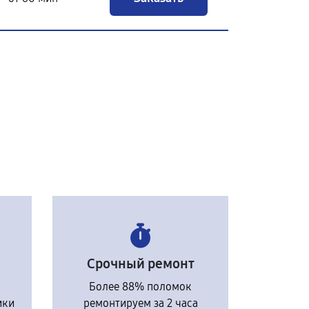
Срочный ремонт
Более 88% поломок
ики
ремонтируем за 2 часа