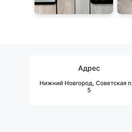
Адрес
Нижний Новгород, Советская п
5