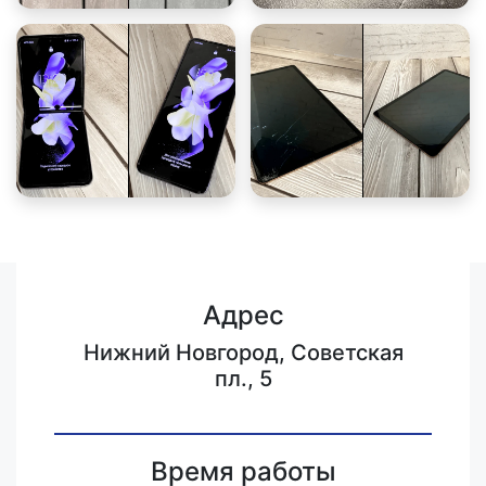
Адрес
Нижний Новгород, Советская
пл., 5
Время работы