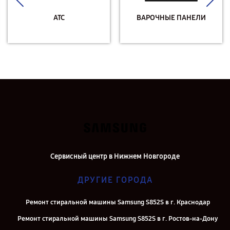
АТС
ВАРОЧНЫЕ ПАНЕЛИ
Сервисный центр в Нижнем Новгороде
ДРУГИЕ ГОРОДА
Ремонт стиральной машины Samsung S852S в г. Краснодар
Ремонт стиральной машины Samsung S852S в г. Ростов-на-Дону