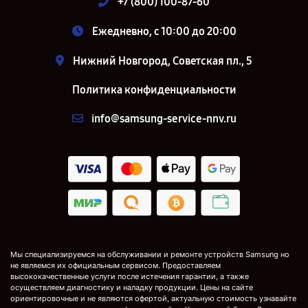
+7 (800) 100-87-60
Ежедневно, с 10:00 до 20:00
Нижний Новгород, Советская пл., 5
Политика конфиденциальности
info@samsung-service-nnv.ru
Мы специализируемся на обслуживании и ремонте устройств Samsung но
не являемся их официальным сервисом. Предоставляем
высококачественные услуги после истечения гарантии, а также
осуществляем диагностику и наладку продукции. Цены на сайте
ориентировочные и не являются офертой, актуальную стоимость узнавайте