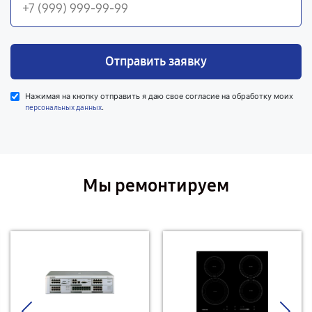
Отправить заявку
Нажимая на кнопку отправить я даю свое согласие на обработку моих
.
персональных данных
Мы ремонтируем