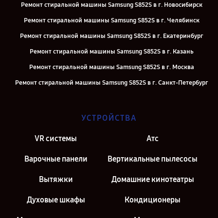
Ремонт стиральной машины Samsung S852S в г. Новосибирск
Ремонт стиральной машины Samsung S852S в г. Челябинск
Ремонт стиральной машины Samsung S852S в г. Екатеринбург
Ремонт стиральной машины Samsung S852S в г. Казань
Ремонт стиральной машины Samsung S852S в г. Москва
Ремонт стиральной машины Samsung S852S в г. Санкт-Петербург
УСТРОЙСТВА
VR системы
Атс
Варочные панели
Вертикальные пылесосы
Вытяжки
Домашние кинотеатры
Духовые шкафы
Кондиционеры