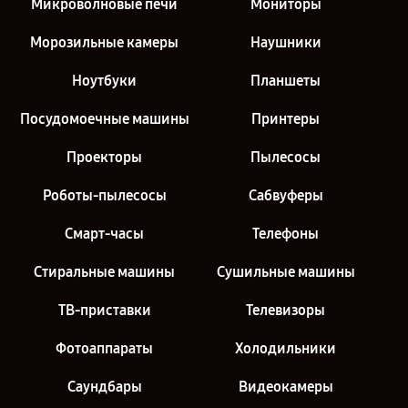
Микроволновые печи
Мониторы
Морозильные камеры
Наушники
Ноутбуки
Планшеты
Посудомоечные машины
Принтеры
Проекторы
Пылесосы
Роботы-пылесосы
Сабвуферы
Смарт-часы
Телефоны
Стиральные машины
Сушильные машины
ТВ-приставки
Телевизоры
Фотоаппараты
Холодильники
Саундбары
Видеокамеры