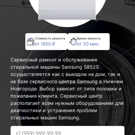
Стоимость ремонта
Время ремонта
от 1850 ₽
от 30 мин
Сервисный ремонт и обслуживание
стиральной машины Samsung S852S
осуществляется как с выездом на дом, так и
на базе сервисного центра Samsung в Нижнем
Новгороде. Выбор зависит от типа поломки и
пожелания клиента. Сервисный центр
располагает всем нужным оборудованием для
диагностики и устранения проблем
стиральных машин Samsung.