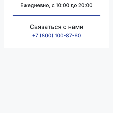
Ежедневно, с 10:00 до 20:00
Связаться с нами
+7 (800) 100-87-60