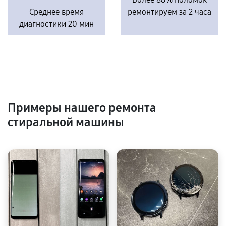
Среднее время
ремонтируем за 2 часа
диагностики 20 мин
Примеры нашего ремонта
стиральной машины