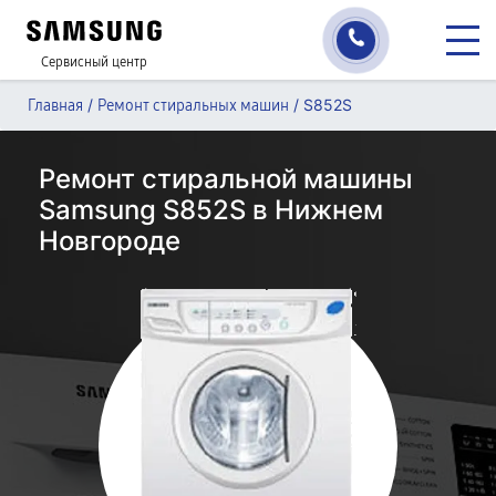
Сервисный центр
/
/
S852S
Главная
Ремонт стиральных машин
Ремонт стиральной машины
Samsung S852S в Нижнем
Новгороде