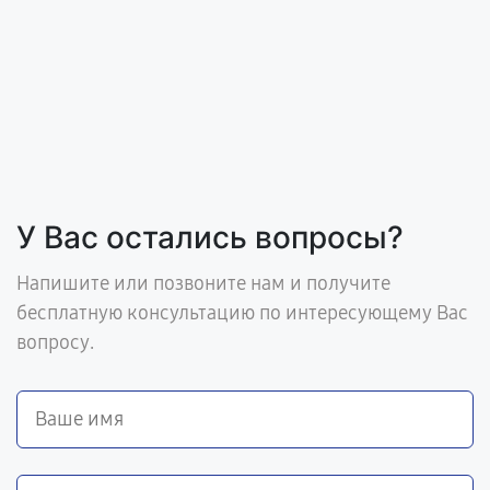
У Вас остались вопросы?
Напишите или позвоните нам и получите
бесплатную консультацию по интересующему Вас
вопросу.