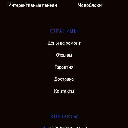
Интерактивные панели
Моноблоки
СТРАНИЦЫ
Цены на ремонт
Отзывы
Гарантия
Доставка
Контакты
КОНТАКТЫ