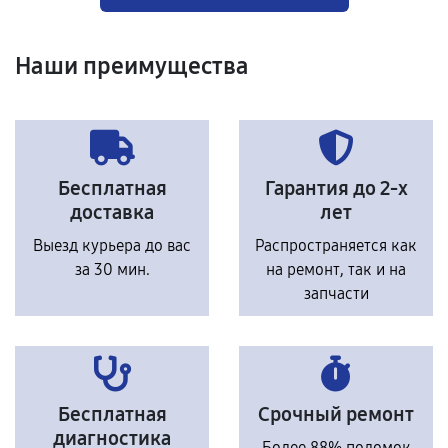
Наши преимущества
Бесплатная
Гарантия до 2-х
доставка
лет
Выезд курьера до вас
Распространяется как
за 30 мин.
на ремонт, так и на
запчасти
Бесплатная
Срочный ремонт
диагностика
Более 88% поломок