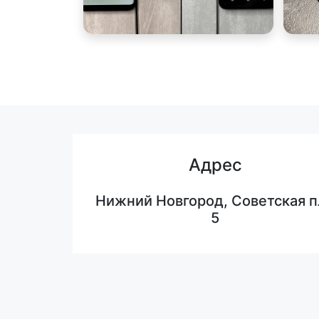
Адрес
Нижний Новгород, Советская п
5