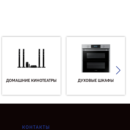
ДОМАШНИЕ КИНОТЕАТРЫ
ДУХОВЫЕ ШКАФЫ
КОНТАКТЫ