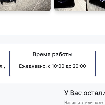
Время работы
л.,
Ежедневно, с 10:00 до 20:00
У Вас остал
Напишите или позво