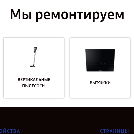
Мы ремонтируем
ВЕРТИКАЛЬНЫЕ
ВЫТЯЖКИ
ПЫЛЕСОСЫ
ОЙСТВА
СТРАНИЦЫ