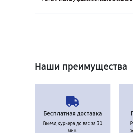
Наши преимущества
Бесплатная доставка
Выезд курьера до вас за 30
Р
мин.
р