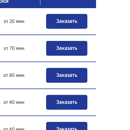
оки
Заказать
от 20 мин
Заказать
от 70 мин
Заказать
от 80 мин
Заказать
от 40 мин
Заказать
от 60 мин