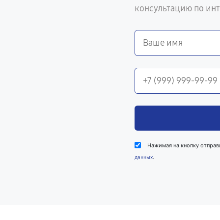
консультацию по ин
Нажимая на кнопку отправ
.
данных