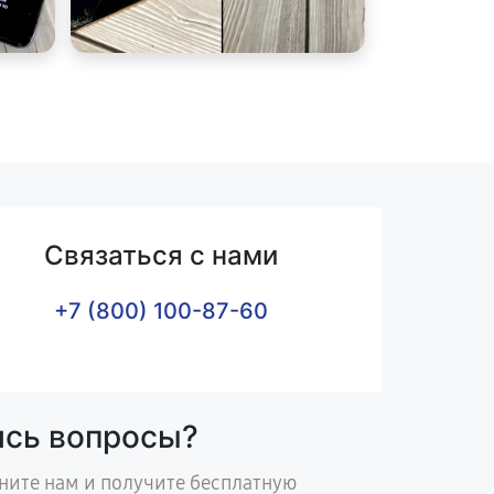
Связаться с нами
+7 (800) 100-87-60
ись вопросы?
ните нам и получите бесплатную