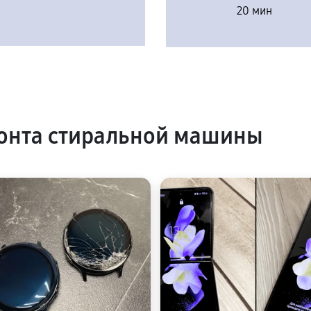
20 мин
онта стиральной машины