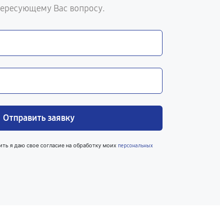
тересующему Вас вопросу.
Отправить заявку
ить я даю свое согласие на обработку моих
персональных