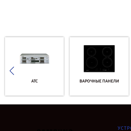
АТС
ВАРОЧНЫЕ ПАНЕЛИ
УСТР