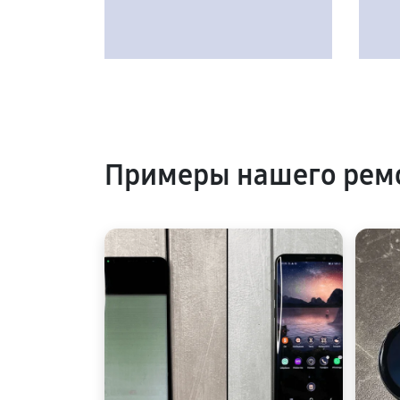
Примеры нашего рем