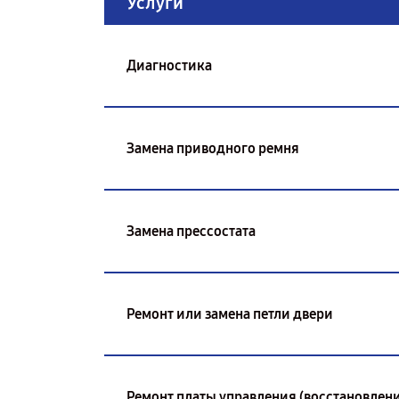
Услуги
Диагностика
Замена приводного ремня
Замена прессостата
Ремонт или замена петли двери
Ремонт платы управления (восстановлени