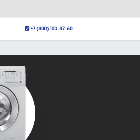
+7 (800) 100-87-60