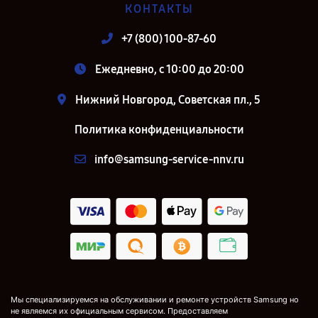
КОНТАКТЫ
+7 (800) 100-87-60
Ежедневно, с 10:00 до 20:00
Нижний Новгород, Советская пл., 5
Политика конфиденциальности
info@samsung-service-nnv.ru
Мы специализируемся на обслуживании и ремонте устройств Samsung но
не являемся их официальным сервисом. Предоставляем