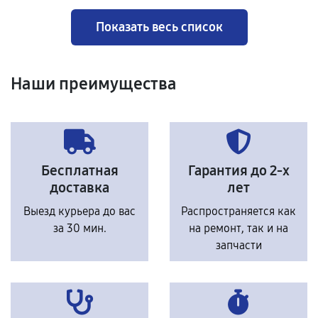
Показать весь список
Наши преимущества
Бесплатная
Гарантия до 2-х
доставка
лет
Выезд курьера до вас
Распространяется как
за 30 мин.
на ремонт, так и на
запчасти