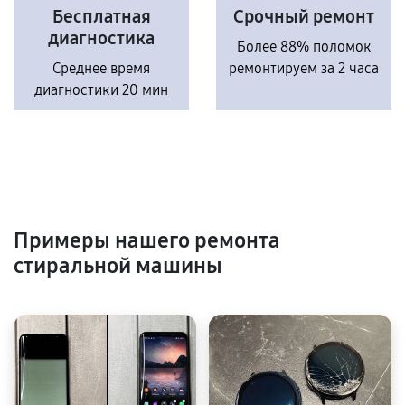
Бесплатная
Срочный ремонт
диагностика
Более 88% поломок
Среднее время
ремонтируем за 2 часа
диагностики 20 мин
Примеры нашего ремонта
стиральной машины