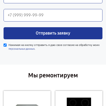
Отправить заявку
Нажимая на кнопку отправить я даю свое согласие на обработку моих
.
персональных данных
Мы ремонтируем