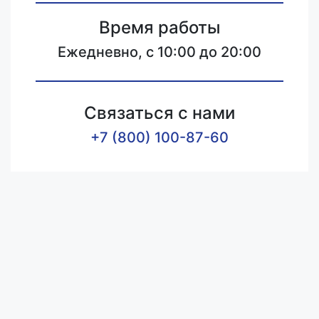
Время работы
Ежедневно, с 10:00 до 20:00
Связаться с нами
+7 (800) 100-87-60