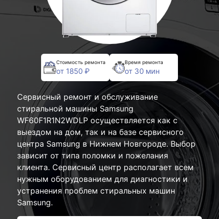
Стоимость ремонта
Время ремонта
от 1850 ₽
от 30 мин
Сервисный ремонт и обслуживание
стиральной машины Samsung
WF60F1R1N2WDLP осуществляется как с
выездом на дом, так и на базе сервисного
центра Samsung в Нижнем Новгороде. Выбор
зависит от типа поломки и пожелания
клиента. Сервисный центр располагает всем
нужным оборудованием для диагностики и
устранения проблем стиральных машин
Samsung.