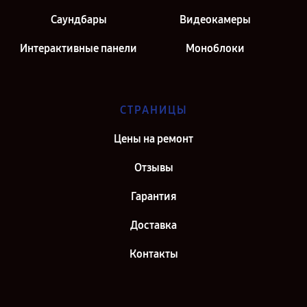
Саундбары
Видеокамеры
Интерактивные панели
Моноблоки
СТРАНИЦЫ
Цены на ремонт
Отзывы
Гарантия
Доставка
Контакты