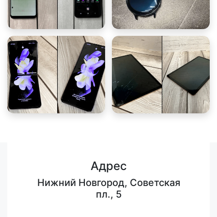
Адрес
Нижний Новгород, Советская
пл., 5