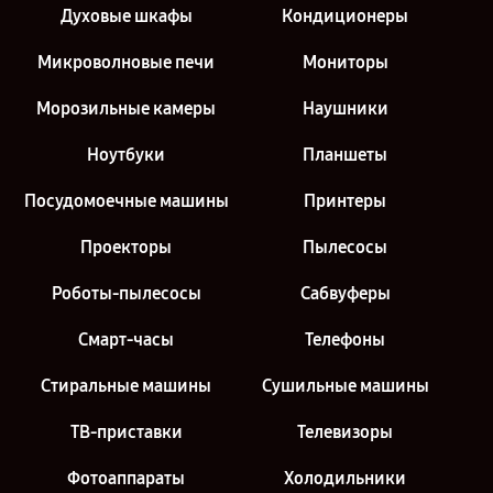
Духовые шкафы
Кондиционеры
Микроволновые печи
Мониторы
Морозильные камеры
Наушники
Ноутбуки
Планшеты
Посудомоечные машины
Принтеры
Проекторы
Пылесосы
Роботы-пылесосы
Сабвуферы
Смарт-часы
Телефоны
Стиральные машины
Сушильные машины
ТВ-приставки
Телевизоры
Фотоаппараты
Холодильники