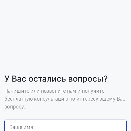
У Вас остались вопросы?
Напишите или позвоните нам и получите
бесплатную консультацию по интересующему Вас
вопросу.