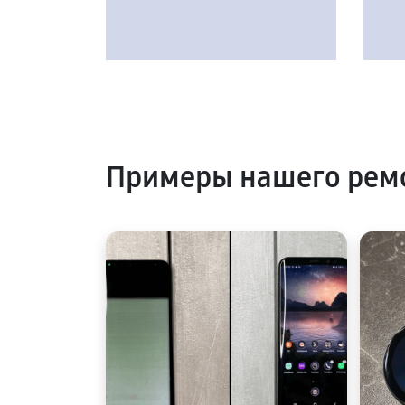
Примеры нашего рем