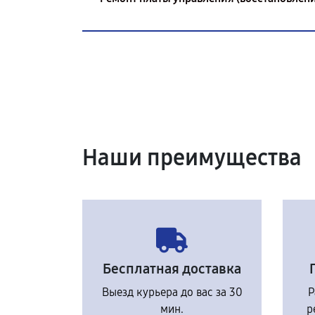
Наши преимущества
Бесплатная доставка
Выезд курьера до вас за 30
Р
мин.
р