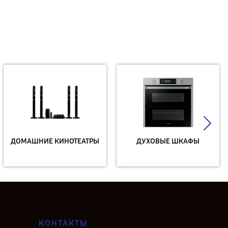
ДОМАШНИЕ КИНОТЕАТРЫ
ДУХОВЫЕ ШКАФЫ
КОНТАКТЫ