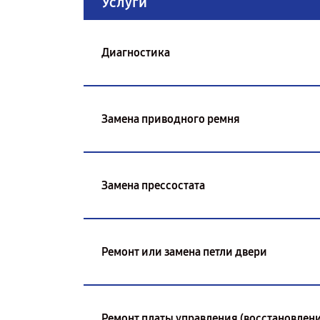
Услуги
Диагностика
Замена приводного ремня
Замена прессостата
Ремонт или замена петли двери
Ремонт платы управления (восстановлени