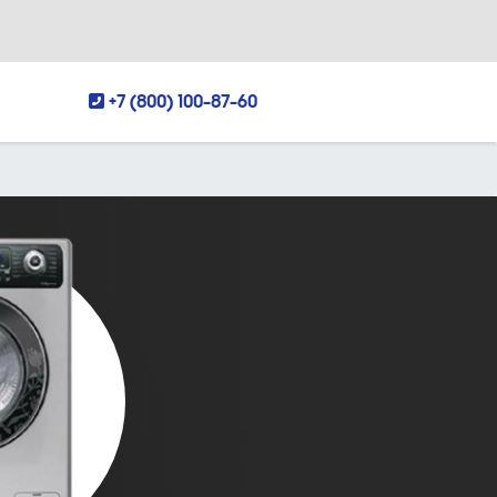
+7 (800) 100-87-60