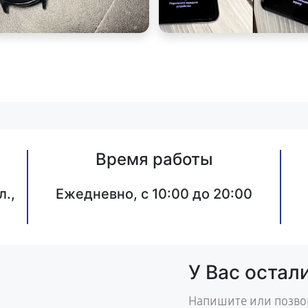
Время работы
л.,
Ежедневно, с 10:00 до 20:00
У Вас остал
Напишите или позво