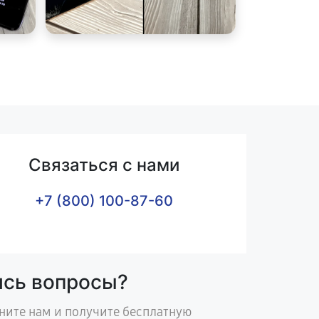
Связаться с нами
+7 (800) 100-87-60
ись вопросы?
ните нам и получите бесплатную