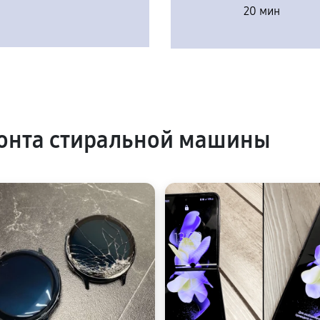
20 мин
онта стиральной машины