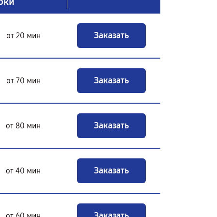
оки
Заказать
от 20 мин
Заказать
от 70 мин
Заказать
от 80 мин
Заказать
от 40 мин
Заказать
от 60 мин