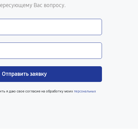
тересующему Вас вопросу.
Отправить заявку
ить я даю свое согласие на обработку моих
персональных