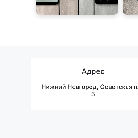
Адрес
Нижний Новгород, Советская п
5