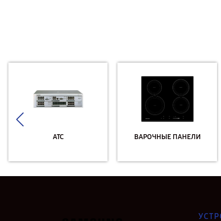
АТС
ВАРОЧНЫЕ ПАНЕЛИ
УСТР