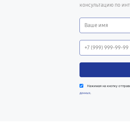
консультацию по ин
Нажимая на кнопку отправ
.
данных