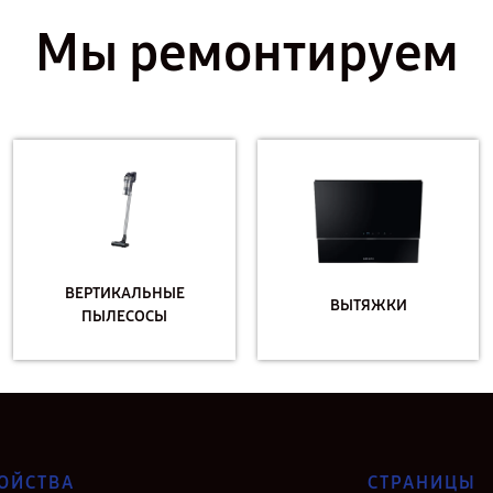
Мы ремонтируем
ВЕРТИКАЛЬНЫЕ
ВЫТЯЖКИ
ПЫЛЕСОСЫ
ОЙСТВА
СТРАНИЦЫ