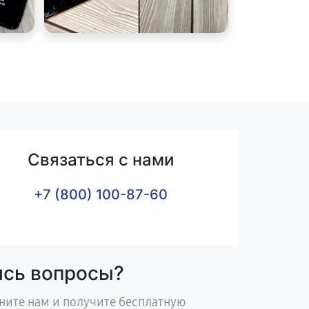
Связаться с нами
+7 (800) 100-87-60
ись вопросы?
ните нам и получите бесплатную