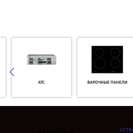
АТС
ВАРОЧНЫЕ ПАНЕЛИ
УСТР