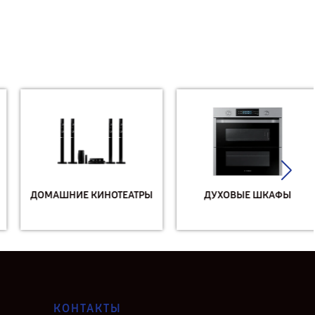
ДОМАШНИЕ КИНОТЕАТРЫ
ДУХОВЫЕ ШКАФЫ
КОНТАКТЫ