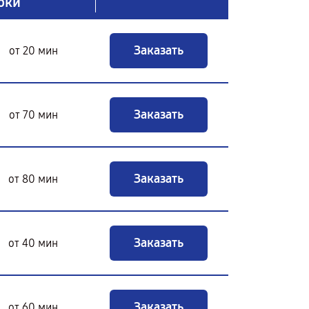
оки
Заказать
от 20 мин
Заказать
от 70 мин
Заказать
от 80 мин
Заказать
от 40 мин
Заказать
от 60 мин