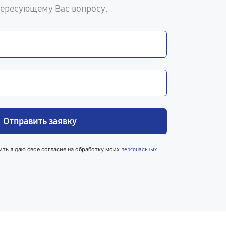
тересующему Вас вопросу.
Отправить заявку
ить я даю свое согласие на обработку моих
персональных