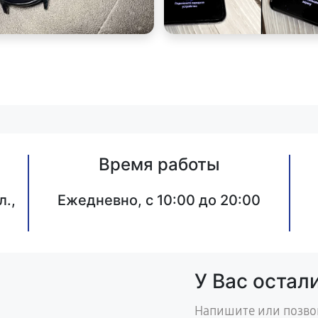
Время работы
л.,
Ежедневно, с 10:00 до 20:00
У Вас остал
Напишите или позво