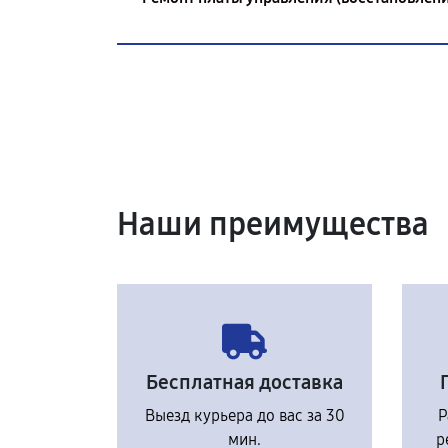
Наши преимущества
Бесплатная доставка
Выезд курьера до вас за 30
Р
мин.
р