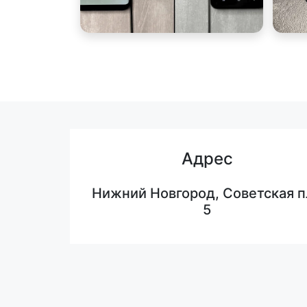
Адрес
Нижний Новгород, Советская п
5