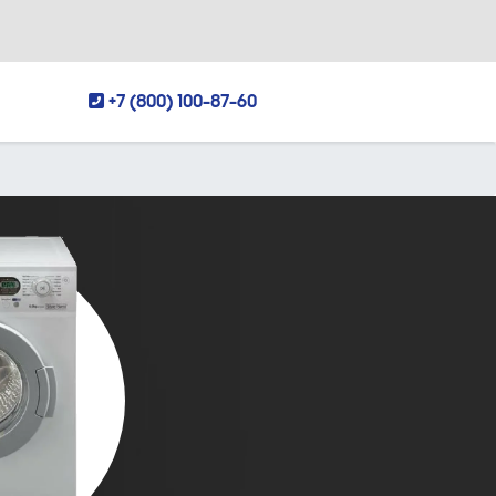
+7 (800) 100-87-60