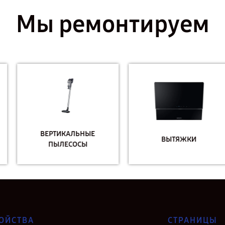
Мы ремонтируем
ВЕРТИКАЛЬНЫЕ
ВЫТЯЖКИ
ПЫЛЕСОСЫ
ОЙСТВА
СТРАНИЦЫ