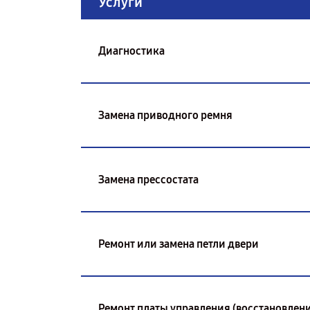
Услуги
Диагностика
Замена приводного ремня
Замена прессостата
Ремонт или замена петли двери
Ремонт платы управления (восстановлени