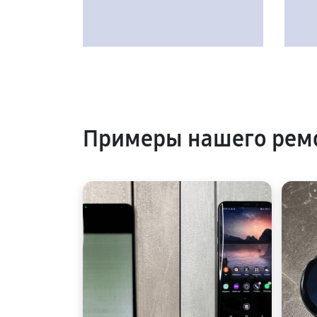
Примеры нашего рем