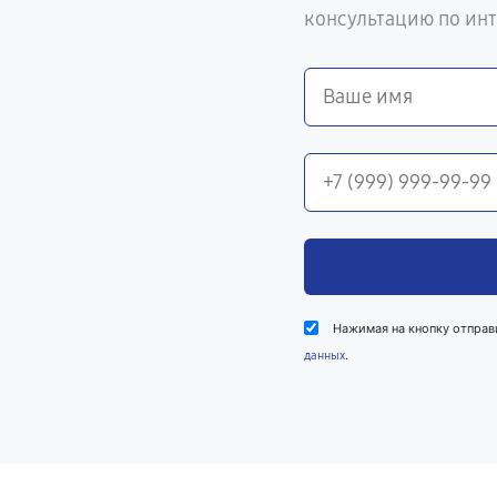
консультацию по ин
Нажимая на кнопку отправ
.
данных