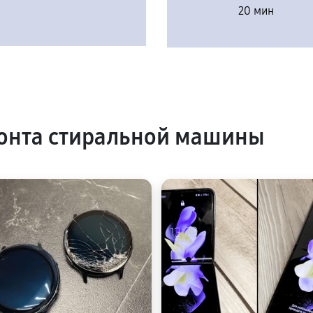
20 мин
онта стиральной машины