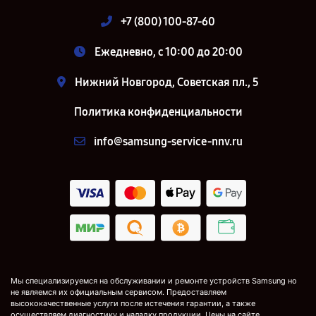
+7 (800) 100-87-60
Ежедневно, с 10:00 до 20:00
Нижний Новгород, Советская пл., 5
Политика конфиденциальности
info@samsung-service-nnv.ru
Мы специализируемся на обслуживании и ремонте устройств Samsung но
не являемся их официальным сервисом. Предоставляем
высококачественные услуги после истечения гарантии, а также
осуществляем диагностику и наладку продукции. Цены на сайте