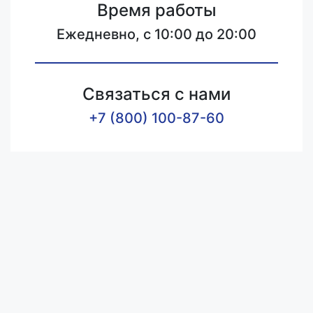
Время работы
Ежедневно, с 10:00 до 20:00
Связаться с нами
+7 (800) 100-87-60