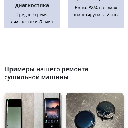
диагностика
Более 88% поломок
Среднее время
ремонтируем за 2 часа
диагностики 20 мин
Примеры нашего ремонта
сушильной машины