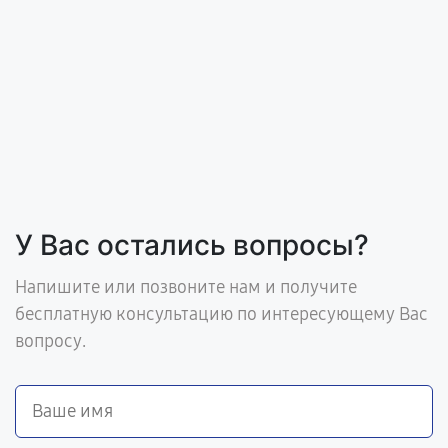
У Вас остались вопросы?
Напишите или позвоните нам и получите
бесплатную консультацию по интересующему Вас
вопросу.