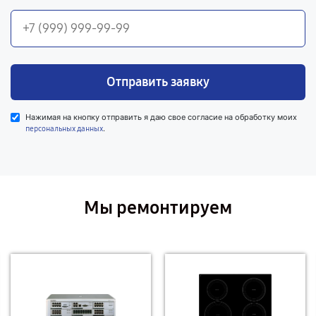
Отправить заявку
Нажимая на кнопку отправить я даю свое согласие на обработку моих
.
персональных данных
Мы ремонтируем