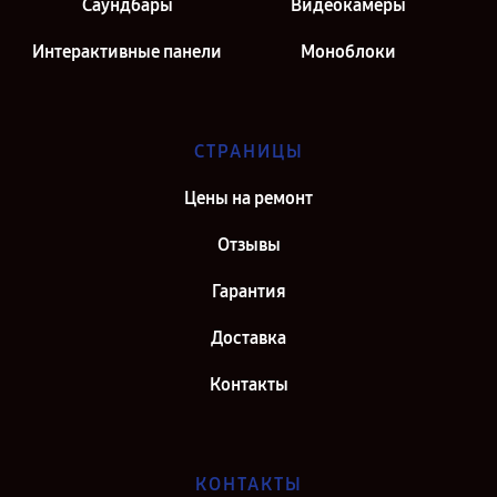
Саундбары
Видеокамеры
Интерактивные панели
Моноблоки
СТРАНИЦЫ
Цены на ремонт
Отзывы
Гарантия
Доставка
Контакты
КОНТАКТЫ