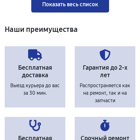
Показать весь список
Наши преимущества
Бесплатная
Гарантия до 2-х
доставка
лет
Выезд курьера до вас
Распространяется как
за 30 мин.
на ремонт, так и на
запчасти
Бесплатная
Срочный ремонт