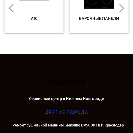
АТС
ВАРОЧНЫЕ ПАНЕЛИ
Сервисный центр в Нижнем Новгороде
ДРУГИЕ ГОРОДА
Ремонт сушильной машины Samsung DV5000T в г. Краснодар