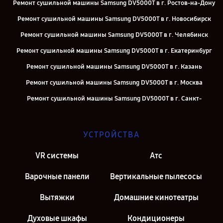
Ремонт сушильной машины Samsung DV5000T в г. Ростов-на-Дону
Ремонт сушильной машины Samsung DV5000T в г. Новосибирск
Ремонт сушильной машины Samsung DV5000T в г. Челябинск
Ремонт сушильной машины Samsung DV5000T в г. Екатеринбург
Ремонт сушильной машины Samsung DV5000T в г. Казань
Ремонт сушильной машины Samsung DV5000T в г. Москва
Ремонт сушильной машины Samsung DV5000T в г. Санкт-
Петербург
УСТРОЙСТВА
VR системы
Атс
Варочные панели
Вертикальные пылесосы
Вытяжки
Домашние кинотеатры
Духовые шкафы
Кондиционеры