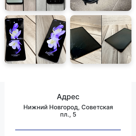
Адрес
Нижний Новгород, Советская
пл., 5