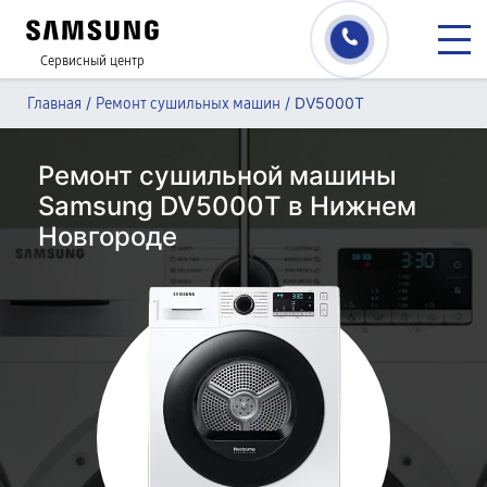
Сервисный центр
/
/
DV5000T
Главная
Ремонт сушильных машин
Ремонт сушильной машины
Samsung DV5000T в Нижнем
Новгороде