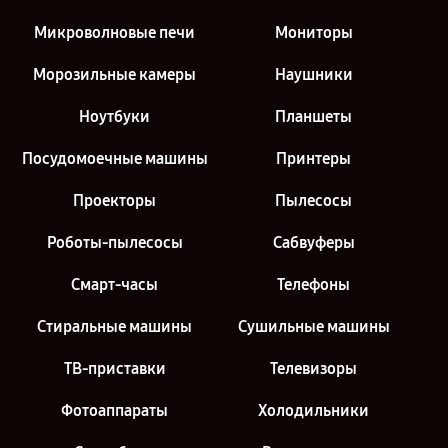
Микроволновые печи
Мониторы
Морозильные камеры
Наушники
Ноутбуки
Планшеты
Посудомоечные машины
Принтеры
Проекторы
Пылесосы
Роботы-пылесосы
Сабвуферы
Смарт-часы
Телефоны
Стиральные машины
Сушильные машины
ТВ-приставки
Телевизоры
Фотоаппараты
Холодильники