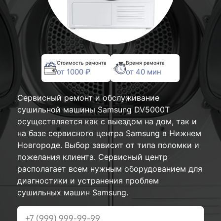
Стоимость ремонта
Время ремонта
от 1000 ₽
от 40 мин
Сервисный ремонт и обслуживание
сушильной машины Samsung DV5000T
осуществляется как с выездом на дом, так и
на базе сервисного центра Samsung в Нижнем
Новгороде. Выбор зависит от типа поломки и
пожелания клиента. Сервисный центр
располагает всем нужным оборудованием для
диагностики и устранения проблем
сушильных машин Samsung.