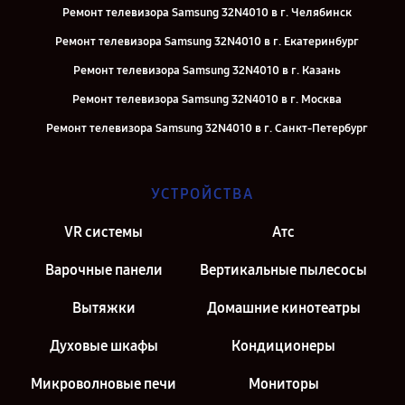
Ремонт телевизора Samsung 32N4010 в г. Челябинск
Ремонт телевизора Samsung 32N4010 в г. Екатеринбург
Ремонт телевизора Samsung 32N4010 в г. Казань
Ремонт телевизора Samsung 32N4010 в г. Москва
Ремонт телевизора Samsung 32N4010 в г. Санкт-Петербург
УСТРОЙСТВА
VR системы
Атс
Варочные панели
Вертикальные пылесосы
Вытяжки
Домашние кинотеатры
Духовые шкафы
Кондиционеры
Микроволновые печи
Мониторы