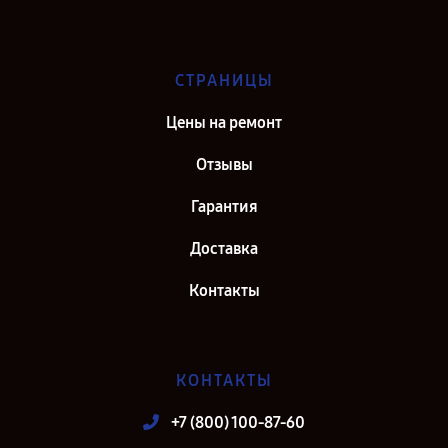
СТРАНИЦЫ
Цены на ремонт
Отзывы
Гарантия
Доставка
Контакты
КОНТАКТЫ
+7 (800) 100-87-60