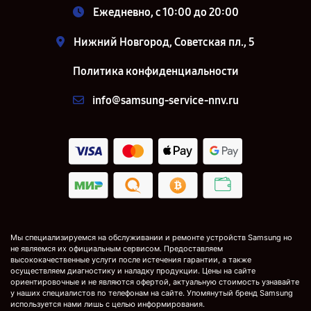
Ежедневно, с 10:00 до 20:00
Нижний Новгород, Советская пл., 5
Политика конфиденциальности
info@samsung-service-nnv.ru
Мы специализируемся на обслуживании и ремонте устройств Samsung но
не являемся их официальным сервисом. Предоставляем
высококачественные услуги после истечения гарантии, а также
осуществляем диагностику и наладку продукции. Цены на сайте
ориентировочные и не являются офертой, актуальную стоимость узнавайте
у наших специалистов по телефонам на сайте. Упомянутый бренд Samsung
используется нами лишь с целью информирования.