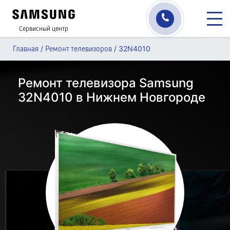
Сервисный центр
/
/
32N4010
Главная
Ремонт телевизоров
Ремонт телевизора Samsung
32N4010 в Нижнем Новгороде