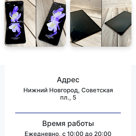
Адрес
Нижний Новгород, Советская
пл., 5
Время работы
Ежедневно, с 10:00 до 20:00