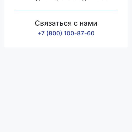
Связаться с нами
+7 (800) 100-87-60