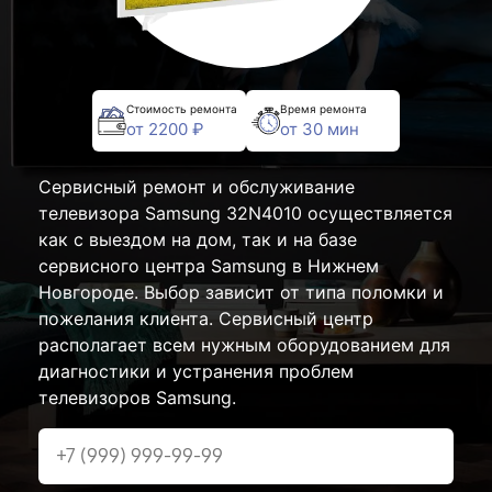
Стоимость ремонта
Время ремонта
от 2200 ₽
от 30 мин
Сервисный ремонт и обслуживание
телевизора Samsung 32N4010 осуществляется
как с выездом на дом, так и на базе
сервисного центра Samsung в Нижнем
Новгороде. Выбор зависит от типа поломки и
пожелания клиента. Сервисный центр
располагает всем нужным оборудованием для
диагностики и устранения проблем
телевизоров Samsung.