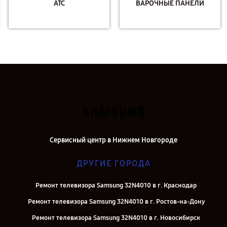
АТС
ВАРОЧНЫЕ ПАНЕЛИ
Сервисный центр в Нижнем Новгороде
ДРУГИЕ ГОРОДА
Ремонт телевизора Samsung 32N4010 в г. Краснодар
Ремонт телевизора Samsung 32N4010 в г. Ростов-на-Дону
Ремонт телевизора Samsung 32N4010 в г. Новосибирск