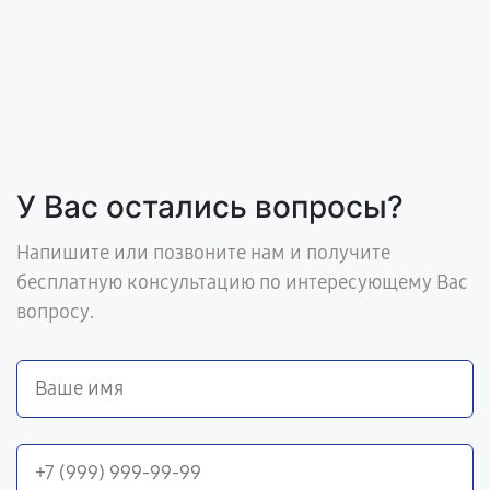
У Вас остались вопросы?
Напишите или позвоните нам и получите
бесплатную консультацию по интересующему Вас
вопросу.