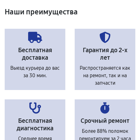
Наши преимущества
Бесплатная
Гарантия до 2-х
доставка
лет
Выезд курьера до вас
Распространяется как
за 30 мин.
на ремонт, так и на
запчасти
Бесплатная
Срочный ремонт
диагностика
Более 88% поломок
Среднее время
ремонтируем за 2 часа