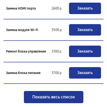
Заказать
Замена HDMI порта
2600 р
Заказать
Замена модуля Wi-Fi
3500 р
Заказать
Ремонт блока управления
3100 р
Заказать
Замена блока питания
3700 р
Показать весь список