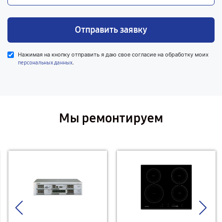
Отправить заявку
Нажимая на кнопку отправить я даю свое согласие на обработку моих
.
персональных данных
Мы ремонтируем