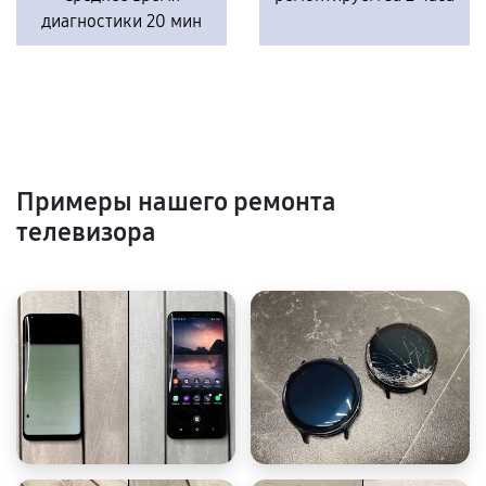
диагностики 20 мин
Примеры нашего ремонта
телевизора