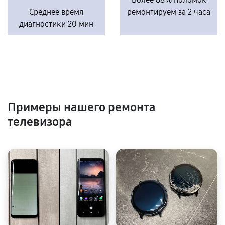
Среднее время
ремонтируем за 2 часа
диагностики 20 мин
Примеры нашего ремонта
телевизора