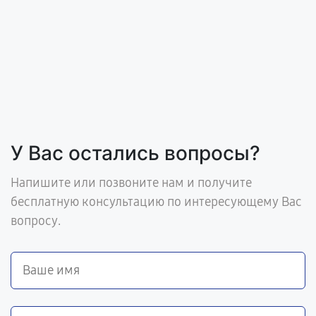
У Вас остались вопросы?
Напишите или позвоните нам и получите
бесплатную консультацию по интересующему Вас
вопросу.