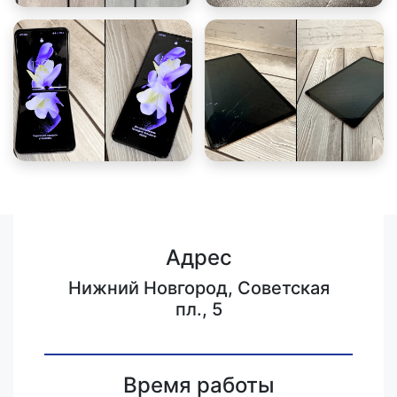
Адрес
Нижний Новгород, Советская
пл., 5
Время работы