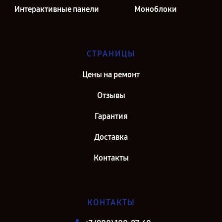
Интерактивные панели
Моноблоки
СТРАНИЦЫ
Цены на ремонт
Отзывы
Гарантия
Доставка
Контакты
КОНТАКТЫ