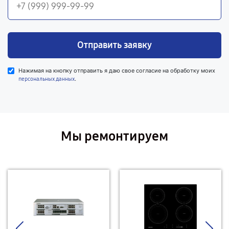
Отправить заявку
Нажимая на кнопку отправить я даю свое согласие на обработку моих
.
персональных данных
Мы ремонтируем