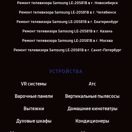
Ремонт телевизора Samsung LE-20S81B в г. Новосибирск
Ремонт телевизора Samsung LE-20S81B в г. Челябинск
Ремонт телевизора Samsung LE-20S81B в г. Екатеринбург
Ремонт телевизора Samsung LE-20S81B в г. Казань
Ремонт телевизора Samsung LE-20S81B в г. Москва
Ремонт телевизора Samsung LE-20S81B в г. Санкт-Петербург
УСТРОЙСТВА
VR системы
Атс
Варочные панели
Вертикальные пылесосы
Вытяжки
Домашние кинотеатры
Духовые шкафы
Кондиционеры