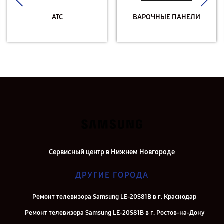
АТС
ВАРОЧНЫЕ ПАНЕЛИ
Сервисный центр в Нижнем Новгороде
ДРУГИЕ ГОРОДА
Ремонт телевизора Samsung LE-20S81B в г. Краснодар
Ремонт телевизора Samsung LE-20S81B в г. Ростов-на-Дону