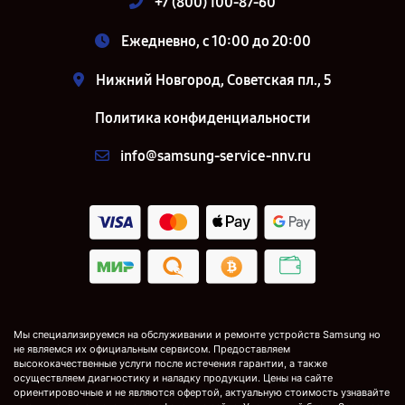
+7 (800) 100-87-60
Ежедневно, с 10:00 до 20:00
Нижний Новгород, Советская пл., 5
Политика конфиденциальности
info@samsung-service-nnv.ru
Мы специализируемся на обслуживании и ремонте устройств Samsung но
не являемся их официальным сервисом. Предоставляем
высококачественные услуги после истечения гарантии, а также
осуществляем диагностику и наладку продукции. Цены на сайте
ориентировочные и не являются офертой, актуальную стоимость узнавайте