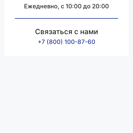
Ежедневно, с 10:00 до 20:00
Связаться с нами
+7 (800) 100-87-60