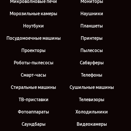
Микроволновые печи
Мониторы
Морозильные камеры
Наушники
Ноутбуки
Планшеты
Посудомоечные машины
Принтеры
Проекторы
Пылесосы
Роботы-пылесосы
Сабвуферы
Смарт-часы
Телефоны
Стиральные машины
Сушильные машины
ТВ-приставки
Телевизоры
Фотоаппараты
Холодильники
Саундбары
Видеокамеры