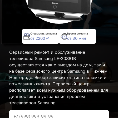
Стоимость ремонта
Время ремонта
от 2200 ₽
от 30 мин
Сервисный ремонт и обслуживание
телевизора Samsung LE-20S81B
осуществляется как с выездом на дом, так и
на базе сервисного центра Samsung в Нижнем
Новгороде. Выбор зависит от типа поломки и
пожелания клиента. Сервисный центр
располагает всем нужным оборудованием для
диагностики и устранения проблем
телевизоров Samsung.