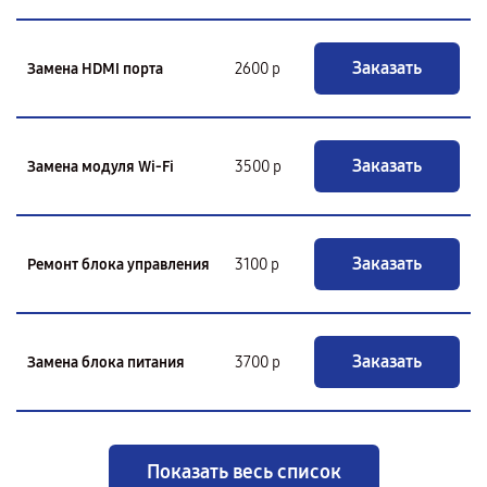
Заказать
Замена HDMI порта
2600 р
Заказать
Замена модуля Wi-Fi
3500 р
Заказать
Ремонт блока управления
3100 р
Заказать
Замена блока питания
3700 р
Показать весь список