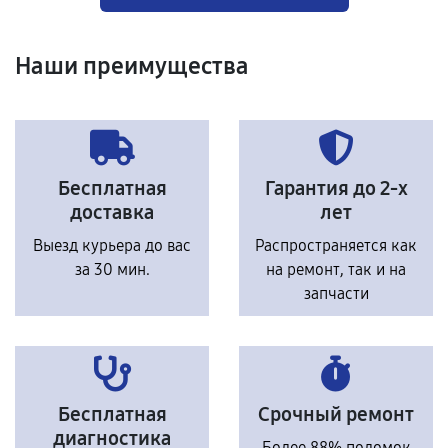
Наши преимущества
Бесплатная
Гарантия до 2-х
доставка
лет
Выезд курьера до вас
Распространяется как
за 30 мин.
на ремонт, так и на
запчасти
Бесплатная
Срочный ремонт
диагностика
Более 88% поломок