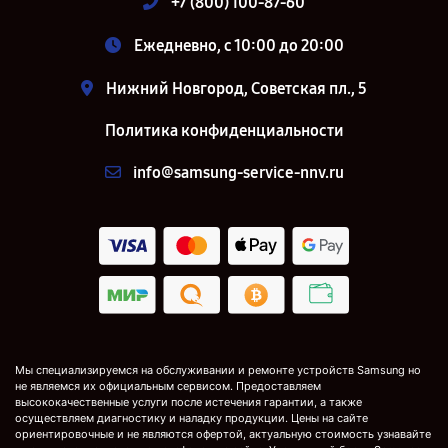
+7 (800) 100-87-60
Ежедневно, с 10:00 до 20:00
Нижний Новгород, Советская пл., 5
Политика конфиденциальности
info@samsung-service-nnv.ru
Мы специализируемся на обслуживании и ремонте устройств Samsung но
не являемся их официальным сервисом. Предоставляем
высококачественные услуги после истечения гарантии, а также
осуществляем диагностику и наладку продукции. Цены на сайте
ориентировочные и не являются офертой, актуальную стоимость узнавайте