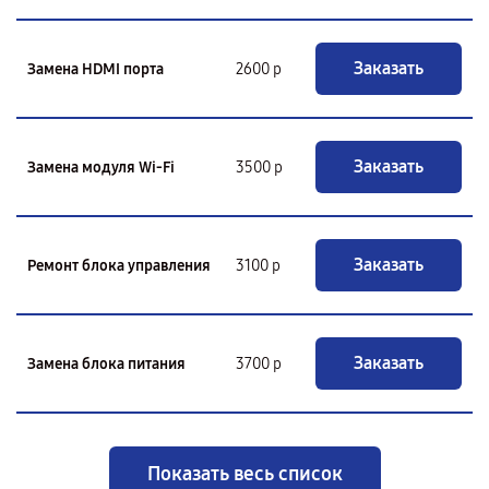
Заказать
Замена HDMI порта
2600 р
Заказать
Замена модуля Wi-Fi
3500 р
Заказать
Ремонт блока управления
3100 р
Заказать
Замена блока питания
3700 р
Показать весь список