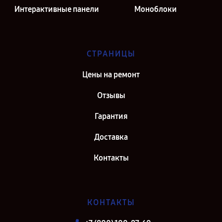
Интерактивные панели
Моноблоки
СТРАНИЦЫ
Цены на ремонт
Отзывы
Гарантия
Доставка
Контакты
КОНТАКТЫ