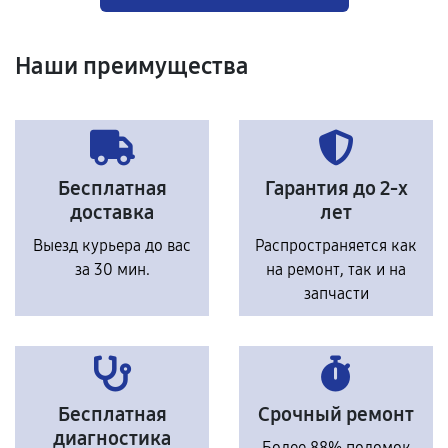
Наши преимущества
Бесплатная
Гарантия до 2-х
доставка
лет
Выезд курьера до вас
Распространяется как
за 30 мин.
на ремонт, так и на
запчасти
Бесплатная
Срочный ремонт
диагностика
Более 88% поломок