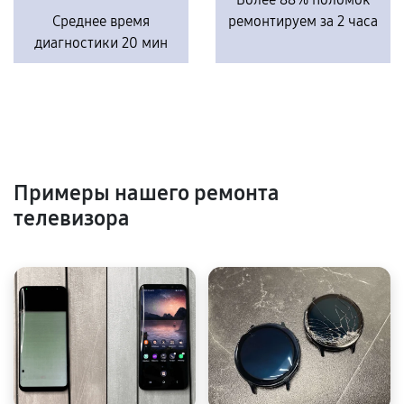
Среднее время
ремонтируем за 2 часа
диагностики 20 мин
Примеры нашего ремонта
телевизора