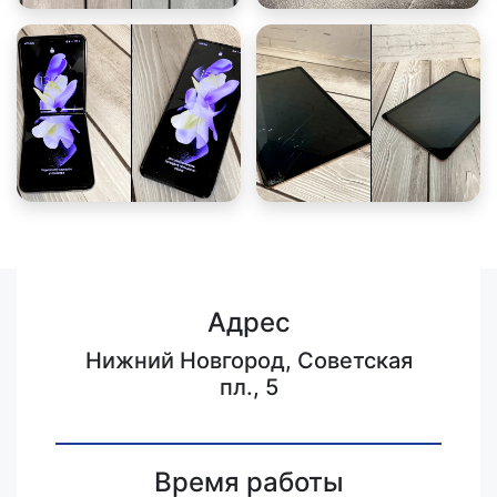
Адрес
Нижний Новгород, Советская
пл., 5
Время работы