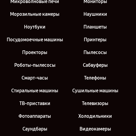
Микроволновые печи
Мониторы
Морозильные камеры
Наушники
Ноутбуки
Планшеты
Посудомоечные машины
Принтеры
Проекторы
Пылесосы
Роботы-пылесосы
Сабвуферы
Смарт-часы
Телефоны
Стиральные машины
Сушильные машины
ТВ-приставки
Телевизоры
Фотоаппараты
Холодильники
Саундбары
Видеокамеры