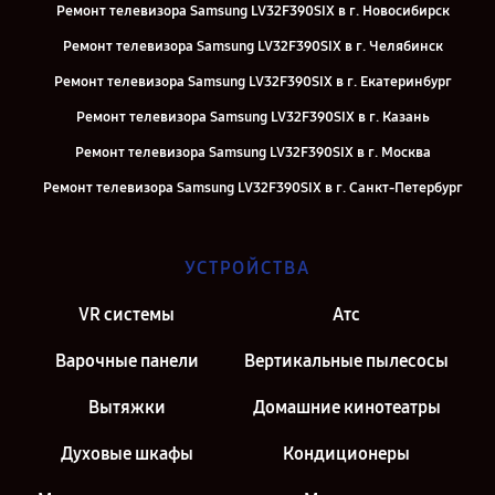
Ремонт телевизора Samsung LV32F390SIX в г. Новосибирск
Ремонт телевизора Samsung LV32F390SIX в г. Челябинск
Ремонт телевизора Samsung LV32F390SIX в г. Екатеринбург
Ремонт телевизора Samsung LV32F390SIX в г. Казань
Ремонт телевизора Samsung LV32F390SIX в г. Москва
Ремонт телевизора Samsung LV32F390SIX в г. Санкт-Петербург
УСТРОЙСТВА
VR системы
Атс
Варочные панели
Вертикальные пылесосы
Вытяжки
Домашние кинотеатры
Духовые шкафы
Кондиционеры