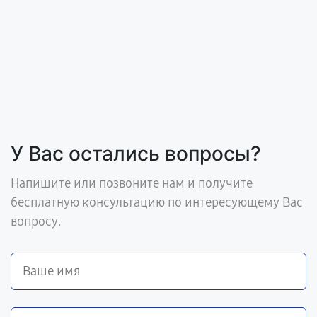
У Вас остались вопросы?
Напишите или позвоните нам и получите
бесплатную консультацию по интересующему Вас
вопросу.