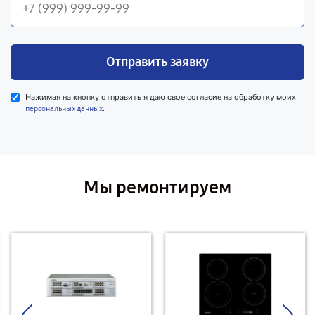
Отправить заявку
Нажимая на кнопку отправить я даю свое согласие на обработку моих
.
персональных данных
Мы ремонтируем