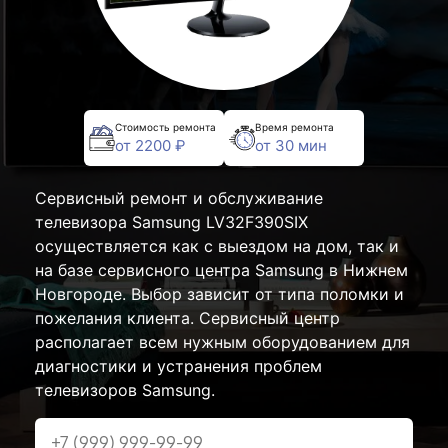
Стоимость ремонта
Время ремонта
от 2200 ₽
от 30 мин
Сервисный ремонт и обслуживание
телевизора Samsung LV32F390SIX
осуществляется как с выездом на дом, так и
на базе сервисного центра Samsung в Нижнем
Новгороде. Выбор зависит от типа поломки и
пожелания клиента. Сервисный центр
располагает всем нужным оборудованием для
диагностики и устранения проблем
телевизоров Samsung.