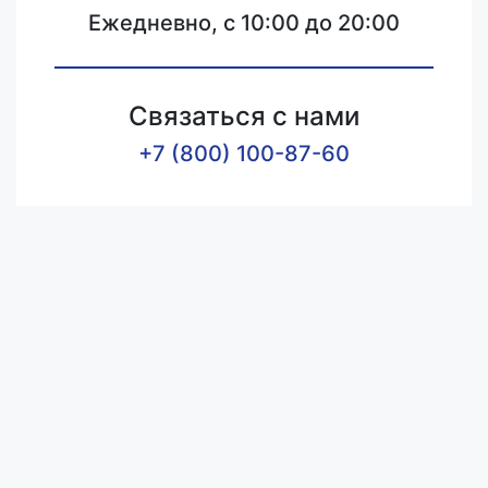
Ежедневно, с 10:00 до 20:00
Связаться с нами
+7 (800) 100-87-60