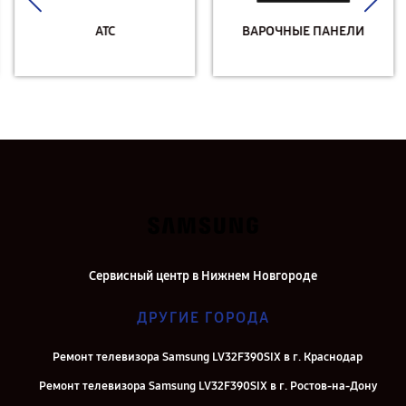
АТС
ВАРОЧНЫЕ ПАНЕЛИ
Сервисный центр в Нижнем Новгороде
ДРУГИЕ ГОРОДА
Ремонт телевизора Samsung LV32F390SIX в г. Краснодар
Ремонт телевизора Samsung LV32F390SIX в г. Ростов-на-Дону