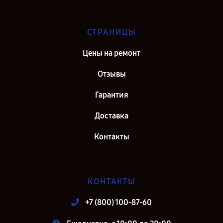
СТРАНИЦЫ
Цены на ремонт
Отзывы
Гарантия
Доставка
Контакты
КОНТАКТЫ
+7 (800) 100-87-60