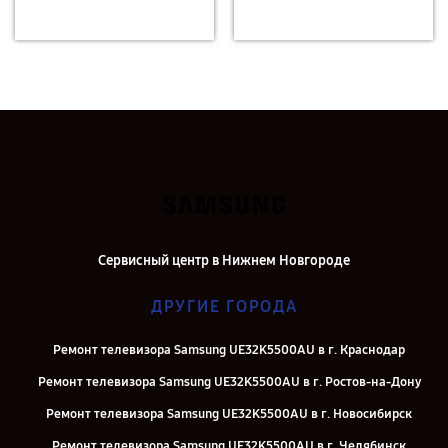
Сервисный центр в Нижнем Новгороде
ДРУГИЕ ГОРОДА
Ремонт телевизора Samsung UE32K5500AU в г. Краснодар
Ремонт телевизора Samsung UE32K5500AU в г. Ростов-на-Дону
Ремонт телевизора Samsung UE32K5500AU в г. Новосибирск
Ремонт телевизора Samsung UE32K5500AU в г. Челябинск