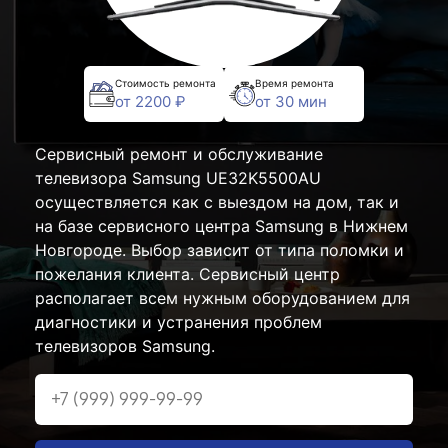
Стоимость ремонта
Время ремонта
от 2200 ₽
от 30 мин
Сервисный ремонт и обслуживание
телевизора Samsung UE32K5500AU
осуществляется как с выездом на дом, так и
на базе сервисного центра Samsung в Нижнем
Новгороде. Выбор зависит от типа поломки и
пожелания клиента. Сервисный центр
располагает всем нужным оборудованием для
диагностики и устранения проблем
телевизоров Samsung.