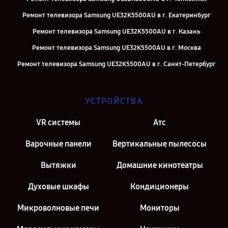
Ремонт телевизора Samsung UE32K5500AU в г. Екатеринбург
Ремонт телевизора Samsung UE32K5500AU в г. Казань
Ремонт телевизора Samsung UE32K5500AU в г. Москва
Ремонт телевизора Samsung UE32K5500AU в г. Санкт-Петербург
УСТРОЙСТВА
VR системы
Атс
Варочные панели
Вертикальные пылесосы
Вытяжки
Домашние кинотеатры
Духовые шкафы
Кондиционеры
Микроволновые печи
Мониторы