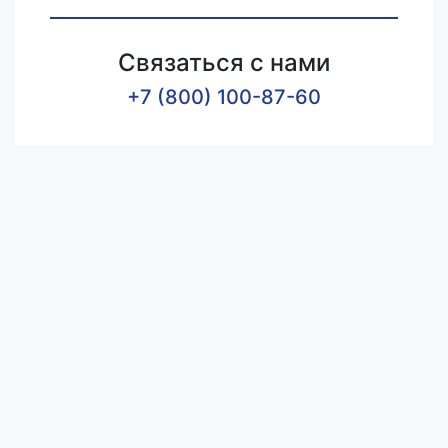
Связаться с нами
+7 (800) 100-87-60