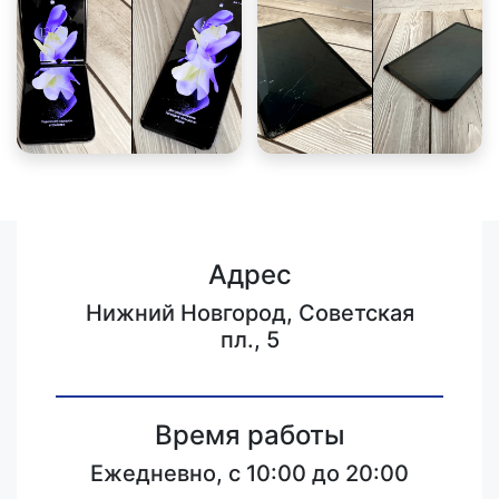
Адрес
Нижний Новгород, Советская
пл., 5
Время работы
Ежедневно, с 10:00 до 20:00