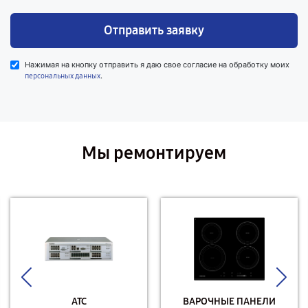
Отправить заявку
Нажимая на кнопку отправить я даю свое согласие на обработку моих
.
персональных данных
Мы ремонтируем
АТС
ВАРОЧНЫЕ ПАНЕЛИ