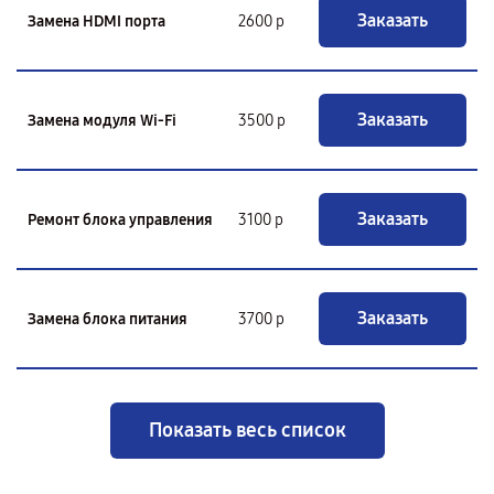
Заказать
Замена HDMI порта
2600 р
Заказать
Замена модуля Wi-Fi
3500 р
Заказать
Ремонт блока управления
3100 р
Заказать
Замена блока питания
3700 р
Показать весь список