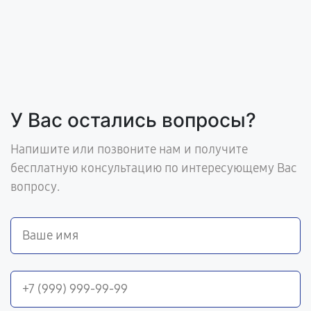
У Вас остались вопросы?
Напишите или позвоните нам и получите
бесплатную консультацию по интересующему Вас
вопросу.