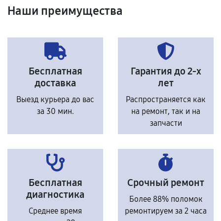
Наши преимущества
Бесплатная
Гарантия до 2-х
доставка
лет
Выезд курьера до вас
Распространяется как
за 30 мин.
на ремонт, так и на
запчасти
Бесплатная
Срочный ремонт
диагностика
Более 88% поломок
Среднее время
ремонтируем за 2 часа