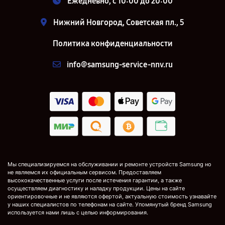
Ежедневно, с 10:00 до 20:00
Нижний Новгород, Советская пл., 5
Политика конфиденциальности
info@samsung-service-nnv.ru
Мы специализируемся на обслуживании и ремонте устройств Samsung но
не являемся их официальным сервисом. Предоставляем
высококачественные услуги после истечения гарантии, а также
осуществляем диагностику и наладку продукции. Цены на сайте
ориентировочные и не являются офертой, актуальную стоимость узнавайте
у наших специалистов по телефонам на сайте. Упомянутый бренд Samsung
используется нами лишь с целью информирования.