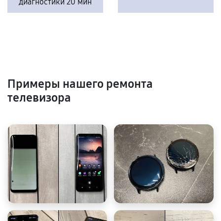
диагностики 20 мин
Примеры нашего ремонта
телевизора