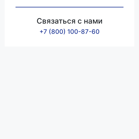
Связаться с нами
+7 (800) 100-87-60