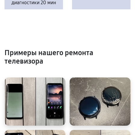
диагностики 20 мин
Примеры нашего ремонта
телевизора