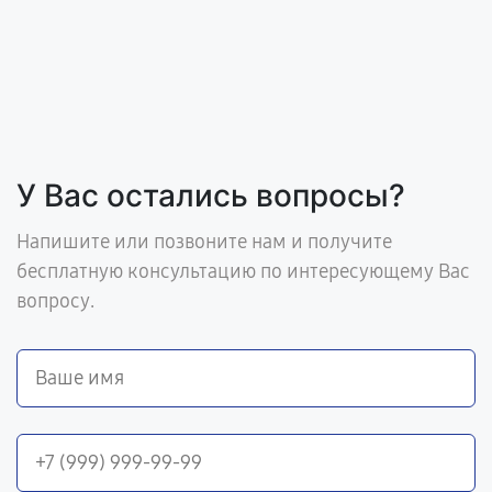
У Вас остались вопросы?
Напишите или позвоните нам и получите
бесплатную консультацию по интересующему Вас
вопросу.