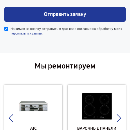
Отправить заявку
Нажимая на кнопку отправить я даю свое согласие на обработку моих
.
персональных данных
Мы ремонтируем
АТС
ВАРОЧНЫЕ ПАНЕЛИ