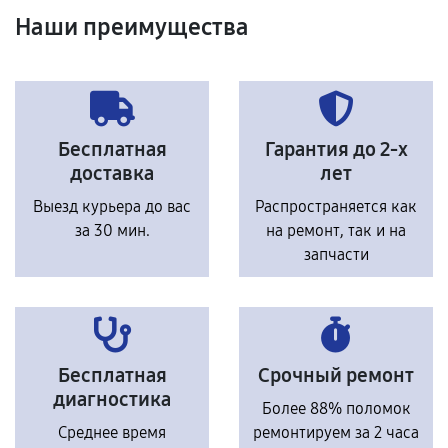
Наши преимущества
Бесплатная
Гарантия до 2-х
доставка
лет
Выезд курьера до вас
Распространяется как
за 30 мин.
на ремонт, так и на
запчасти
Бесплатная
Срочный ремонт
диагностика
Более 88% поломок
Среднее время
ремонтируем за 2 часа