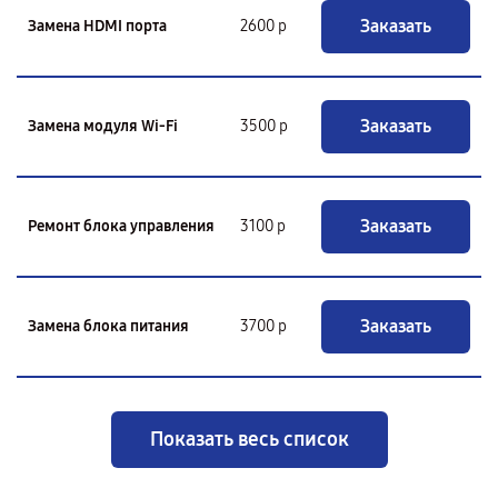
Заказать
Замена HDMI порта
2600 р
Заказать
Замена модуля Wi-Fi
3500 р
Заказать
Ремонт блока управления
3100 р
Заказать
Замена блока питания
3700 р
Показать весь список