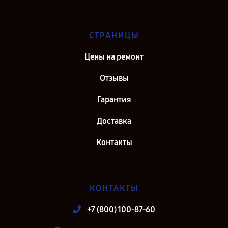
СТРАНИЦЫ
Цены на ремонт
Отзывы
Гарантия
Доставка
Контакты
КОНТАКТЫ
+7 (800) 100-87-60