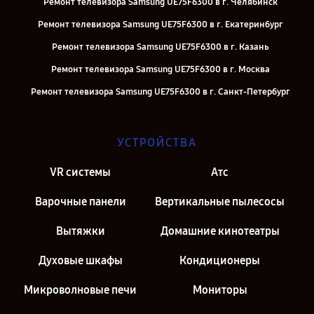
Ремонт телевизора Samsung UE75F6300 в г. Челябинск
Ремонт телевизора Samsung UE75F6300 в г. Екатеринбург
Ремонт телевизора Samsung UE75F6300 в г. Казань
Ремонт телевизора Samsung UE75F6300 в г. Москва
Ремонт телевизора Samsung UE75F6300 в г. Санкт-Петербург
УСТРОЙСТВА
VR системы
Атс
Варочные панели
Вертикальные пылесосы
Вытяжки
Домашние кинотеатры
Духовые шкафы
Кондиционеры
Микроволновые печи
Мониторы