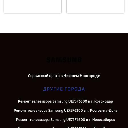
Сервисный центр в Нижнем Новгороде
ДРУГИЕ ГОРОДА
Ремонт телевизора Samsung UE75F6300 в г. Краснодар
Ремонт телевизора Samsung UE75F6300 в г. Ростов-на-Дону
Ремонт телевизора Samsung UE75F6300 в г. Новосибирск