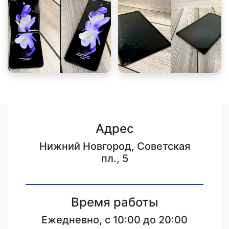
Адрес
Нижний Новгород, Советская
пл., 5
Время работы
Ежедневно, с 10:00 до 20:00