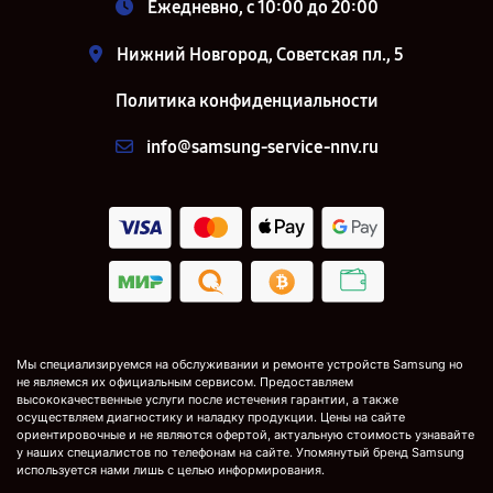
Ежедневно, с 10:00 до 20:00
Нижний Новгород, Советская пл., 5
Политика конфиденциальности
info@samsung-service-nnv.ru
Мы специализируемся на обслуживании и ремонте устройств Samsung но
не являемся их официальным сервисом. Предоставляем
высококачественные услуги после истечения гарантии, а также
осуществляем диагностику и наладку продукции. Цены на сайте
ориентировочные и не являются офертой, актуальную стоимость узнавайте
у наших специалистов по телефонам на сайте. Упомянутый бренд Samsung
используется нами лишь с целью информирования.