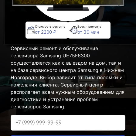
Стоимость ремонта
Время ремонта
от 2200 ₽
от 30 мин
Сервисный ремонт и обслуживание
телевизора Samsung UE75F6300
осуществляется как с выездом на дом, так и
на базе сервисного центра Samsung в Нижнем
Новгороде. Выбор зависит от типа поломки и
пожелания клиента. Сервисный центр
располагает всем нужным оборудованием для
диагностики и устранения проблем
телевизоров Samsung.