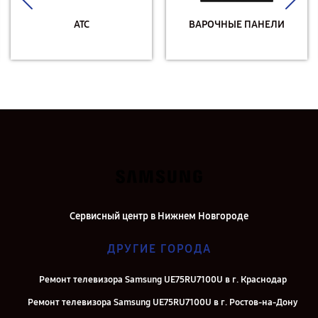
АТС
ВАРОЧНЫЕ ПАНЕЛИ
Сервисный центр в Нижнем Новгороде
ДРУГИЕ ГОРОДА
Ремонт телевизора Samsung UE75RU7100U в г. Краснодар
Ремонт телевизора Samsung UE75RU7100U в г. Ростов-на-Дону