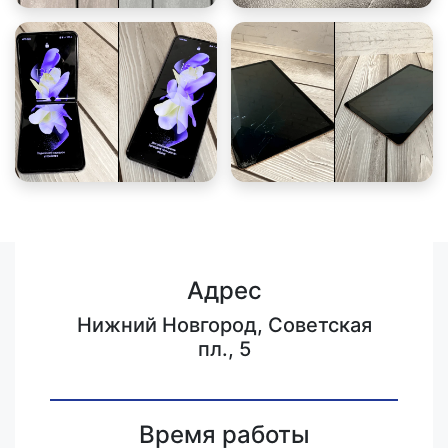
Адрес
Нижний Новгород, Советская
пл., 5
Время работы