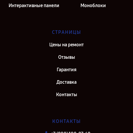
Интерактивные панели
Моноблоки
СТРАНИЦЫ
Цены на ремонт
Отзывы
Гарантия
Доставка
Контакты
КОНТАКТЫ