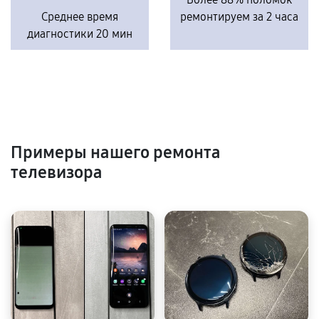
Среднее время
ремонтируем за 2 часа
диагностики 20 мин
Примеры нашего ремонта
телевизора