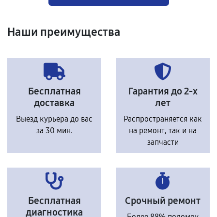
Наши преимущества
Бесплатная
Гарантия до 2-х
доставка
лет
Выезд курьера до вас
Распространяется как
за 30 мин.
на ремонт, так и на
запчасти
Бесплатная
Срочный ремонт
диагностика
Более 88% поломок