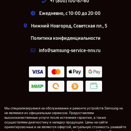
+7 (800) 100-87-60
Ежедневно, с 10:00 до 20:00
Нижний Новгород, Советская пл., 5
Политика конфиденциальности
info@samsung-service-nnv.ru
Мы специализируемся на обслуживании и ремонте устройств Samsung но
не являемся их официальным сервисом. Предоставляем
высококачественные услуги после истечения гарантии, а также
осуществляем диагностику и наладку продукции. Цены на сайте
ориентировочные и не являются офертой, актуальную стоимость узнавайте