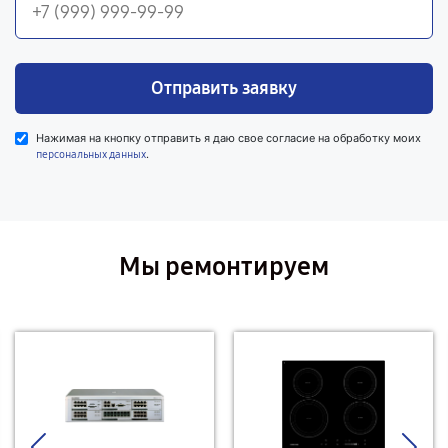
Отправить заявку
Нажимая на кнопку отправить я даю свое согласие на обработку моих
.
персональных данных
Мы ремонтируем