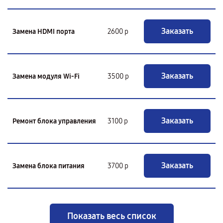
Заказать
Замена HDMI порта
2600 р
Заказать
Замена модуля Wi-Fi
3500 р
Заказать
Ремонт блока управления
3100 р
Заказать
Замена блока питания
3700 р
Показать весь список