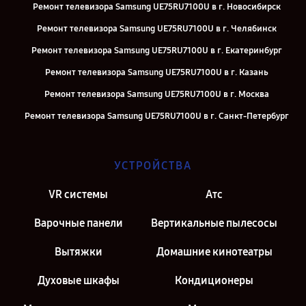
Ремонт телевизора Samsung UE75RU7100U в г. Новосибирск
Ремонт телевизора Samsung UE75RU7100U в г. Челябинск
Ремонт телевизора Samsung UE75RU7100U в г. Екатеринбург
Ремонт телевизора Samsung UE75RU7100U в г. Казань
Ремонт телевизора Samsung UE75RU7100U в г. Москва
Ремонт телевизора Samsung UE75RU7100U в г. Санкт-Петербург
УСТРОЙСТВА
VR системы
Атс
Варочные панели
Вертикальные пылесосы
Вытяжки
Домашние кинотеатры
Духовые шкафы
Кондиционеры