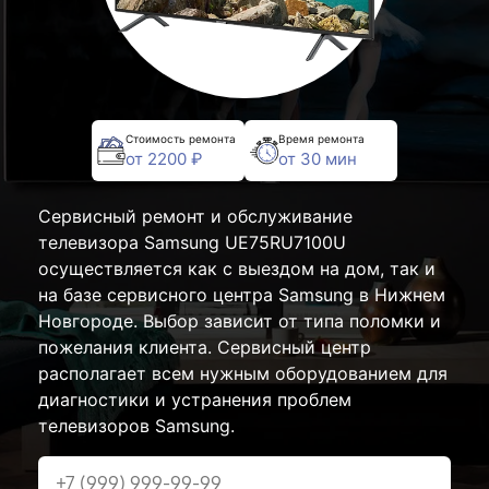
Стоимость ремонта
Время ремонта
от 2200 ₽
от 30 мин
Сервисный ремонт и обслуживание
телевизора Samsung UE75RU7100U
осуществляется как с выездом на дом, так и
на базе сервисного центра Samsung в Нижнем
Новгороде. Выбор зависит от типа поломки и
пожелания клиента. Сервисный центр
располагает всем нужным оборудованием для
диагностики и устранения проблем
телевизоров Samsung.