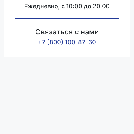
Ежедневно, с 10:00 до 20:00
Связаться с нами
+7 (800) 100-87-60