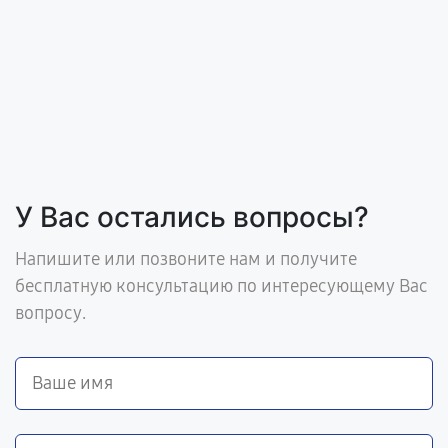
У Вас остались вопросы?
Напишите или позвоните нам и получите
бесплатную консультацию по интересующему Вас
вопросу.