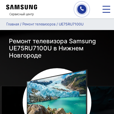
Сервисный центр
/
/
UE75RU7100U
Главная
Ремонт телевизоров
Ремонт телевизора Samsung
UE75RU7100U в Нижнем
Новгороде