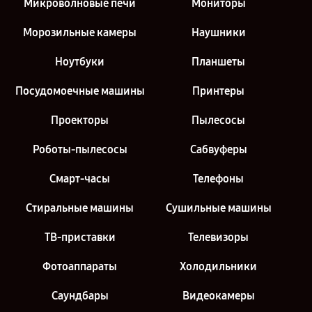
Микроволновые печи
Мониторы
Морозильные камеры
Наушники
Ноутбуки
Планшеты
Посудомоечные машины
Принтеры
Проекторы
Пылесосы
Роботы-пылесосы
Сабвуферы
Смарт-часы
Телефоны
Стиральные машины
Сушильные машины
ТВ-приставки
Телевизоры
Фотоаппараты
Холодильники
Саундбары
Видеокамеры