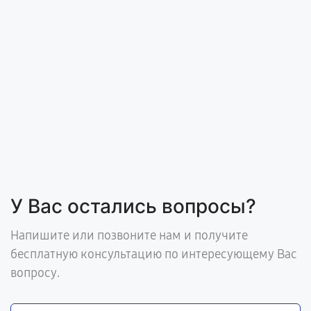
У Вас остались вопросы?
Напишите или позвоните нам и получите
бесплатную консультацию по интересующему Вас
вопросу.