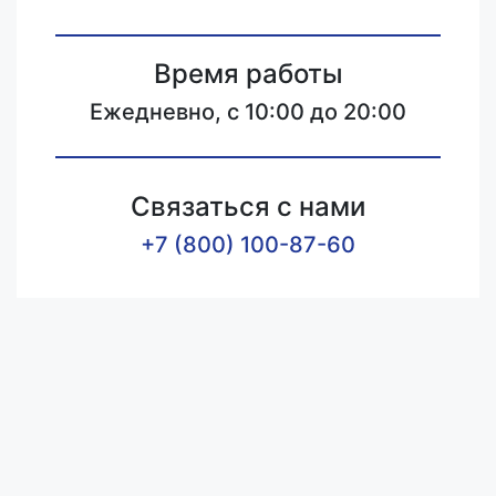
Время работы
Ежедневно, с 10:00 до 20:00
Связаться с нами
+7 (800) 100-87-60