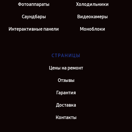
Фотоаппараты
Холодильники
Саундбары
Видеокамеры
Интерактивные панели
Моноблоки
СТРАНИЦЫ
Цены на ремонт
Отзывы
Гарантия
Доставка
Контакты