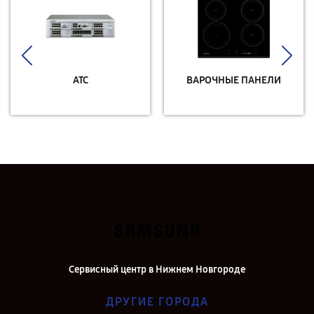
АТС
ВАРОЧНЫЕ ПАНЕЛИ
Сервисный центр в Нижнем Новгороде
ДРУГИЕ ГОРОДА