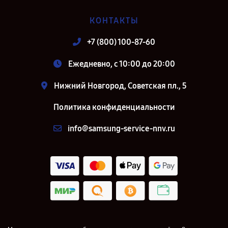
КОНТАКТЫ
+7 (800) 100-87-60
Ежедневно, с 10:00 до 20:00
Нижний Новгород, Советская пл., 5
Политика конфиденциальности
info@samsung-service-nnv.ru