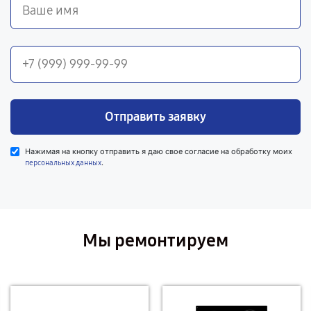
Отправить заявку
Нажимая на кнопку отправить я даю свое согласие на обработку моих
.
персональных данных
Мы ремонтируем