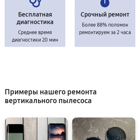
Бесплатная
Срочный ремонт
диагностика
Более 88% поломок
Среднее время
ремонтируем за 2 часа
диагностики 20 мин
Примеры нашего ремонта
вертикального пылесоса