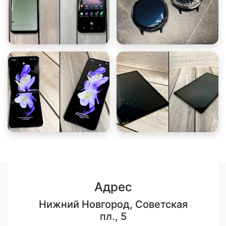
Адрес
Нижний Новгород, Советская
пл., 5