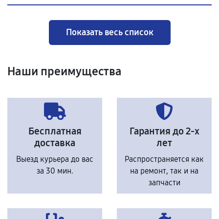
Показать весь список
Наши преимущества
Бесплатная
Гарантия до 2-х
доставка
лет
Выезд курьера до вас
Распространяется как
за 30 мин.
на ремонт, так и на
запчасти