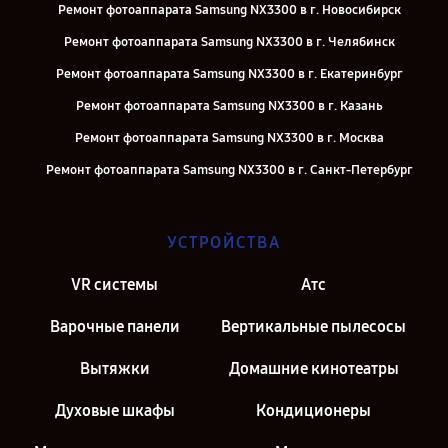
Ремонт фотоаппарата Samsung NX3300 в г. Новосибирск
Ремонт фотоаппарата Samsung NX3300 в г. Челябинск
Ремонт фотоаппарата Samsung NX3300 в г. Екатеринбург
Ремонт фотоаппарата Samsung NX3300 в г. Казань
Ремонт фотоаппарата Samsung NX3300 в г. Москва
Ремонт фотоаппарата Samsung NX3300 в г. Санкт-Петербург
УСТРОЙСТВА
VR системы
Атс
Варочные панели
Вертикальные пылесосы
Вытяжки
Домашние кинотеатры
Духовые шкафы
Кондиционеры