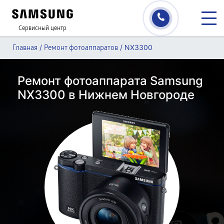
Сервисный центр
/
/
NX3300
Главная
Ремонт фотоаппаратов
Ремонт фотоаппарата Samsung
NX3300 в Нижнем Новгороде