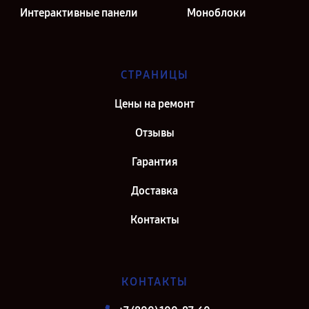
Интерактивные панели
Моноблоки
СТРАНИЦЫ
Цены на ремонт
Отзывы
Гарантия
Доставка
Контакты
КОНТАКТЫ