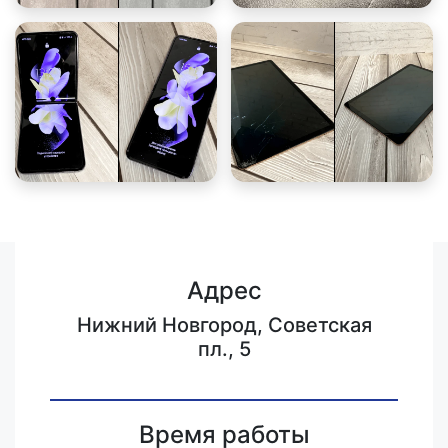
Адрес
Нижний Новгород, Советская
пл., 5
Время работы