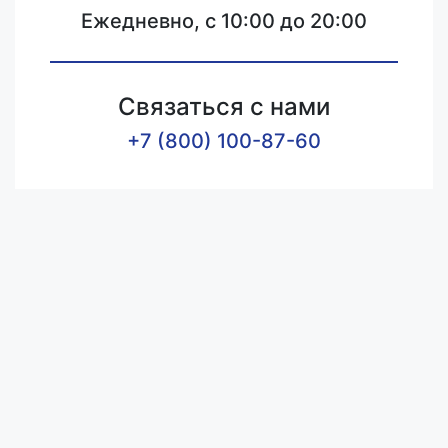
Ежедневно, с 10:00 до 20:00
Связаться с нами
+7 (800) 100-87-60