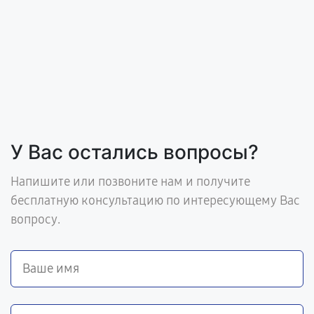
У Вас остались вопросы?
Напишите или позвоните нам и получите
бесплатную консультацию по интересующему Вас
вопросу.