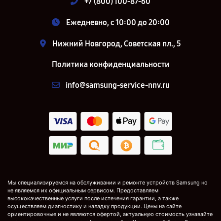
+7 (800) 100-87-60
Ежедневно, с 10:00 до 20:00
Нижний Новгород, Советская пл., 5
Политика конфиденциальности
info@samsung-service-nnv.ru
Мы специализируемся на обслуживании и ремонте устройств Samsung но
не являемся их официальным сервисом. Предоставляем
высококачественные услуги после истечения гарантии, а также
осуществляем диагностику и наладку продукции. Цены на сайте
ориентировочные и не являются офертой, актуальную стоимость узнавайте