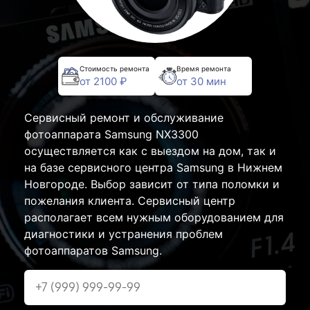
Стоимость ремонта
Время ремонта
от 2100 ₽
от 30 мин
Сервисный ремонт и обслуживание
фотоаппарата Samsung NX3300
осуществляется как с выездом на дом, так и
на базе сервисного центра Samsung в Нижнем
Новгороде. Выбор зависит от типа поломки и
пожелания клиента. Сервисный центр
располагает всем нужным оборудованием для
диагностики и устранения проблем
фотоаппаратов Samsung.