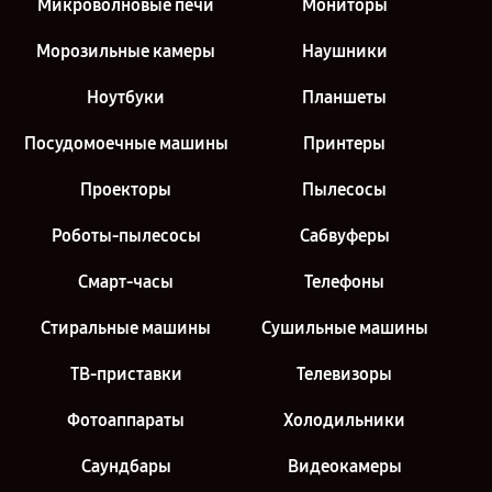
Микроволновые печи
Мониторы
Морозильные камеры
Наушники
Ноутбуки
Планшеты
Посудомоечные машины
Принтеры
Проекторы
Пылесосы
Роботы-пылесосы
Сабвуферы
Смарт-часы
Телефоны
Стиральные машины
Сушильные машины
ТВ-приставки
Телевизоры
Фотоаппараты
Холодильники
Саундбары
Видеокамеры