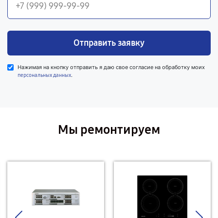
Отправить заявку
Нажимая на кнопку отправить я даю свое согласие на обработку моих
.
персональных данных
Мы ремонтируем