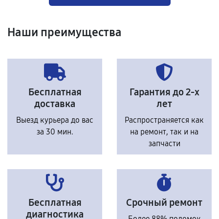
Наши преимущества
Бесплатная
Гарантия до 2-х
доставка
лет
Выезд курьера до вас
Распространяется как
за 30 мин.
на ремонт, так и на
запчасти
Бесплатная
Срочный ремонт
диагностика
Более 88% поломок