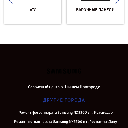
АТС
ВАРОЧНЫЕ ПАНЕЛИ
Сервисный центр в Нижнем Новгороде
ДРУГИЕ ГОРОДА
Ремонт фотоаппарата Samsung NX3300 в г. Краснодар
Ремонт фотоаппарата Samsung NX3300 в г. Ростов-на-Дону