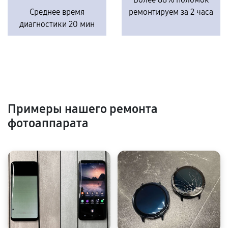
Среднее время
ремонтируем за 2 часа
диагностики 20 мин
Примеры нашего ремонта
фотоаппарата