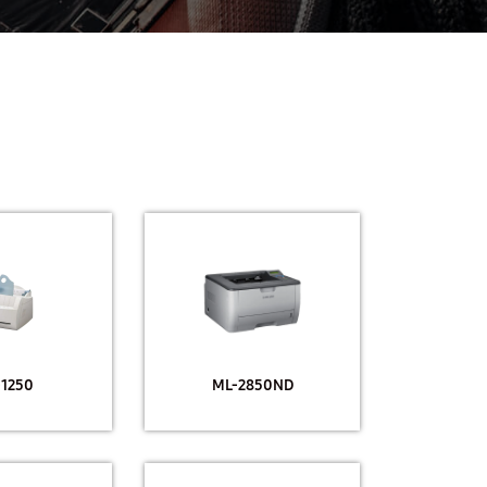
-1250
ML-2850ND