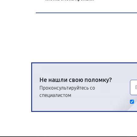
Не нашли свою поломку?
Проконсультируйтесь со
специалистом