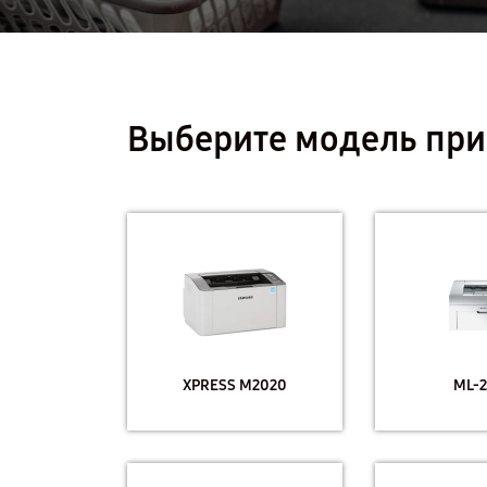
Выберите модель при
XPRESS M2020
ML-2