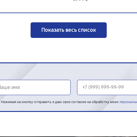
Показать весь список
Нажимая на кнопку отправить я даю свое согласие на обработку моих
персональ