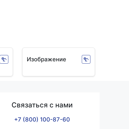
Изображение
Связаться с нами
+7 (800) 100-87-60