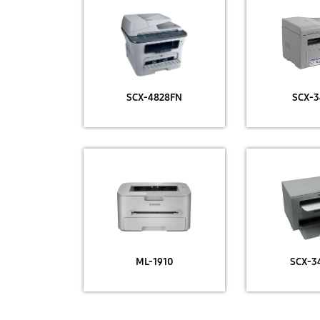
SCX-4828FN
SCX-3
ML-1910
SCX-