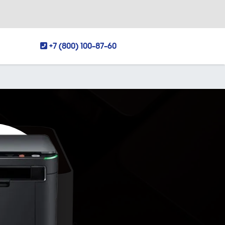
+7 (800) 100-87-60