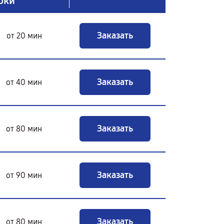
оки
Заказать
от 20 мин
Заказать
от 40 мин
Заказать
от 80 мин
Заказать
от 90 мин
Заказать
от 80 мин