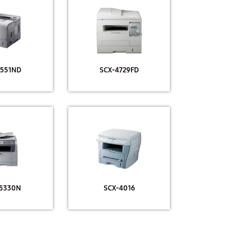
551ND
SCX-4729FD
5330N
SCX-4016