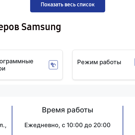
Показать весь список
еров Samsung
ограммные
Режим работы
ои
Время работы
л.,
Ежедневно, с 10:00 до 20:00