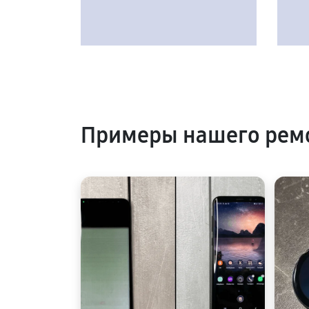
Примеры нашего рем