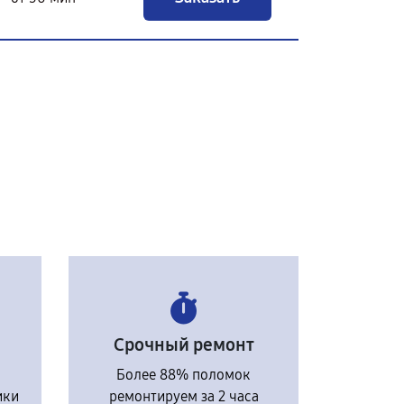
Срочный ремонт
Более 88% поломок
ики
ремонтируем за 2 часа