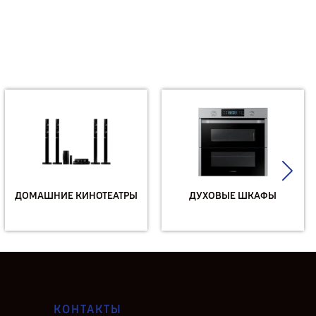
ДОМАШНИЕ КИНОТЕАТРЫ
ДУХОВЫЕ ШКАФЫ
КОНТАКТЫ