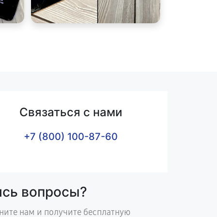
Связаться с нами
+7 (800) 100-87-60
ись вопросы?
ните нам и получите бесплатную