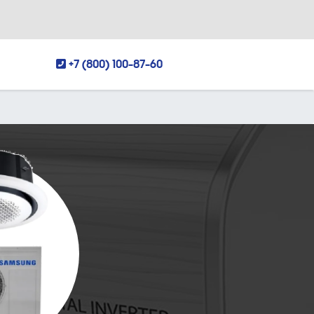
+7 (800) 100-87-60