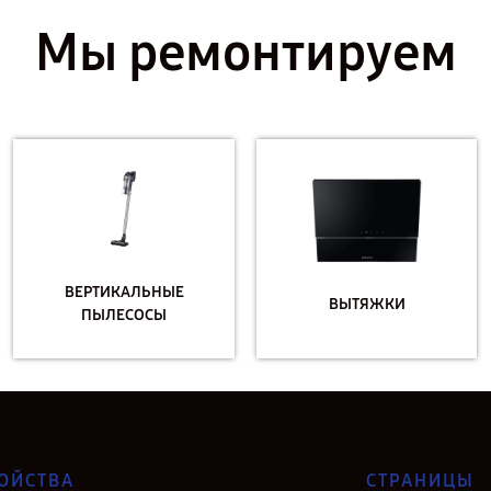
Мы ремонтируем
ВЕРТИКАЛЬНЫЕ
ВЫТЯЖКИ
ПЫЛЕСОСЫ
ОЙСТВА
СТРАНИЦЫ