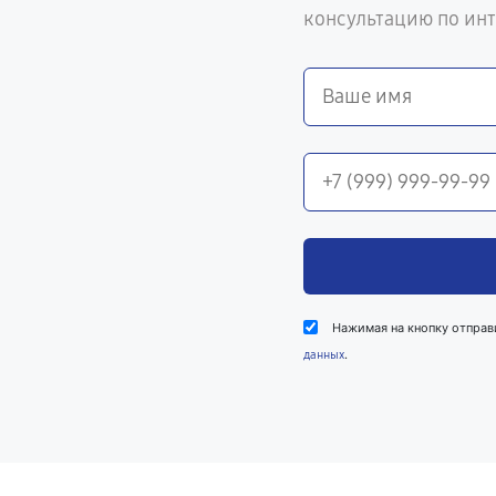
консультацию по ин
Нажимая на кнопку отправ
.
данных