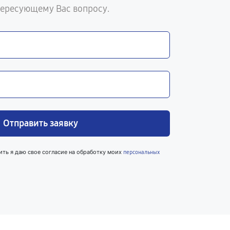
тересующему Вас вопросу.
Отправить заявку
ить я даю свое согласие на обработку моих
персональных