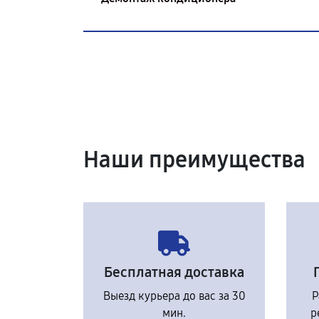
Наши преимущества
Бесплатная доставка
Выезд курьера до вас за 30
Р
мин.
р