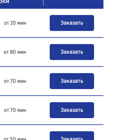
оки
Заказать
от 20 мин
Заказать
от 80 мин
Заказать
от 70 мин
Заказать
от 70 мин
Заказать
от 50 мин