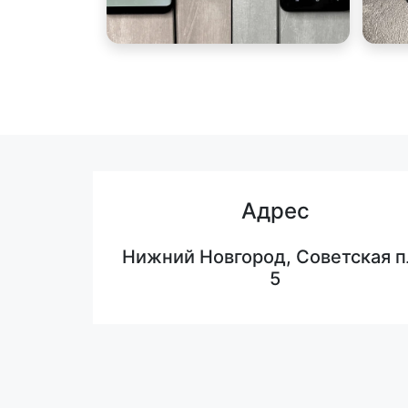
Адрес
Нижний Новгород, Советская п
5