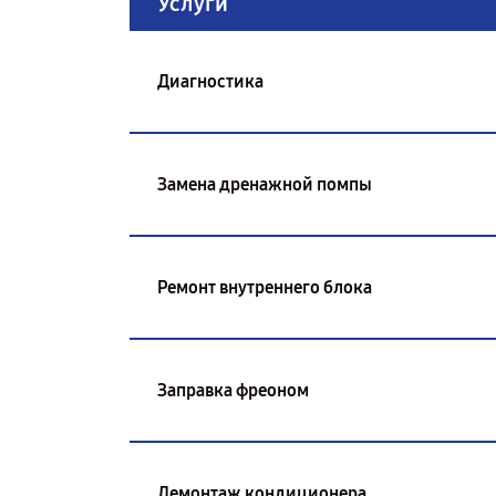
Услуги
Диагностика
Замена дренажной помпы
Ремонт внутреннего блока
Заправка фреоном
Демонтаж кондиционера