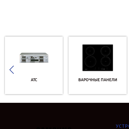
АТС
ВАРОЧНЫЕ ПАНЕЛИ
УСТР