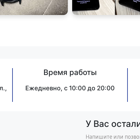
Время работы
л.,
Ежедневно, с 10:00 до 20:00
У Вас остал
Напишите или позво