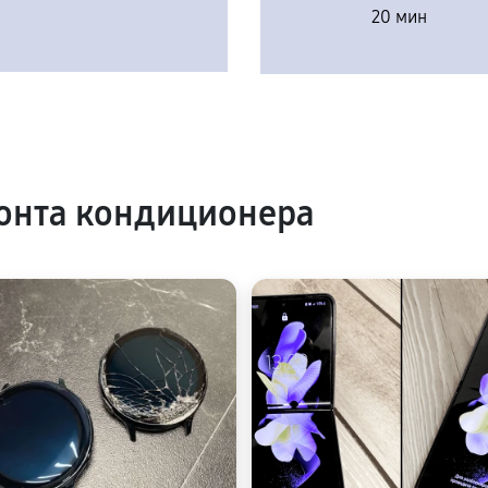
20 мин
онта кондиционера