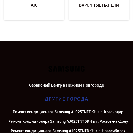
АТС
ВАРОЧНЫЕ ПАНЕЛИ
Сервисный центр в Нижнем Новгороде
ДРУГИЕ ГОРОДА
Ремонт кондиционера Samsung AJ025TNTDKH в г. Краснодар
Ремонт кондиционера Samsung AJ025TNTDKH в г. Ростов-на-Дону
Ремонт кондиционера Samsung AJ025TNTDKH в г. Новосибирск