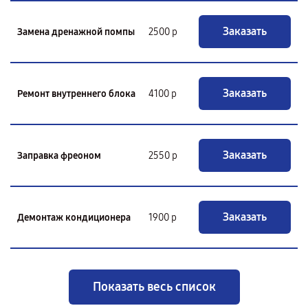
Заказать
Замена дренажной помпы
2500 р
Заказать
Ремонт внутреннего блока
4100 р
Заказать
Заправка фреоном
2550 р
Заказать
Демонтаж кондиционера
1900 р
Показать весь список