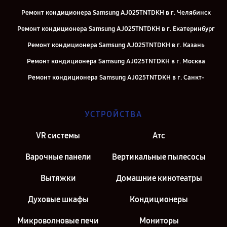
Ремонт кондиционера Samsung AJ025TNTDKH в г. Челябинск
Ремонт кондиционера Samsung AJ025TNTDKH в г. Екатеринбург
Ремонт кондиционера Samsung AJ025TNTDKH в г. Казань
Ремонт кондиционера Samsung AJ025TNTDKH в г. Москва
Ремонт кондиционера Samsung AJ025TNTDKH в г. Санкт-
Петербург
УСТРОЙСТВА
VR системы
Атс
Варочные панели
Вертикальные пылесосы
Вытяжки
Домашние кинотеатры
Духовые шкафы
Кондиционеры
Микроволновые печи
Мониторы