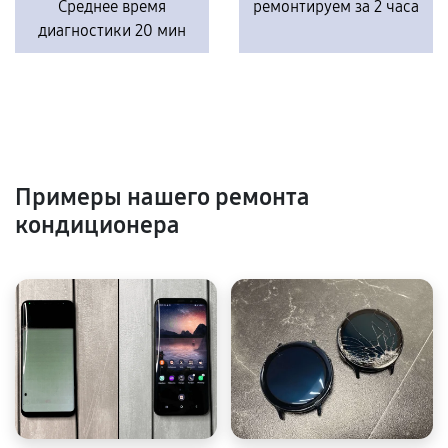
Среднее время
ремонтируем за 2 часа
диагностики 20 мин
Примеры нашего ремонта
кондиционера