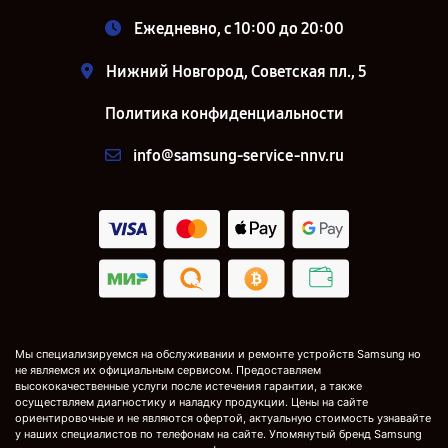
Ежедневно, с 10:00 до 20:00
Нижний Новгород, Советская пл., 5
Политика конфиденциальности
info@samsung-service-nnv.ru
Мы специализируемся на обслуживании и ремонте устройств Samsung но
не являемся их официальным сервисом. Предоставляем
высококачественные услуги после истечения гарантии, а также
осуществляем диагностику и наладку продукции. Цены на сайте
ориентировочные и не являются офертой, актуальную стоимость узнавайте
у наших специалистов по телефонам на сайте. Упомянутый бренд Samsung