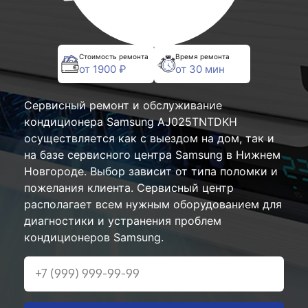
Стоимость ремонта
Время ремонта
от 1900 ₽
от 30 мин
Сервисный ремонт и обслуживание
кондиционера Samsung AJ025TNTDKH
осуществляется как с выездом на дом, так и
на базе сервисного центра Samsung в Нижнем
Новгороде. Выбор зависит от типа поломки и
пожелания клиента. Сервисный центр
располагает всем нужным оборудованием для
диагностики и устранения проблем
кондиционеров Samsung.