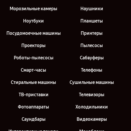
Морозильные камеры
Наушники
Ноутбуки
Планшеты
Посудомоечные машины
Принтеры
Проекторы
Пылесосы
Роботы-пылесосы
Сабвуферы
Смарт-часы
Телефоны
Стиральные машины
Сушильные машины
ТВ-приставки
Телевизоры
Фотоаппараты
Холодильники
Саундбары
Видеокамеры