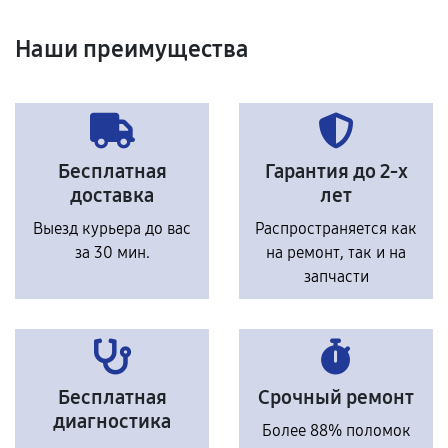
Наши преимущества
Бесплатная
Гарантия до 2-х
доставка
лет
Выезд курьера до вас
Распространяется как
за 30 мин.
на ремонт, так и на
запчасти
Бесплатная
Срочный ремонт
диагностика
Более 88% поломок