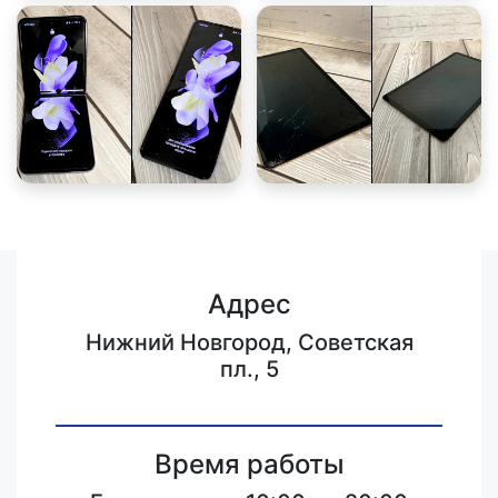
Адрес
Нижний Новгород, Советская
пл., 5
Время работы