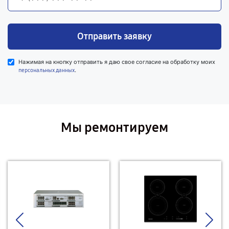
Отправить заявку
Нажимая на кнопку отправить я даю свое согласие на обработку моих
.
персональных данных
Мы ремонтируем