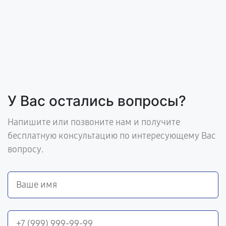
У Вас остались вопросы?
Напишите или позвоните нам и получите
бесплатную консультацию по интересующему Вас
вопросу.