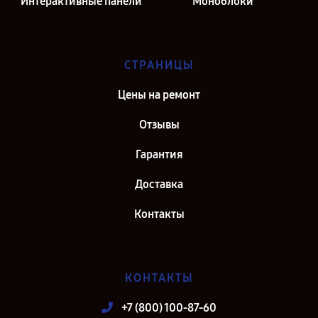
Интерактивные панели
Моноблоки
СТРАНИЦЫ
Цены на ремонт
Отзывы
Гарантия
Доставка
Контакты
КОНТАКТЫ
+7 (800) 100-87-60