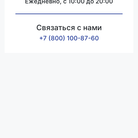
Ежедневно, с 10:00 до 20:00
Связаться с нами
+7 (800) 100-87-60