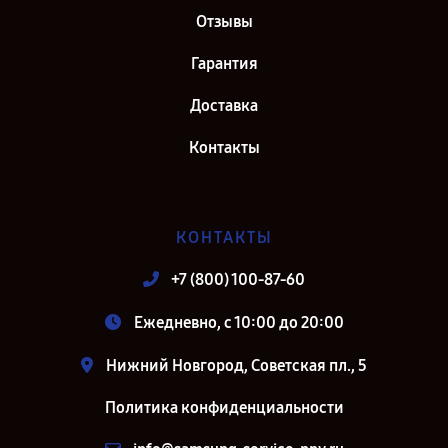
Отзывы
Гарантия
Доставка
Контакты
КОНТАКТЫ
+7 (800) 100-87-60
Ежедневно, с 10:00 до 20:00
Нижний Новгород, Советская пл., 5
Политика конфиденциальности