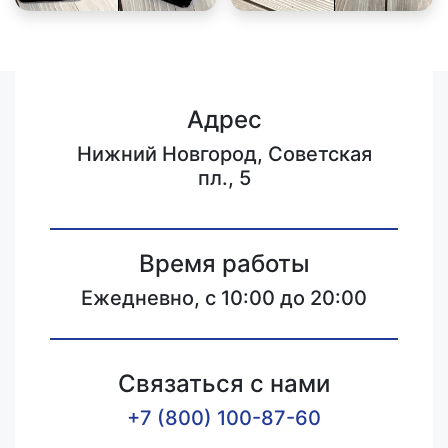
Адрес
Нижний Новгород, Советская
пл., 5
Время работы
Ежедневно, с 10:00 до 20:00
Связаться с нами
+7 (800) 100-87-60