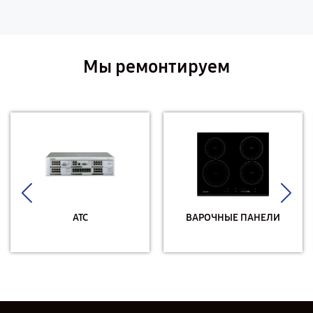
Мы ремонтируем
АТС
ВАРОЧНЫЕ ПАНЕЛИ