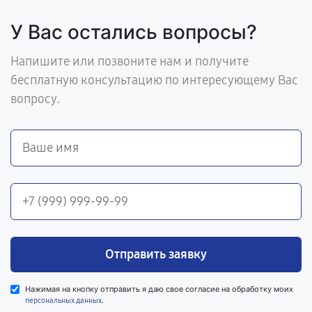
У Вас остались вопросы?
Напишите или позвоните нам и получите
бесплатную консультацию по интересующему Вас
вопросу.
Отправить заявку
Нажимая на кнопку отправить я даю свое согласие на обработку моих
.
персональных данных