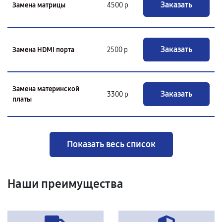
Заказать
Замена матрицы
4500 р
Заказать
Замена HDMI порта
2500 р
Замена материнской
Заказать
3300 р
платы
Показать весь список
Наши преимущества