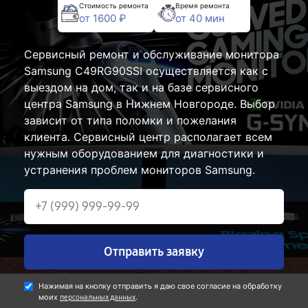
Стоимость ремонта
Время ремонта
от 1600 ₽
от 40 мин
Сервисный ремонт и обслуживание монитора
Samsung C49RG90SSI осуществляется как с
выездом на дом, так и на базе сервисного
центра Samsung в Нижнем Новгороде. Выбор
зависит от типа поломки и пожелания
клиента. Сервисный центр располагает всем
нужным оборудованием для диагностики и
устранения проблем мониторов Samsung.
Отправить заявку
Нажимая на кнопку отправить я даю свое согласие на обработку
моих
.
персональных данных