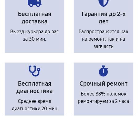
Бесплатная
Гарантия до 2-х
доставка
лет
Выезд курьера до вас
Распространяется как
за 30 мин.
на ремонт, так и на
запчасти
Бесплатная
Срочный ремонт
диагностика
Более 88% поломок
Среднее время
ремонтируем за 2 часа
диагностики 20 мин