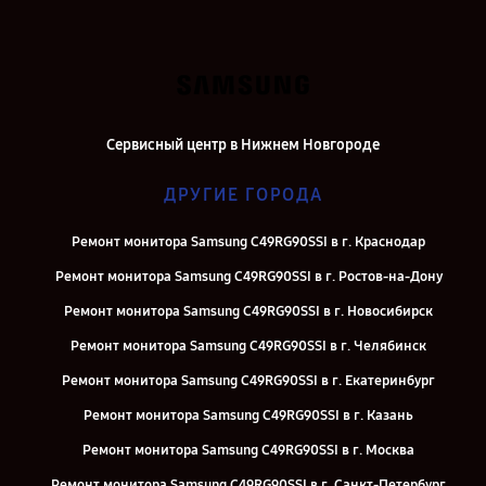
Сервисный центр в Нижнем Новгороде
ДРУГИЕ ГОРОДА
Ремонт монитора Samsung C49RG90SSI в г. Краснодар
Ремонт монитора Samsung C49RG90SSI в г. Ростов-на-Дону
Ремонт монитора Samsung C49RG90SSI в г. Новосибирск
Ремонт монитора Samsung C49RG90SSI в г. Челябинск
Ремонт монитора Samsung C49RG90SSI в г. Екатеринбург
Ремонт монитора Samsung C49RG90SSI в г. Казань
Ремонт монитора Samsung C49RG90SSI в г. Москва
Ремонт монитора Samsung C49RG90SSI в г. Санкт-Петербург