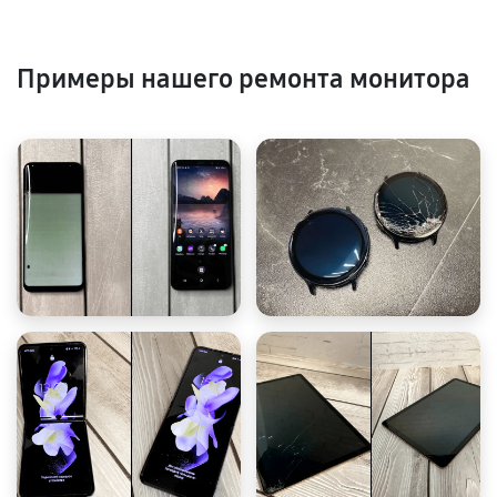
Примеры нашего ремонта монитора