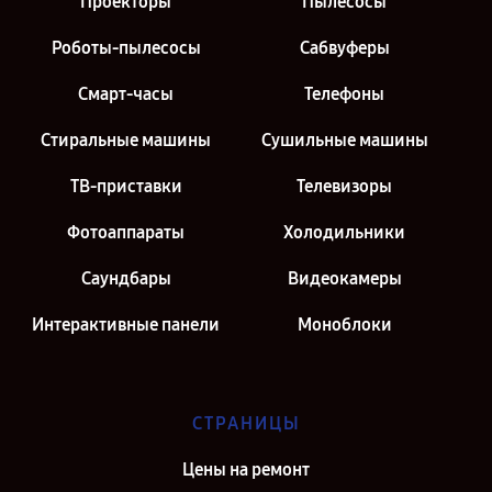
Проекторы
Пылесосы
Роботы-пылесосы
Сабвуферы
Смарт-часы
Телефоны
Стиральные машины
Сушильные машины
ТВ-приставки
Телевизоры
Фотоаппараты
Холодильники
Саундбары
Видеокамеры
Интерактивные панели
Моноблоки
СТРАНИЦЫ
Цены на ремонт