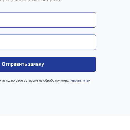
Отправить заявку
ить я даю свое согласие на обработку моих
персональных