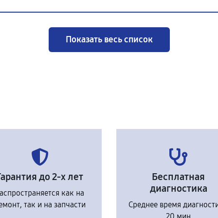
Показать весь список
Гарантия до 2-х лет
Бесплатная
диагностика
аспространяется как на
емонт, так и на запчасти
Среднее время диагност
20 мин