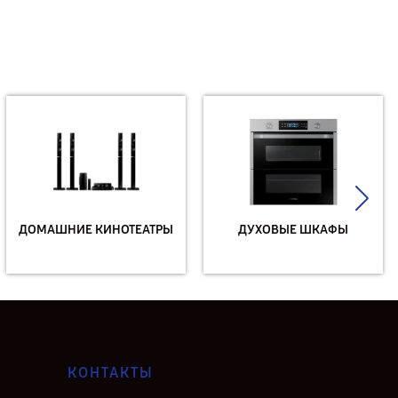
ДОМАШНИЕ КИНОТЕАТРЫ
ДУХОВЫЕ ШКАФЫ
КОНТАКТЫ