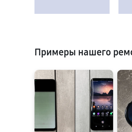
Примеры нашего рем