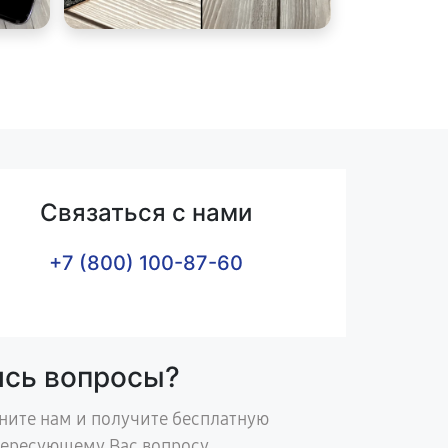
Связаться с нами
+7 (800) 100-87-60
ись вопросы?
ните нам и получите бесплатную
тересующему Вас вопросу.