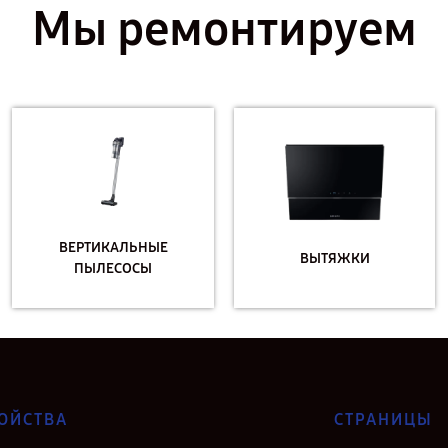
Мы ремонтируем
ВЕРТИКАЛЬНЫЕ
ВЫТЯЖКИ
ПЫЛЕСОСЫ
ОЙСТВА
СТРАНИЦЫ