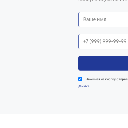
Нажимая на кнопку отправ
.
данных