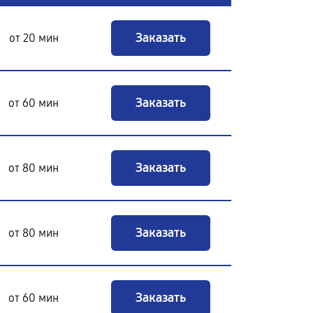
Заказать
от 20 мин
Заказать
от 60 мин
Заказать
от 80 мин
Заказать
от 80 мин
Заказать
от 60 мин