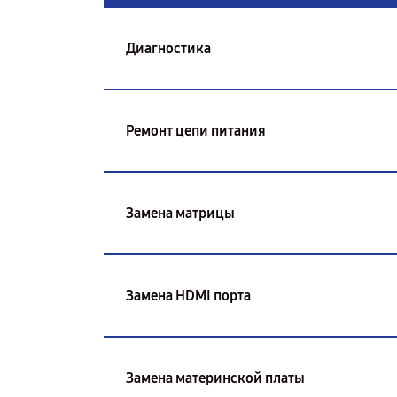
Диагностика
Ремонт цепи питания
Замена матрицы
Замена HDMI порта
Замена материнской платы