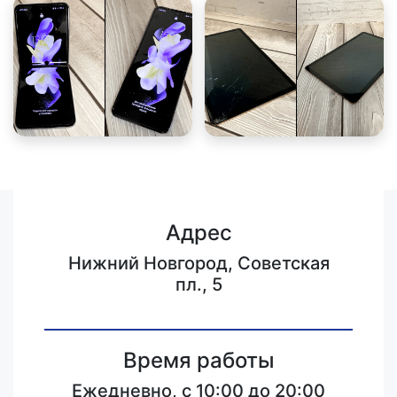
Адрес
Нижний Новгород, Советская
пл., 5
Время работы
Ежедневно, с 10:00 до 20:00