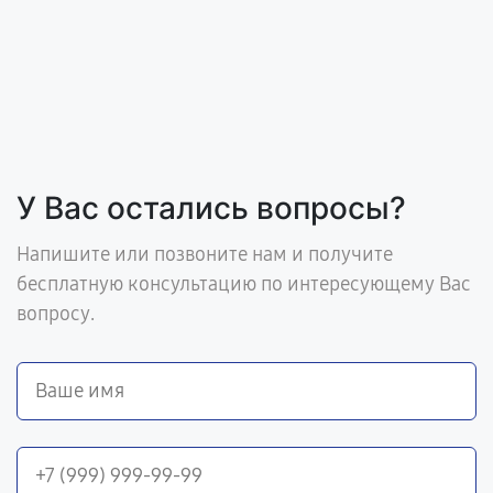
У Вас остались вопросы?
Напишите или позвоните нам и получите
бесплатную консультацию по интересующему Вас
вопросу.