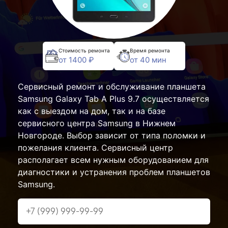
Стоимость ремонта
Время ремонта
от 1400 ₽
от 40 мин
Сервисный ремонт и обслуживание планшета
Samsung Galaxy Tab A Plus 9.7 осуществляется
как с выездом на дом, так и на базе
сервисного центра Samsung в Нижнем
Новгороде. Выбор зависит от типа поломки и
пожелания клиента. Сервисный центр
располагает всем нужным оборудованием для
диагностики и устранения проблем планшетов
Samsung.