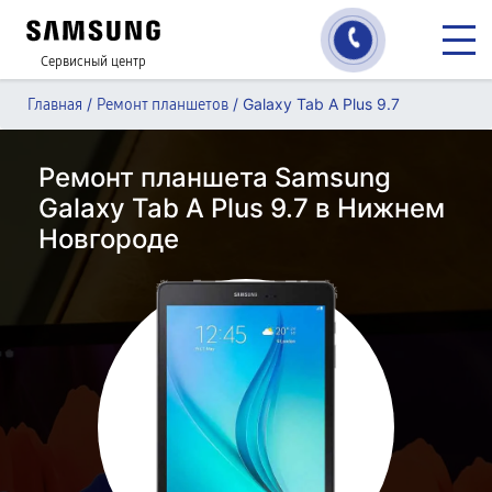
Сервисный центр
/
/
Galaxy Tab A Plus 9.7
Главная
Ремонт планшетов
Ремонт планшета Samsung
Galaxy Tab A Plus 9.7 в Нижнем
Новгороде