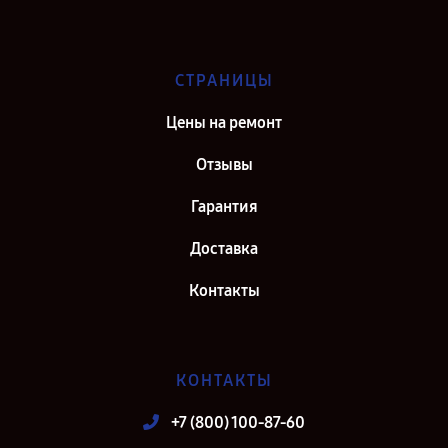
СТРАНИЦЫ
Цены на ремонт
Отзывы
Гарантия
Доставка
Контакты
КОНТАКТЫ
+7 (800) 100-87-60