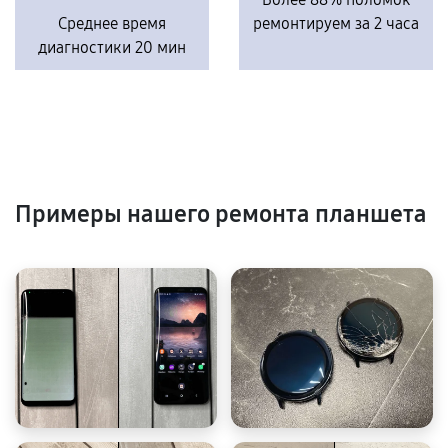
Среднее время
ремонтируем за 2 часа
диагностики 20 мин
Примеры нашего ремонта планшета