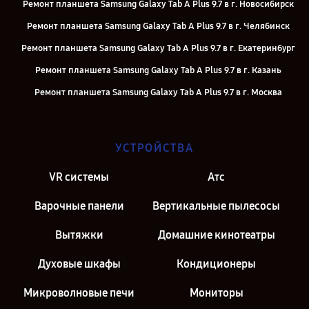
Ремонт планшета Samsung Galaxy Tab A Plus 9.7 в г. Новосибирск
Ремонт планшета Samsung Galaxy Tab A Plus 9.7 в г. Челябинск
Ремонт планшета Samsung Galaxy Tab A Plus 9.7 в г. Екатеринбург
Ремонт планшета Samsung Galaxy Tab A Plus 9.7 в г. Казань
Ремонт планшета Samsung Galaxy Tab A Plus 9.7 в г. Москва
Ремонт планшета Samsung Galaxy Tab A Plus 9.7 в г. Санкт-
Петербург
УСТРОЙСТВА
VR системы
Атс
Варочные панели
Вертикальные пылесосы
Вытяжки
Домашние кинотеатры
Духовые шкафы
Кондиционеры
Микроволновые печи
Мониторы