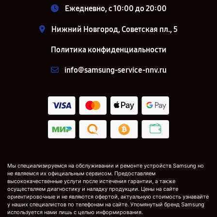
Ежедневно, с 10:00 до 20:00
Нижний Новгород, Советская пл., 5
Политика конфиденциальности
info@samsung-service-nnv.ru
Мы специализируемся на обслуживании и ремонте устройств Samsung но
не являемся их официальным сервисом. Предоставляем
высококачественные услуги после истечения гарантии, а также
осуществляем диагностику и наладку продукции. Цены на сайте
ориентировочные и не являются офертой, актуальную стоимость узнавайте
у наших специалистов по телефонам на сайте. Упомянутый бренд Samsung
используется нами лишь с целью информирования.