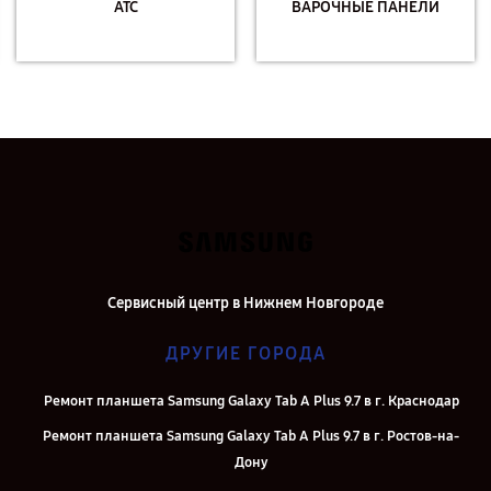
АТС
ВАРОЧНЫЕ ПАНЕЛИ
Сервисный центр в Нижнем Новгороде
ДРУГИЕ ГОРОДА
Ремонт планшета Samsung Galaxy Tab A Plus 9.7 в г. Краснодар
Ремонт планшета Samsung Galaxy Tab A Plus 9.7 в г. Ростов-на-
Дону