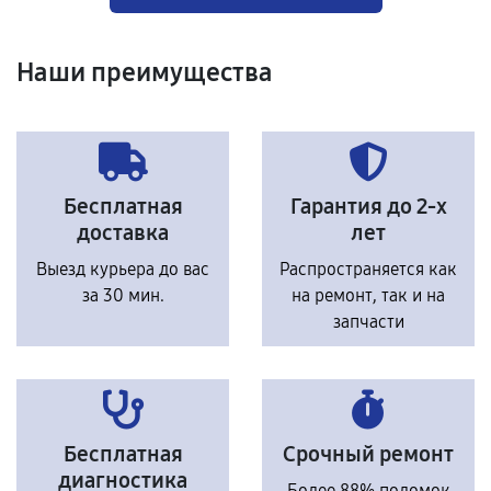
Наши преимущества
Бесплатная
Гарантия до 2-х
доставка
лет
Выезд курьера до вас
Распространяется как
за 30 мин.
на ремонт, так и на
запчасти
Бесплатная
Срочный ремонт
диагностика
Более 88% поломок