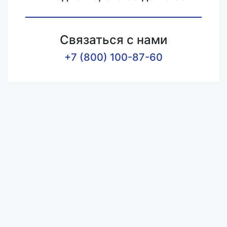
Связаться с нами
+7 (800) 100-87-60