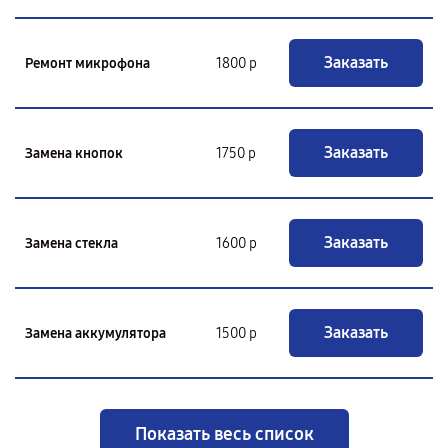
Заказать
Ремонт микрофона
1800 р
Заказать
Замена кнопок
1750 р
Заказать
Замена стекла
1600 р
Заказать
Замена аккумулятора
1500 р
Показать весь список