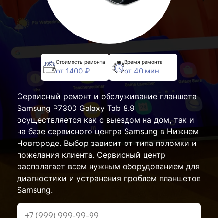
Стоимость ремонта
Время ремонта
от 1400 ₽
от 40 мин
Сервисный ремонт и обслуживание планшета
Samsung P7300 Galaxy Tab 8.9
осуществляется как с выездом на дом, так и
на базе сервисного центра Samsung в Нижнем
Новгороде. Выбор зависит от типа поломки и
пожелания клиента. Сервисный центр
располагает всем нужным оборудованием для
диагностики и устранения проблем планшетов
Samsung.