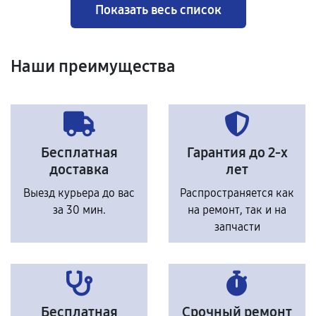
Показать весь список
Наши преимущества
Бесплатная
Гарантия до 2-х
доставка
лет
Выезд курьера до вас
Распространяется как
за 30 мин.
на ремонт, так и на
запчасти
Бесплатная
Срочный ремонт