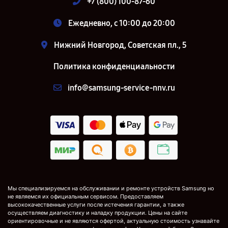
+7 (800) 100-87-60
Ежедневно, с 10:00 до 20:00
Нижний Новгород, Советская пл., 5
Политика конфиденциальности
info@samsung-service-nnv.ru
Мы специализируемся на обслуживании и ремонте устройств Samsung но
не являемся их официальным сервисом. Предоставляем
высококачественные услуги после истечения гарантии, а также
осуществляем диагностику и наладку продукции. Цены на сайте
ориентировочные и не являются офертой, актуальную стоимость узнавайте