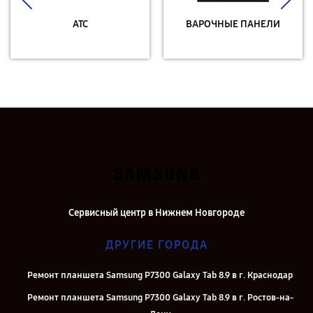
АТС
ВАРОЧНЫЕ ПАНЕЛИ
Сервисный центр в Нижнем Новгороде
ДРУГИЕ ГОРОДА
Ремонт планшета Samsung P7300 Galaxy Tab 8.9 в г. Краснодар
Ремонт планшета Samsung P7300 Galaxy Tab 8.9 в г. Ростов-на-