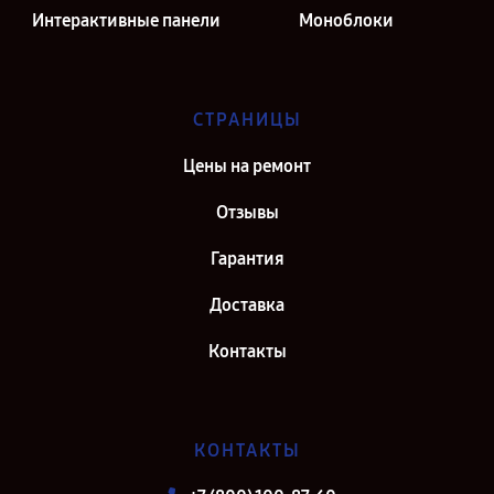
Интерактивные панели
Моноблоки
СТРАНИЦЫ
Цены на ремонт
Отзывы
Гарантия
Доставка
Контакты
КОНТАКТЫ