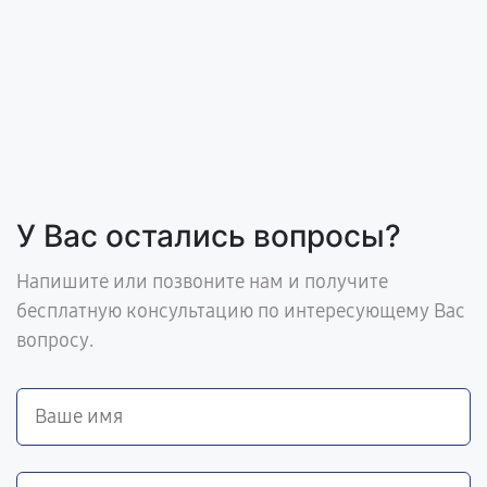
У Вас остались вопросы?
Напишите или позвоните нам и получите
бесплатную консультацию по интересующему Вас
вопросу.