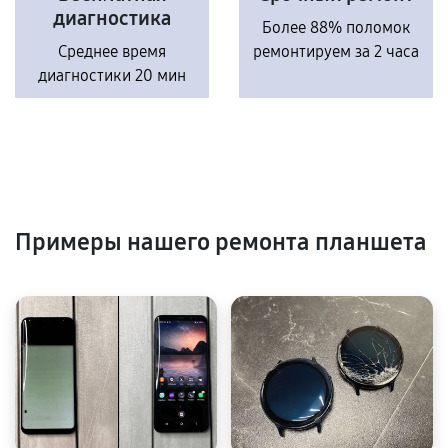
диагностика
Более 88% поломок
Среднее время
ремонтируем за 2 часа
диагностики 20 мин
Примеры нашего ремонта планшета