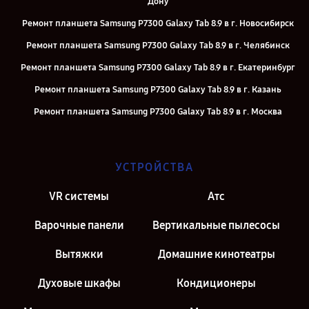
Дону
Ремонт планшета Samsung P7300 Galaxy Tab 8.9 в г. Новосибирск
Ремонт планшета Samsung P7300 Galaxy Tab 8.9 в г. Челябинск
Ремонт планшета Samsung P7300 Galaxy Tab 8.9 в г. Екатеринбург
Ремонт планшета Samsung P7300 Galaxy Tab 8.9 в г. Казань
Ремонт планшета Samsung P7300 Galaxy Tab 8.9 в г. Москва
Ремонт планшета Samsung P7300 Galaxy Tab 8.9 в г. Санкт-
Петербург
УСТРОЙСТВА
VR системы
Атс
Варочные панели
Вертикальные пылесосы
Вытяжки
Домашние кинотеатры
Духовые шкафы
Кондиционеры