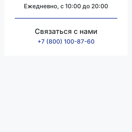
Ежедневно, с 10:00 до 20:00
Связаться с нами
+7 (800) 100-87-60