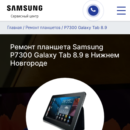
Сервисный центр
/
/
P7300 Galaxy Tab 8.9
Главная
Ремонт планшетов
Ремонт планшета Samsung
P7300 Galaxy Tab 8.9 в Нижнем
Новгороде