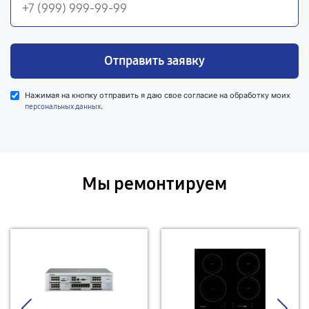
Отправить заявку
Нажимая на кнопку отправить я даю свое согласие на обработку моих
.
персональных данных
Мы ремонтируем