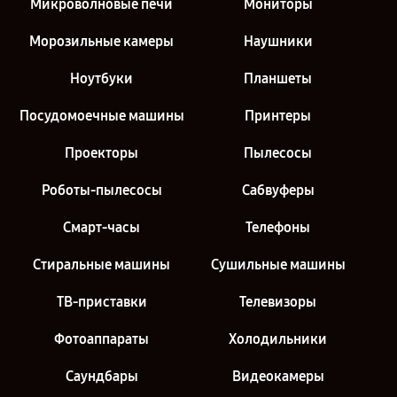
Микроволновые печи
Мониторы
Морозильные камеры
Наушники
Ноутбуки
Планшеты
Посудомоечные машины
Принтеры
Проекторы
Пылесосы
Роботы-пылесосы
Сабвуферы
Смарт-часы
Телефоны
Стиральные машины
Сушильные машины
ТВ-приставки
Телевизоры
Фотоаппараты
Холодильники
Саундбары
Видеокамеры