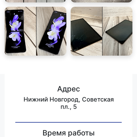
Адрес
Нижний Новгород, Советская
пл., 5
Время работы