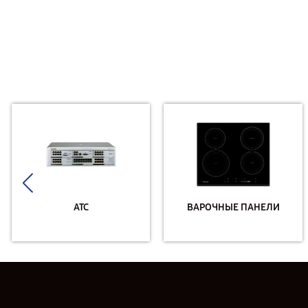
АТС
ВАРОЧНЫЕ ПАНЕЛИ