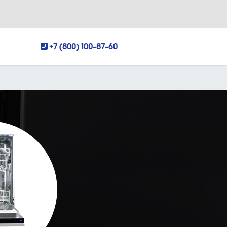
+7 (800) 100-87-60