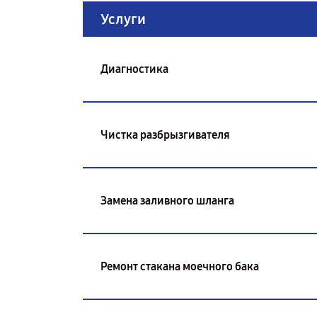
Услуги
Диагностика
Чистка разбрызгивателя
Замена заливного шланга
Ремонт стакана моечного бака