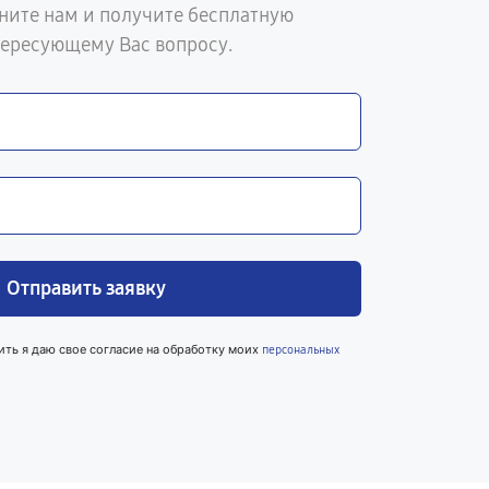
ните нам и получите бесплатную
тересующему Вас вопросу.
Отправить заявку
ить я даю свое согласие на обработку моих
персональных