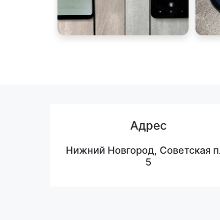
Адрес
Нижний Новгород, Советская п
5