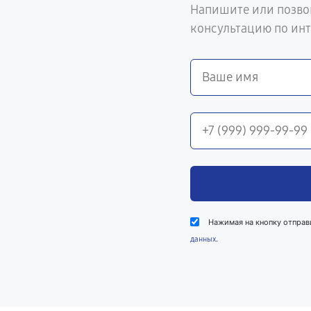
Напишите или позво
консультацию по ин
Нажимая на кнопку отправ
.
данных