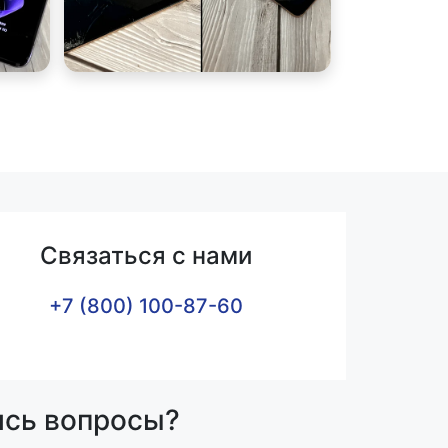
Связаться с нами
+7 (800) 100-87-60
ись вопросы?