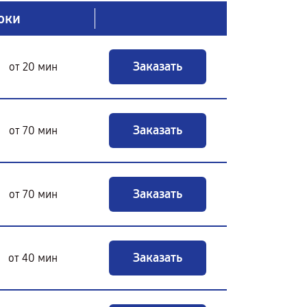
оки
Заказать
от 20 мин
Заказать
от 70 мин
Заказать
от 70 мин
Заказать
от 40 мин