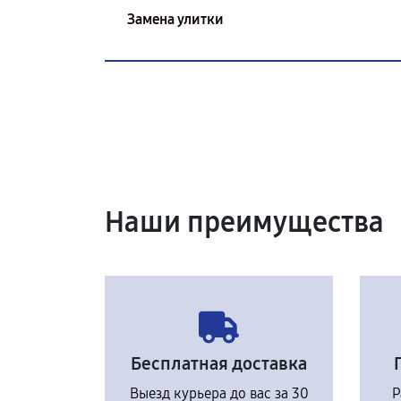
Замена улитки
Наши преимущества
Бесплатная доставка
Выезд курьера до вас за 30
Р