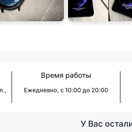
Время работы
л.,
Ежедневно, с 10:00 до 20:00
У Вас остал