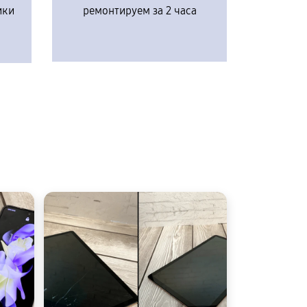
ики
ремонтируем за 2 часа