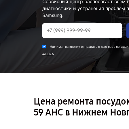
Сервисный центр располагает всем
диагностики и устранения проблем
Samsung.
Нажимая на кнопку отправить я даю свое согласи
.
данных
Цена ремонта посуд
59 AHC в Нижнем Нов