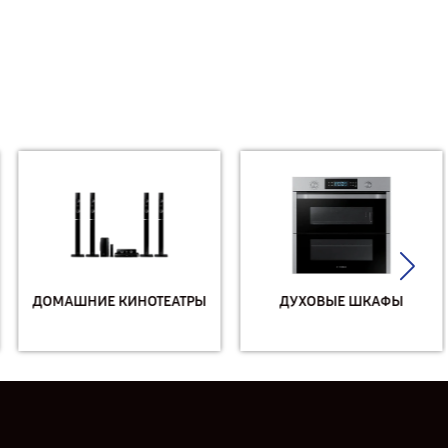
ДОМАШНИЕ КИНОТЕАТРЫ
ДУХОВЫЕ ШКАФЫ