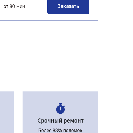
Заказать
от 80 мин
Срочный ремонт
Более 88% поломок