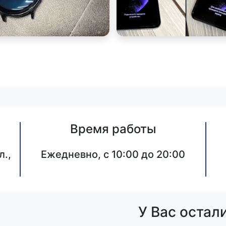
Время работы
л.,
Ежедневно, с 10:00 до 20:00
У Вас остал