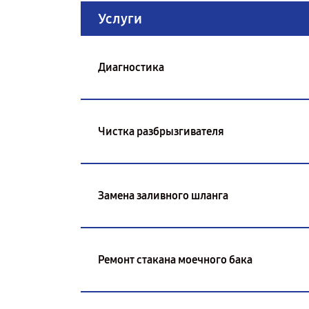
Услуги
Диагностика
Чистка разбрызгивателя
Замена заливного шланга
Ремонт стакана моечного бака