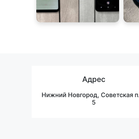
Адрес
Нижний Новгород, Советская п
5