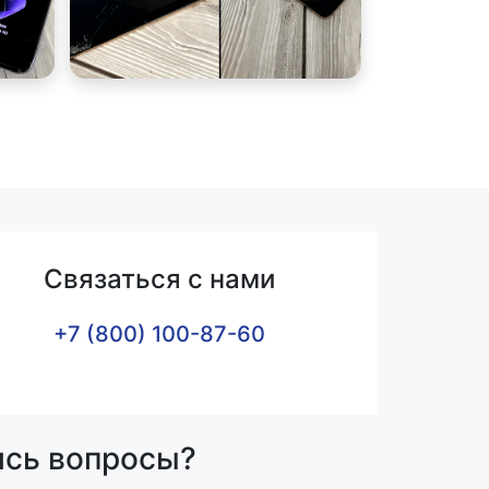
Связаться с нами
+7 (800) 100-87-60
ись вопросы?