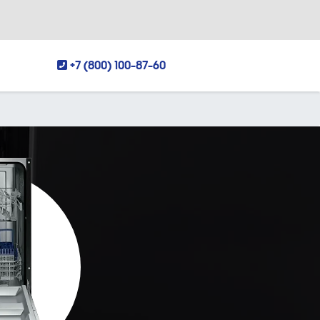
+7 (800) 100-87-60