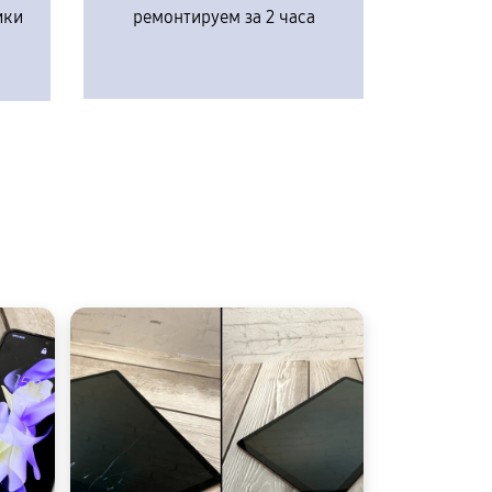
ики
ремонтируем за 2 часа