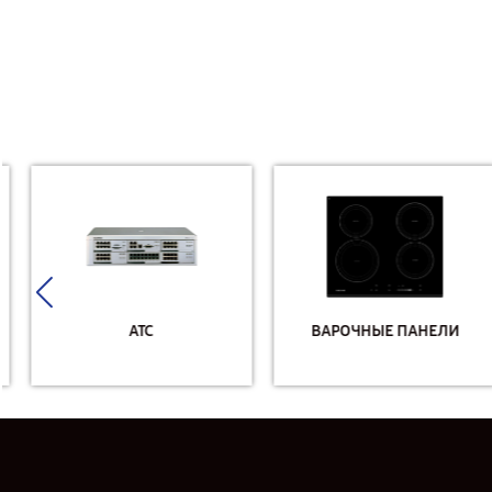
АТС
ВАРОЧНЫЕ ПАНЕЛИ