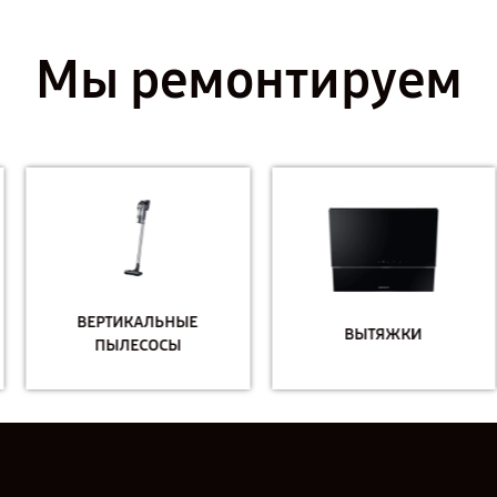
Мы ремонтируем
ВЕРТИКАЛЬНЫЕ
ВЫТЯЖКИ
ПЫЛЕСОСЫ