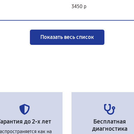
3450 р
Показать весь список
Гарантия до 2-х лет
Бесплатная
диагностика
аспространяется как на