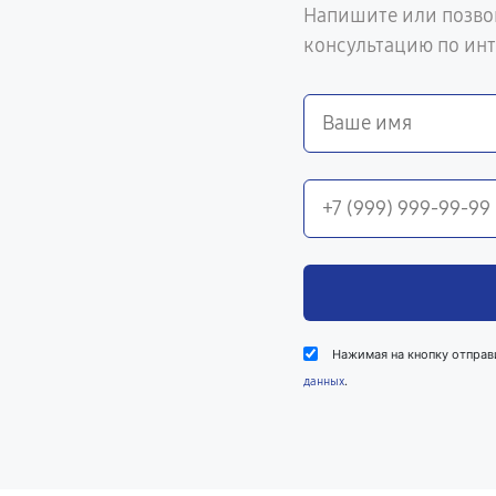
Напишите или позво
консультацию по ин
Нажимая на кнопку отправ
.
данных