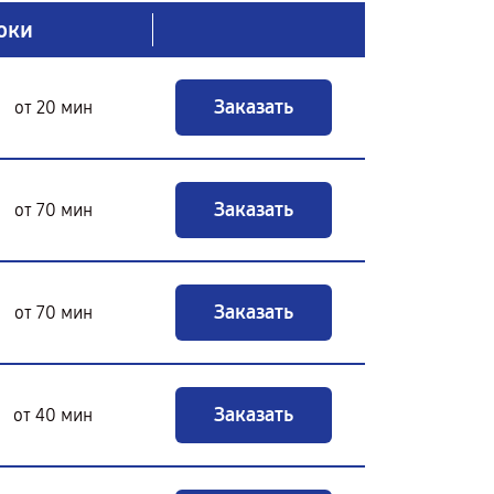
оки
Заказать
от 20 мин
Заказать
от 70 мин
Заказать
от 70 мин
Заказать
от 40 мин