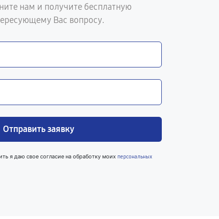
ните нам и получите бесплатную
тересующему Вас вопросу.
Отправить заявку
ить я даю свое согласие на обработку моих
персональных