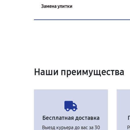
Замена улитки
Наши преимущества
Бесплатная доставка
Выезд курьера до вас за 30
Р