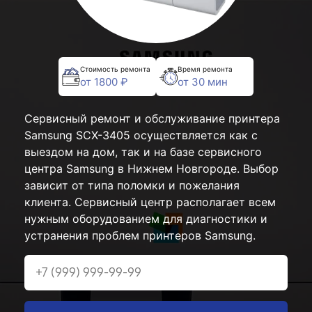
Стоимость ремонта
Время ремонта
от 1800 ₽
от 30 мин
Сервисный ремонт и обслуживание принтера
Samsung SCX-3405 осуществляется как с
выездом на дом, так и на базе сервисного
центра Samsung в Нижнем Новгороде. Выбор
зависит от типа поломки и пожелания
клиента. Сервисный центр располагает всем
нужным оборудованием для диагностики и
устранения проблем принтеров Samsung.