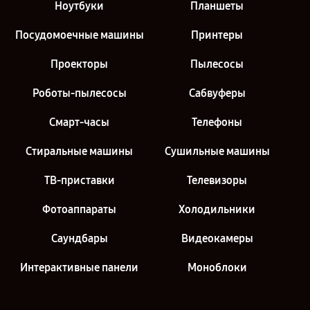
Ноутбуки
Планшеты
Посудомоечные машины
Принтеры
Проекторы
Пылесосы
Роботы-пылесосы
Сабвуферы
Смарт-часы
Телефоны
Стиральные машины
Сушильные машины
ТВ-приставки
Телевизоры
Фотоаппараты
Холодильники
Саундбары
Видеокамеры
Интерактивные панели
Моноблоки