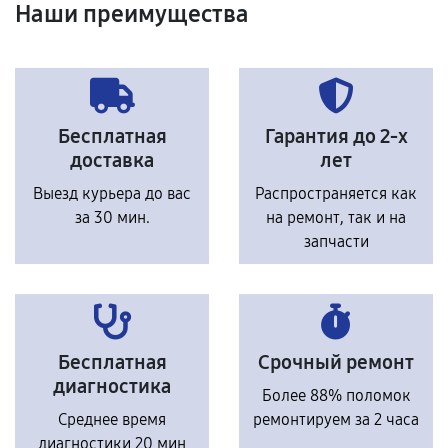
Наши преимущества
Бесплатная
Гарантия до 2-х
доставка
лет
Выезд курьера до вас
Распространяется как
за 30 мин.
на ремонт, так и на
запчасти
Бесплатная
Срочный ремонт
диагностика
Более 88% поломок
Среднее время
ремонтируем за 2 часа
диагностики 20 мин