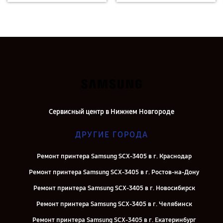
Сервисный центр в Нижнем Новгороде
ДРУГИЕ ГОРОДА
Ремонт принтера Samsung SCX-3405 в г. Краснодар
Ремонт принтера Samsung SCX-3405 в г. Ростов-на-Дону
Ремонт принтера Samsung SCX-3405 в г. Новосибирск
Ремонт принтера Samsung SCX-3405 в г. Челябинск
Ремонт принтера Samsung SCX-3405 в г. Екатеринбург