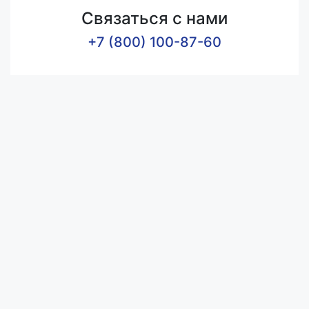
Связаться с нами
+7 (800) 100-87-60