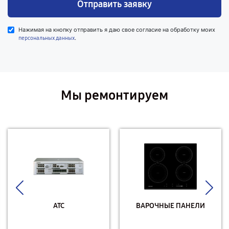
Отправить заявку
Нажимая на кнопку отправить я даю свое согласие на обработку моих
.
персональных данных
Мы ремонтируем
АТС
ВАРОЧНЫЕ ПАНЕЛИ