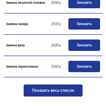
Заказать
Замена печатной головки
2500 р
Заказать
Замена лазера
2500 р
Заказать
Замена вала
2600 р
Заказать
Замена термопленки
3200 р
Показать весь список