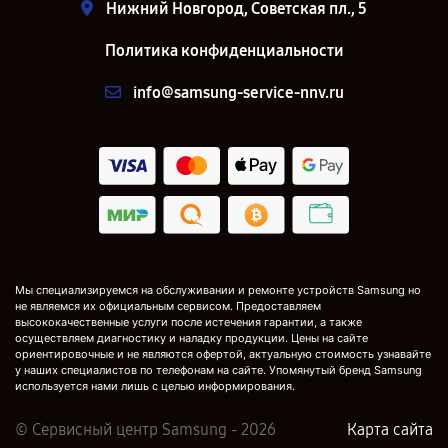
Нижний Новгород, Советская пл., 5
Политика конфиденциальности
info@samsung-service-nnv.ru
Мы специализируемся на обслуживании и ремонте устройств Samsung но
не являемся их официальным сервисом. Предоставляем
высококачественные услуги после истечения гарантии, а также
осуществляем диагностику и наладку продукции. Цены на сайте
ориентировочные и не являются офертой, актуальную стоимость узнавайте
у наших специалистов по телефонам на сайте. Упомянутый бренд Samsung
используется нами лишь с целью информирования.
© Сервисный центр Samsung - 2026
Карта сайта