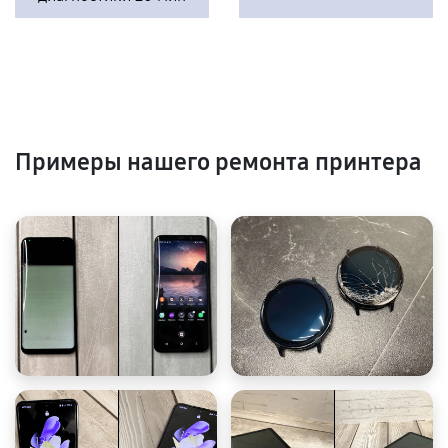
Примеры нашего ремонта принтера