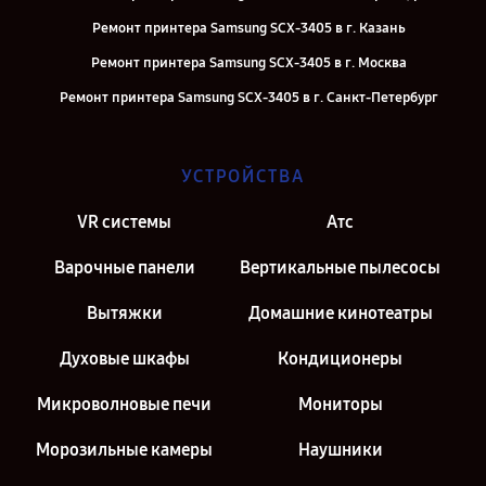
Ремонт принтера Samsung SCX-3405 в г. Казань
Ремонт принтера Samsung SCX-3405 в г. Москва
Ремонт принтера Samsung SCX-3405 в г. Санкт-Петербург
УСТРОЙСТВА
VR системы
Атс
Варочные панели
Вертикальные пылесосы
Вытяжки
Домашние кинотеатры
Духовые шкафы
Кондиционеры
Микроволновые печи
Мониторы
Морозильные камеры
Наушники