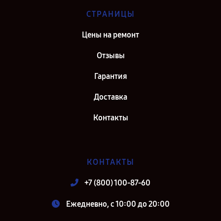
СТРАНИЦЫ
Цены на ремонт
Отзывы
Гарантия
Доставка
Контакты
КОНТАКТЫ
+7 (800) 100-87-60
Ежедневно, с 10:00 до 20:00