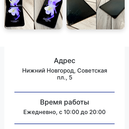
Адрес
Нижний Новгород, Советская
пл., 5
Время работы
Ежедневно, с 10:00 до 20:00