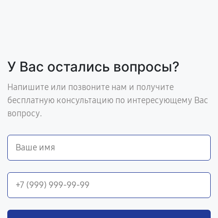
У Вас остались вопросы?
Напишите или позвоните нам и получите
бесплатную консультацию по интересующему Вас
вопросу.