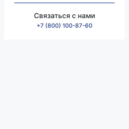
Связаться с нами
+7 (800) 100-87-60