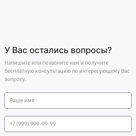
У Вас остались вопросы?
Напишите или позвоните нам и получите
бесплатную консультацию по интересующему Вас
вопросу.