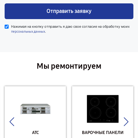
Отправить заявку
Нажимая на кнопку отправить я даю свое согласие на обработку моих
.
персональных данных
Мы ремонтируем
АТС
ВАРОЧНЫЕ ПАНЕЛИ