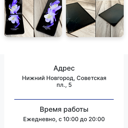
Адрес
Нижний Новгород, Советская
пл., 5
Время работы
Ежедневно, с 10:00 до 20:00