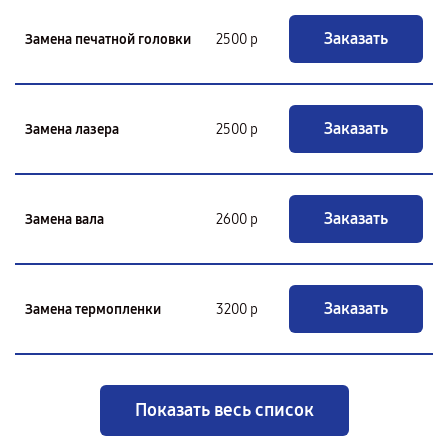
Заказать
Замена печатной головки
2500 р
Заказать
Замена лазера
2500 р
Заказать
Замена вала
2600 р
Заказать
Замена термопленки
3200 р
Показать весь список