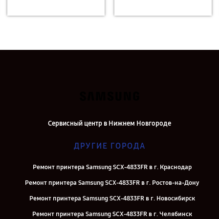
Сервисный центр в Нижнем Новгороде
ДРУГИЕ ГОРОДА
Ремонт принтера Samsung SCX-4833FR в г. Краснодар
Ремонт принтера Samsung SCX-4833FR в г. Ростов-на-Дону
Ремонт принтера Samsung SCX-4833FR в г. Новосибирск
Ремонт принтера Samsung SCX-4833FR в г. Челябинск