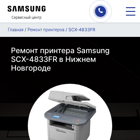
Сервисный центр
/
/
SCX-4833FR
Главная
Ремонт принтеров
Ремонт принтера Samsung
SCX-4833FR в Нижнем
Новгороде