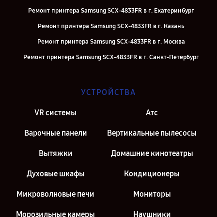
Ремонт принтера Samsung SCX-4833FR в г. Екатеринбург
Ремонт принтера Samsung SCX-4833FR в г. Казань
Ремонт принтера Samsung SCX-4833FR в г. Москва
Ремонт принтера Samsung SCX-4833FR в г. Санкт-Петербург
УСТРОЙСТВА
VR системы
Атс
Варочные панели
Вертикальные пылесосы
Вытяжки
Домашние кинотеатры
Духовые шкафы
Кондиционеры
Микроволновые печи
Мониторы
Морозильные камеры
Наушники