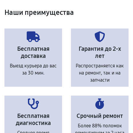
Наши преимущества
Бесплатная
Гарантия до 2-х
доставка
лет
Выезд курьера до вас
Распространяется как
за 30 мин.
на ремонт, так и на
запчасти
Бесплатная
Срочный ремонт
диагностика
Более 88% поломок
Среднее время
ремонтируем за 2 часа