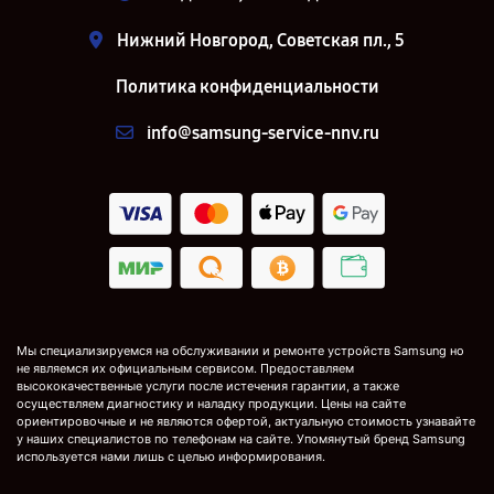
Нижний Новгород, Советская пл., 5
Политика конфиденциальности
info@samsung-service-nnv.ru
Мы специализируемся на обслуживании и ремонте устройств Samsung но
не являемся их официальным сервисом. Предоставляем
высококачественные услуги после истечения гарантии, а также
осуществляем диагностику и наладку продукции. Цены на сайте
ориентировочные и не являются офертой, актуальную стоимость узнавайте
у наших специалистов по телефонам на сайте. Упомянутый бренд Samsung
используется нами лишь с целью информирования.