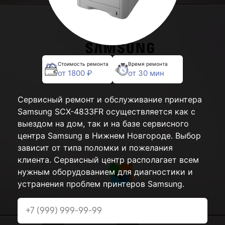
Стоимость ремонта
Время ремонта
от 1800 ₽
от 30 мин
Сервисный ремонт и обслуживание принтера
Samsung SCX-4833FR осуществляется как с
выездом на дом, так и на базе сервисного
центра Samsung в Нижнем Новгороде. Выбор
зависит от типа поломки и пожелания
клиента. Сервисный центр располагает всем
нужным оборудованием для диагностики и
устранения проблем принтеров Samsung.