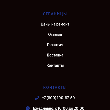
СТРАНИЦЫ
Цены на ремонт
Отзывы
Гарантия
Доставка
Контакты
КОНТАКТЫ
+7 (800) 100-87-60
Ежедневно, с 10:00 до 20:00