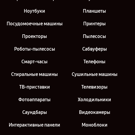
Ноутбуки
Планшеты
Посудомоечные машины
Принтеры
Проекторы
Пылесосы
Роботы-пылесосы
Сабвуферы
Смарт-часы
Телефоны
Стиральные машины
Сушильные машины
ТВ-приставки
Телевизоры
Фотоаппараты
Холодильники
Саундбары
Видеокамеры
Интерактивные панели
Моноблоки