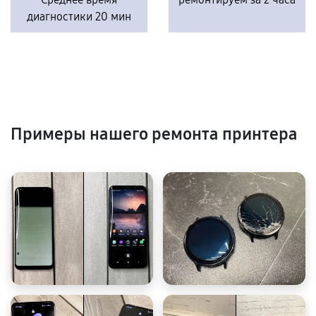
диагностики 20 мин
Примеры нашего ремонта принтера