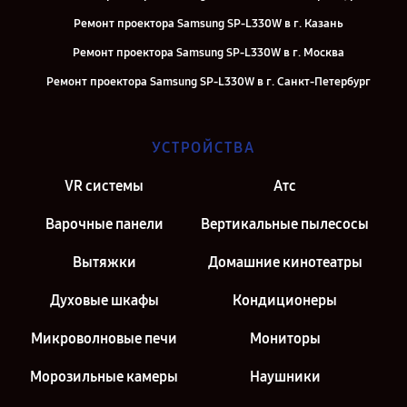
Ремонт проектора Samsung SP-L330W в г. Казань
Ремонт проектора Samsung SP-L330W в г. Москва
Ремонт проектора Samsung SP-L330W в г. Санкт-Петербург
УСТРОЙСТВА
VR системы
Атс
Варочные панели
Вертикальные пылесосы
Вытяжки
Домашние кинотеатры
Духовые шкафы
Кондиционеры
Микроволновые печи
Мониторы
Морозильные камеры
Наушники