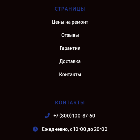
СТРАНИЦЫ
Цены на ремонт
Отзывы
Гарантия
Доставка
Контакты
КОНТАКТЫ
+7 (800) 100-87-60
Ежедневно, с 10:00 до 20:00