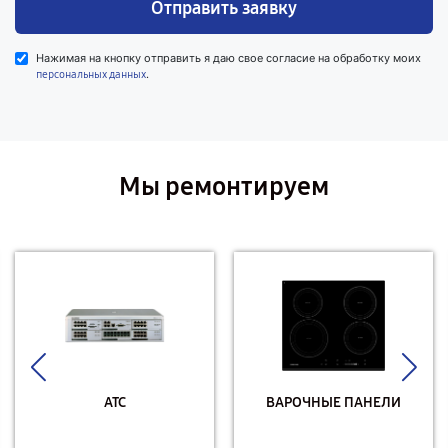
Отправить заявку
Нажимая на кнопку отправить я даю свое согласие на обработку моих
.
персональных данных
Мы ремонтируем
АТС
ВАРОЧНЫЕ ПАНЕЛИ