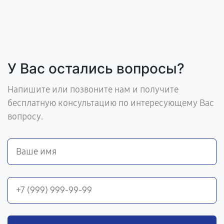
У Вас остались вопросы?
Напишите или позвоните нам и получите
бесплатную консультацию по интересующему Вас
вопросу.