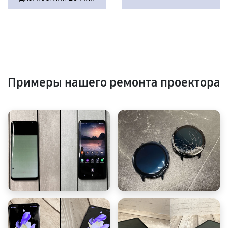
Примеры нашего ремонта проектора