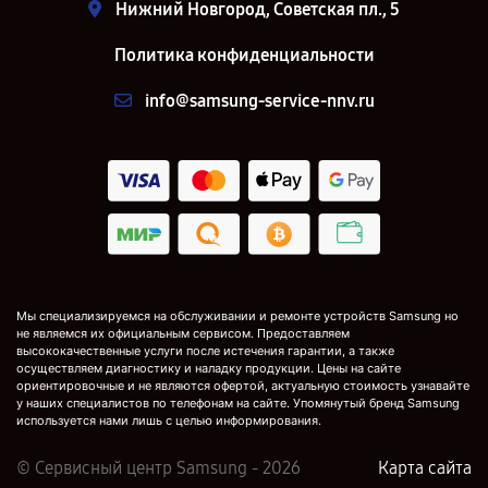
Нижний Новгород, Советская пл., 5
Политика конфиденциальности
info@samsung-service-nnv.ru
Мы специализируемся на обслуживании и ремонте устройств Samsung но
не являемся их официальным сервисом. Предоставляем
высококачественные услуги после истечения гарантии, а также
осуществляем диагностику и наладку продукции. Цены на сайте
ориентировочные и не являются офертой, актуальную стоимость узнавайте
у наших специалистов по телефонам на сайте. Упомянутый бренд Samsung
используется нами лишь с целью информирования.
© Сервисный центр Samsung - 2026
Карта сайта