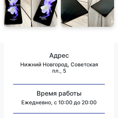
Адрес
Нижний Новгород, Советская
пл., 5
Время работы
Ежедневно, с 10:00 до 20:00