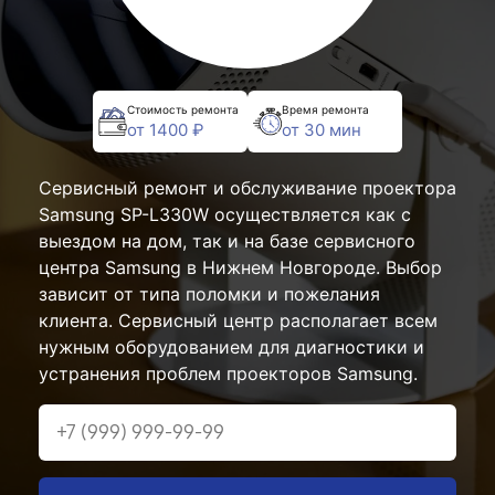
Стоимость ремонта
Время ремонта
от 1400 ₽
от 30 мин
Сервисный ремонт и обслуживание проектора
Samsung SP-L330W осуществляется как с
выездом на дом, так и на базе сервисного
центра Samsung в Нижнем Новгороде. Выбор
зависит от типа поломки и пожелания
клиента. Сервисный центр располагает всем
нужным оборудованием для диагностики и
устранения проблем проекторов Samsung.