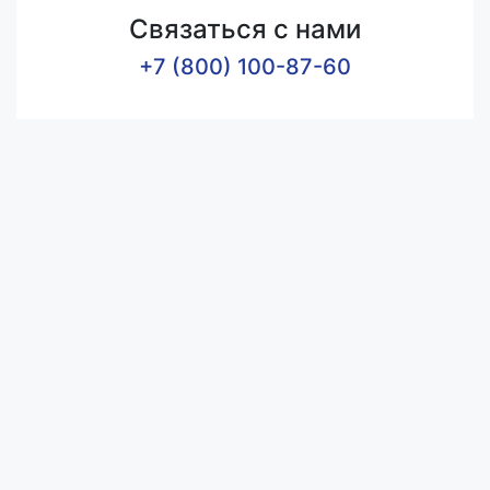
Связаться с нами
+7 (800) 100-87-60