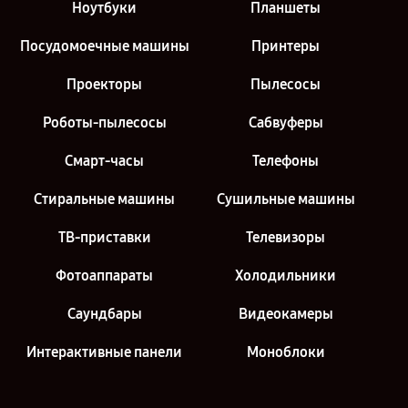
Ноутбуки
Планшеты
Посудомоечные машины
Принтеры
Проекторы
Пылесосы
Роботы-пылесосы
Сабвуферы
Смарт-часы
Телефоны
Стиральные машины
Сушильные машины
ТВ-приставки
Телевизоры
Фотоаппараты
Холодильники
Саундбары
Видеокамеры
Интерактивные панели
Моноблоки