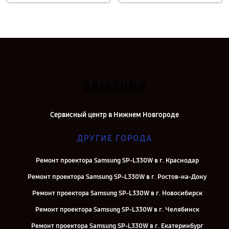
Сервисный центр в Нижнем Новгороде
ДРУГИЕ ГОРОДА
Ремонт проектора Samsung SP-L330W в г. Краснодар
Ремонт проектора Samsung SP-L330W в г. Ростов-на-Дону
Ремонт проектора Samsung SP-L330W в г. Новосибирск
Ремонт проектора Samsung SP-L330W в г. Челябинск
Ремонт проектора Samsung SP-L330W в г. Екатеринбург