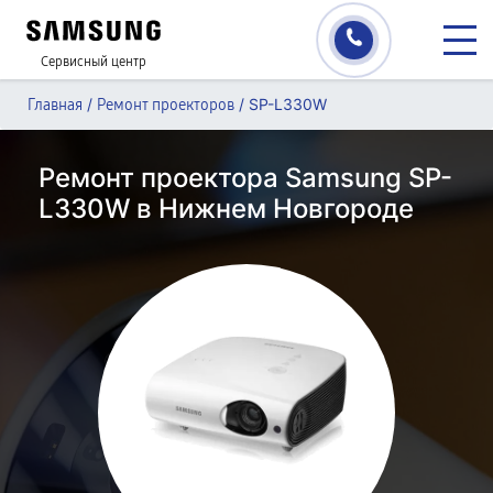
Сервисный центр
/
/
SP-L330W
Главная
Ремонт проекторов
Ремонт проектора Samsung SP-
L330W в Нижнем Новгороде