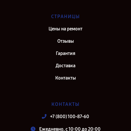
СТРАНИЦЫ
Цены на ремонт
Отзывы
Гарантия
Доставка
Контакты
КОНТАКТЫ
+7 (800) 100-87-60
Ежедневно, с 10:00 до 20:00