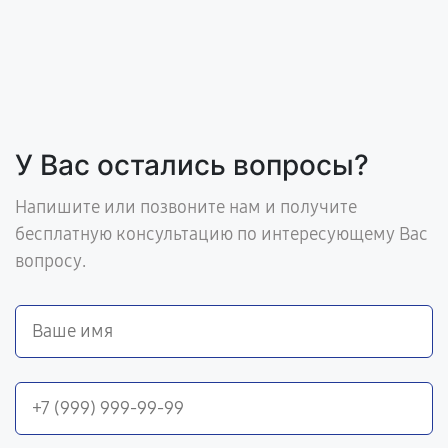
У Вас остались вопросы?
Напишите или позвоните нам и получите
бесплатную консультацию по интересующему Вас
вопросу.