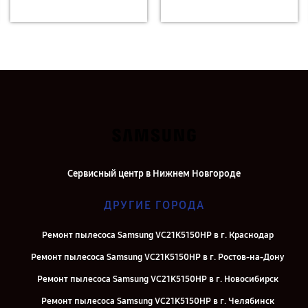
Сервисный центр в Нижнем Новгороде
ДРУГИЕ ГОРОДА
Ремонт пылесоса Samsung VC21K5150HP в г. Краснодар
Ремонт пылесоса Samsung VC21K5150HP в г. Ростов-на-Дону
Ремонт пылесоса Samsung VC21K5150HP в г. Новосибирск
Ремонт пылесоса Samsung VC21K5150HP в г. Челябинск