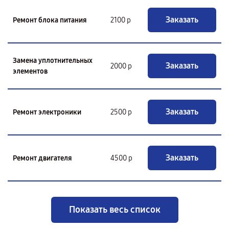
Заказать
Ремонт блока питания
2100 р
Замена уплотнительных
Заказать
2000 р
элементов
Заказать
Ремонт электроники
2500 р
Заказать
Ремонт двигателя
4500 р
Показать весь список