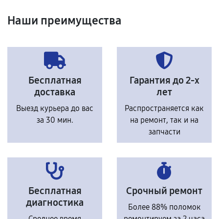
Наши преимущества
Бесплатная
Гарантия до 2-х
доставка
лет
Выезд курьера до вас
Распространяется как
за 30 мин.
на ремонт, так и на
запчасти
Бесплатная
Срочный ремонт
диагностика
Более 88% поломок
Среднее время
ремонтируем за 2 часа