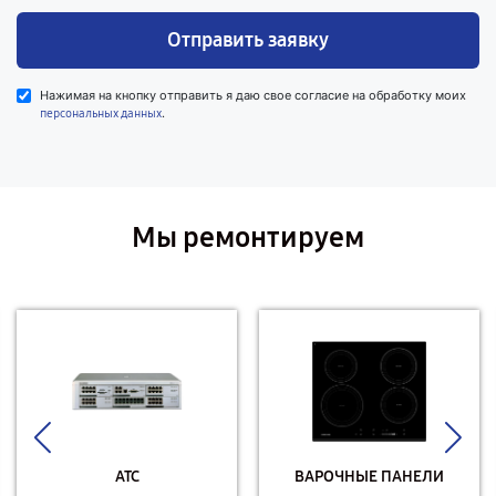
Отправить заявку
Нажимая на кнопку отправить я даю свое согласие на обработку моих
.
персональных данных
Мы ремонтируем
АТС
ВАРОЧНЫЕ ПАНЕЛИ