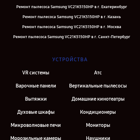
Ремонт пылесоса Samsung VC21K5150HP в г. Екатеринбург
Ремонт пылесоса Samsung VC21K5150HP в г. Казань
Ремонт пылесоса Samsung VC21K5150HP в г. Москва
Ремонт пылесоса Samsung VC21K5150HP в г. Санкт-Петербург
УСТРОЙСТВА
VR системы
Атс
Варочные панели
Вертикальные пылесосы
Вытяжки
Домашние кинотеатры
Духовые шкафы
Кондиционеры
Микроволновые печи
Мониторы
Морозильные камеры
Наушники