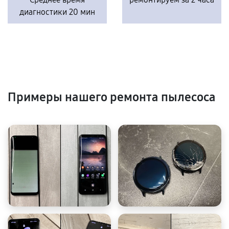
диагностики 20 мин
Примеры нашего ремонта пылесоса