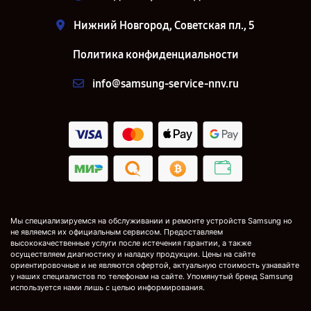
Нижний Новгород, Советская пл., 5
Политика конфиденциальности
info@samsung-service-nnv.ru
Мы специализируемся на обслуживании и ремонте устройств Samsung но
не являемся их официальным сервисом. Предоставляем
высококачественные услуги после истечения гарантии, а также
осуществляем диагностику и наладку продукции. Цены на сайте
ориентировочные и не являются офертой, актуальную стоимость узнавайте
у наших специалистов по телефонам на сайте. Упомянутый бренд Samsung
используется нами лишь с целью информирования.