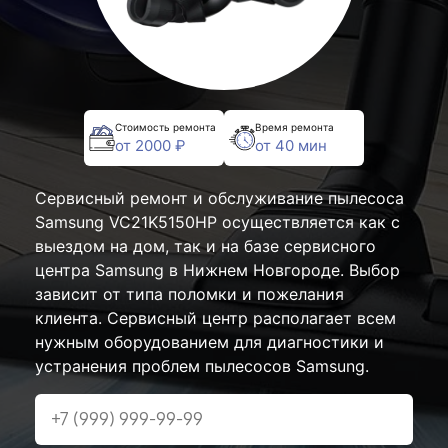
Стоимость ремонта
Время ремонта
от 2000 ₽
от 40 мин
Сервисный ремонт и обслуживание пылесоса
Samsung VC21K5150HP осуществляется как с
выездом на дом, так и на базе сервисного
центра Samsung в Нижнем Новгороде. Выбор
зависит от типа поломки и пожелания
клиента. Сервисный центр располагает всем
нужным оборудованием для диагностики и
устранения проблем пылесосов Samsung.