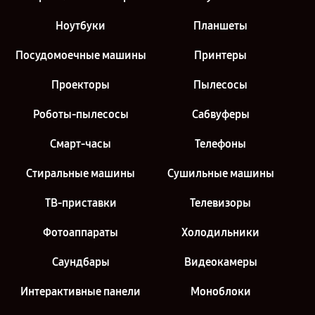
Ноутбуки
Планшеты
Посудомоечные машины
Принтеры
Проекторы
Пылесосы
Роботы-пылесосы
Сабвуферы
Смарт-часы
Телефоны
Стиральные машины
Сушильные машины
ТВ-приставки
Телевизоры
Фотоаппараты
Холодильники
Саундбары
Видеокамеры
Интерактивные панели
Моноблоки