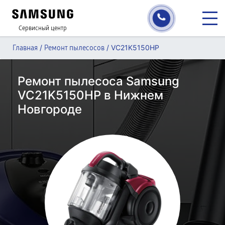
Сервисный центр
/
/
VC21K5150HP
Главная
Ремонт пылесосов
Ремонт пылесоса Samsung
VC21K5150HP в Нижнем
Новгороде