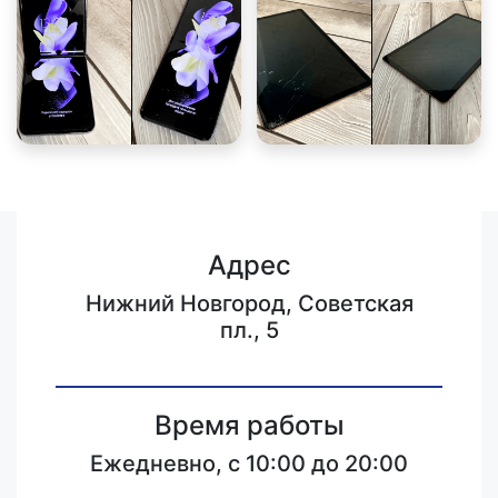
Адрес
Нижний Новгород, Советская
пл., 5
Время работы
Ежедневно, с 10:00 до 20:00