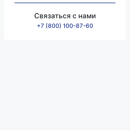
Связаться с нами
+7 (800) 100-87-60