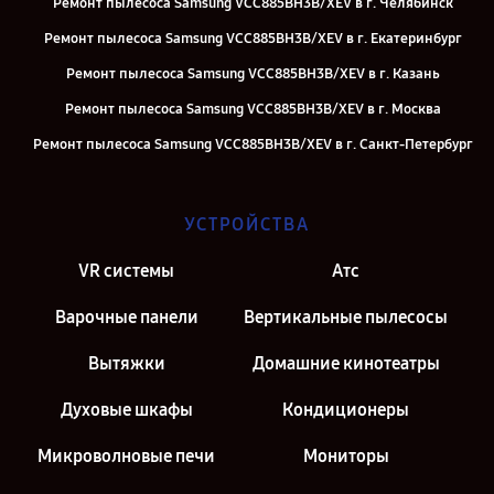
Ремонт пылесоса Samsung VCC885BH3B/XEV в г. Челябинск
Ремонт пылесоса Samsung VCC885BH3B/XEV в г. Екатеринбург
Ремонт пылесоса Samsung VCC885BH3B/XEV в г. Казань
Ремонт пылесоса Samsung VCC885BH3B/XEV в г. Москва
Ремонт пылесоса Samsung VCC885BH3B/XEV в г. Санкт-Петербург
УСТРОЙСТВА
VR системы
Атс
Варочные панели
Вертикальные пылесосы
Вытяжки
Домашние кинотеатры
Духовые шкафы
Кондиционеры
Микроволновые печи
Мониторы