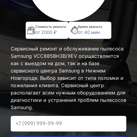
Стоимость ремонта
Время ремонта
от 2000 ₽
от 40 мин
Сервисный ремонт и обслуживание пылесоса
Samsung VCC885BH3B/XEV осуществляется
как с выездом на дом, так и на базе
сервисного центра Samsung в Нижнем
Новгороде. Выбор зависит от типа поломки и
пожелания клиента. Сервисный центр
располагает всем нужным оборудованием для
диагностики и устранения проблем пылесосов
Samsung.