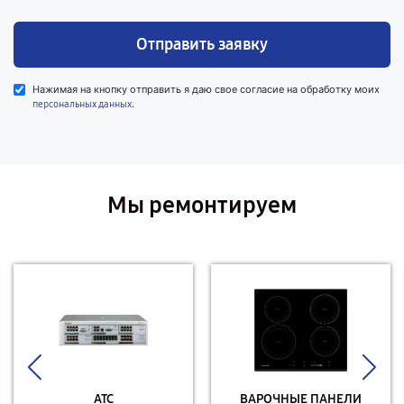
Отправить заявку
Нажимая на кнопку отправить я даю свое согласие на обработку моих
.
персональных данных
Мы ремонтируем
АТС
ВАРОЧНЫЕ ПАНЕЛИ