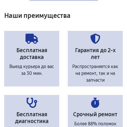
Наши преимущества
Бесплатная
Гарантия до 2-х
доставка
лет
Выезд курьера до вас
Распространяется как
за 30 мин.
на ремонт, так и на
запчасти
Бесплатная
Срочный ремонт
диагностика
Более 88% поломок