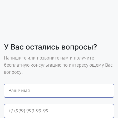
У Вас остались вопросы?
Напишите или позвоните нам и получите
бесплатную консультацию по интересующему Вас
вопросу.