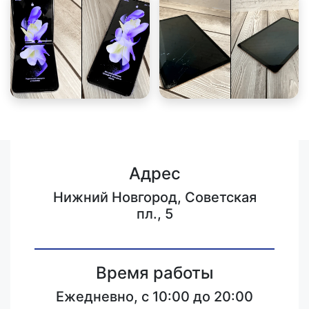
Адрес
Нижний Новгород, Советская
пл., 5
Время работы
Ежедневно, с 10:00 до 20:00