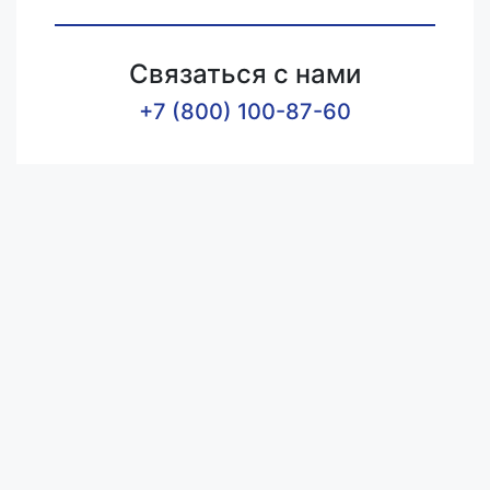
Связаться с нами
+7 (800) 100-87-60