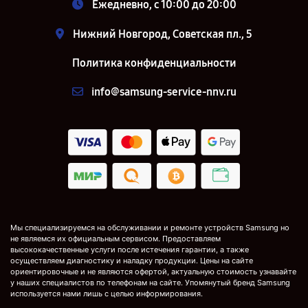
Ежедневно, с 10:00 до 20:00
Нижний Новгород, Советская пл., 5
Политика конфиденциальности
info@samsung-service-nnv.ru
Мы специализируемся на обслуживании и ремонте устройств Samsung но
не являемся их официальным сервисом. Предоставляем
высококачественные услуги после истечения гарантии, а также
осуществляем диагностику и наладку продукции. Цены на сайте
ориентировочные и не являются офертой, актуальную стоимость узнавайте
у наших специалистов по телефонам на сайте. Упомянутый бренд Samsung
используется нами лишь с целью информирования.