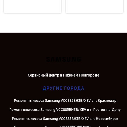
Сервисный центр в Нижнем Новгороде
ДРУГИЕ ГОРОДА
Ремонт пылесоса Samsung VCC885BH3B/XEV в г. Краснодар
Ремонт пылесоса Samsung VCC885BH3B/XEV в г. Ростов-на-Дону
Ремонт пылесоса Samsung VCC885BH3B/XEV в г. Новосибирск