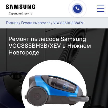
Сервисный центр
/
/
VCC885BH3B/XEV
Главная
Ремонт пылесосов
Ремонт пылесоса Samsung
VCC885BH3B/XEV в Нижнем
Новгороде