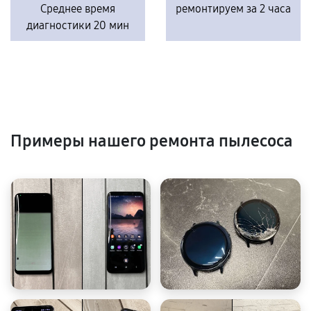
Среднее время
ремонтируем за 2 часа
диагностики 20 мин
Примеры нашего ремонта пылесоса