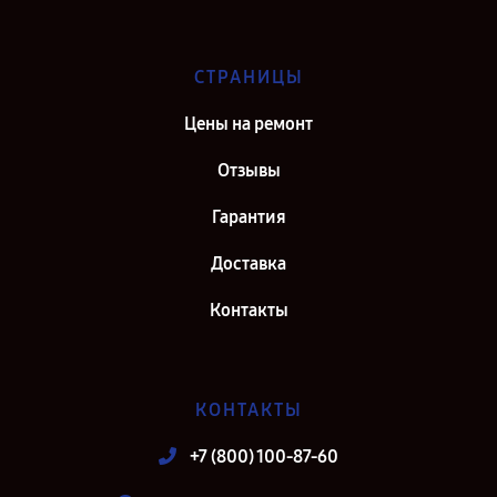
СТРАНИЦЫ
Цены на ремонт
Отзывы
Гарантия
Доставка
Контакты
КОНТАКТЫ
+7 (800) 100-87-60