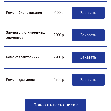
Заказать
Ремонт блока питания
2100 р
Замена уплотнительных
Заказать
2000 р
элементов
Заказать
Ремонт электроники
2500 р
Заказать
Ремонт двигателя
4500 р
Показать весь список