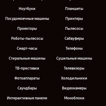
Ноутбуки
Планшеты
Посудомоечные машины
Принтеры
Проекторы
Пылесосы
Роботы-пылесосы
Сабвуферы
Смарт-часы
Телефоны
Стиральные машины
Сушильные машины
ТВ-приставки
Телевизоры
Фотоаппараты
Холодильники
Саундбары
Видеокамеры
Интерактивные панели
Моноблоки