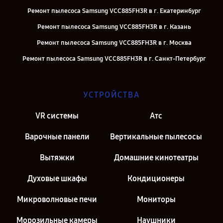
Ремонт пылесоса Samsung VCC885FH3R в г. Екатеринбург
Ремонт пылесоса Samsung VCC885FH3R в г. Казань
Ремонт пылесоса Samsung VCC885FH3R в г. Москва
Ремонт пылесоса Samsung VCC885FH3R в г. Санкт-Петербург
УСТРОЙСТВА
VR системы
Атс
Варочные панели
Вертикальные пылесосы
Вытяжки
Домашние кинотеатры
Духовые шкафы
Кондиционеры
Микроволновые печи
Мониторы
Морозильные камеры
Наушники