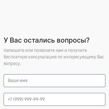
У Вас остались вопросы?
Напишите или позвоните нам и получите
бесплатную консультацию по интересующему Вас
вопросу.