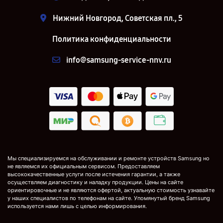
Нижний Новгород, Советская пл., 5
Политика конфиденциальности
info@samsung-service-nnv.ru
Мы специализируемся на обслуживании и ремонте устройств Samsung но
не являемся их официальным сервисом. Предоставляем
высококачественные услуги после истечения гарантии, а также
осуществляем диагностику и наладку продукции. Цены на сайте
ориентировочные и не являются офертой, актуальную стоимость узнавайте
у наших специалистов по телефонам на сайте. Упомянутый бренд Samsung
используется нами лишь с целью информирования.