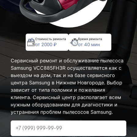
Стоимость ремонта
Время ремонта
от 2000 ₽
от 40 мин
Сервисный ремонт и обслуживание пылесоса
Samsung VCC885FH3R осуществляется как с
выездом на дом, так и на базе сервисного
центра Samsung в Нижнем Новгороде. Выбор
зависит от типа поломки и пожелания
клиента. Сервисный центр располагает всем
нужным оборудованием для диагностики и
устранения проблем пылесосов Samsung.