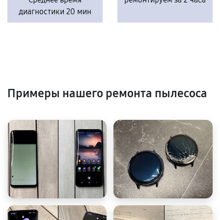
диагностики 20 мин
Примеры нашего ремонта пылесоса