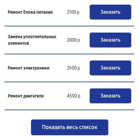
Заказать
Ремонт блока питания
2100 р
Замена уплотнительных
Заказать
2000 р
элементов
Заказать
Ремонт электроники
2500 р
Заказать
Ремонт двигателя
4500 р
Показать весь список