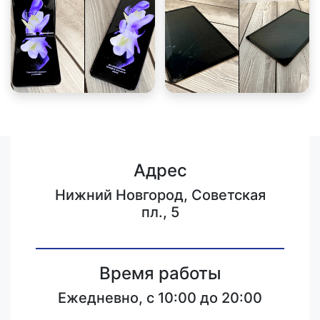
Адрес
Нижний Новгород, Советская
пл., 5
Время работы
Ежедневно, с 10:00 до 20:00