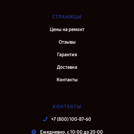
СТРАНИЦЫ
Цены на ремонт
Отзывы
Гарантия
Доставка
Контакты
КОНТАКТЫ
+7 (800) 100-87-60
Ежедневно, с 10:00 до 20:00