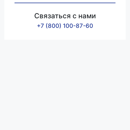
Связаться с нами
+7 (800) 100-87-60