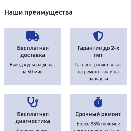
Наши преимущества
Бесплатная
Гарантия до 2-х
доставка
лет
Выезд курьера до вас
Распространяется как
за 30 мин.
на ремонт, так и на
запчасти
Бесплатная
Срочный ремонт
диагностика
Более 88% поломок
Среднее время
ремонтируем за 2 часа