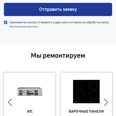
Отправить заявку
Нажимая на кнопку отправить я даю свое согласие на обработку моих
.
персональных данных
Мы ремонтируем
АТС
ВАРОЧНЫЕ ПАНЕЛИ