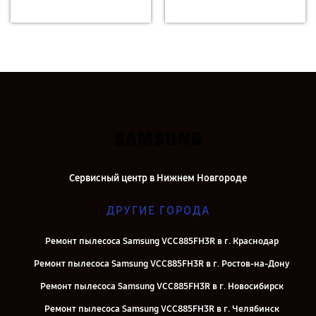
Сервисный центр в Нижнем Новгороде
ДРУГИЕ ГОРОДА
Ремонт пылесоса Samsung VCC885FH3R в г. Краснодар
Ремонт пылесоса Samsung VCC885FH3R в г. Ростов-на-Дону
Ремонт пылесоса Samsung VCC885FH3R в г. Новосибирск
Ремонт пылесоса Samsung VCC885FH3R в г. Челябинск