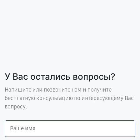
У Вас остались вопросы?
Напишите или позвоните нам и получите
бесплатную консультацию по интересующему Вас
вопросу.