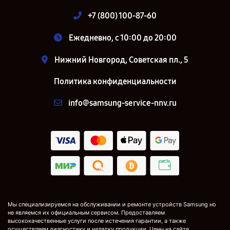
+7 (800) 100-87-60
Ежедневно, с 10:00 до 20:00
Нижний Новгород, Советская пл., 5
Политика конфиденциальности
info@samsung-service-nnv.ru
Мы специализируемся на обслуживании и ремонте устройств Samsung но
не являемся их официальным сервисом. Предоставляем
высококачественные услуги после истечения гарантии, а также
осуществляем диагностику и наладку продукции. Цены на сайте