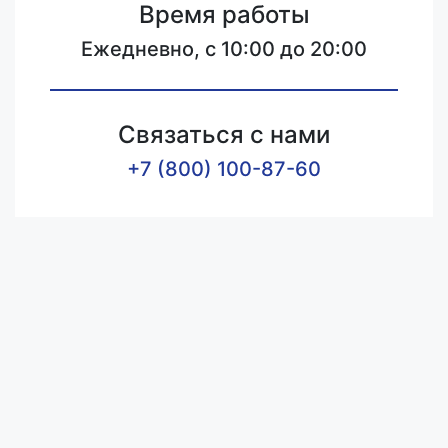
Время работы
Ежедневно, с 10:00 до 20:00
Связаться с нами
+7 (800) 100-87-60