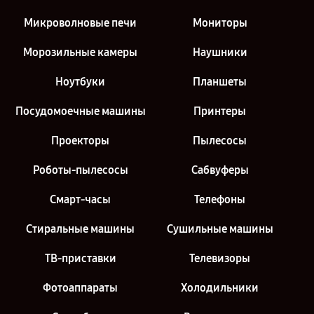
Микроволновые печи
Мониторы
Морозильные камеры
Наушники
Ноутбуки
Планшеты
Посудомоечные машины
Принтеры
Проекторы
Пылесосы
Роботы-пылесосы
Сабвуферы
Смарт-часы
Телефоны
Стиральные машины
Сушильные машины
ТВ-приставки
Телевизоры
Фотоаппараты
Холодильники