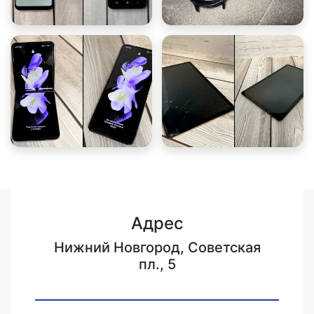
Адрес
Нижний Новгород, Советская
пл., 5