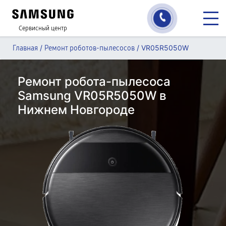
Сервисный центр
/
/
VR05R5050W
Главная
Ремонт роботов-пылесосов
Ремонт робота-пылесоса
Samsung VR05R5050W в
Нижнем Новгороде