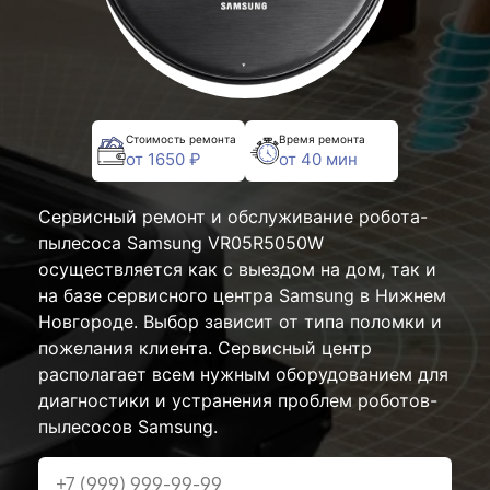
Стоимость ремонта
Время ремонта
от 1650 ₽
от 40 мин
Сервисный ремонт и обслуживание робота-
пылесоса Samsung VR05R5050W
осуществляется как с выездом на дом, так и
на базе сервисного центра Samsung в Нижнем
Новгороде. Выбор зависит от типа поломки и
пожелания клиента. Сервисный центр
располагает всем нужным оборудованием для
диагностики и устранения проблем роботов-
пылесосов Samsung.