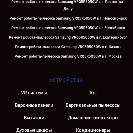
Ремонт робота-пылесоса Samsung VR05R5050W в г. Ростов-на-
Дону
Ремонт робота-пылесоса Samsung VR05R5050W в г. Новосибирск
Ремонт робота-пылесоса Samsung VR05R5050W в г. Челябинск
Ремонт робота-пылесоса Samsung VR05R5050W в г. Екатеринбург
Ремонт робота-пылесоса Samsung VR05R5050W в г. Казань
Ремонт робота-пылесоса Samsung VR05R5050W в г. Москва
Ремонт робота-пылесоса Samsung VR05R5050W в г. Санкт-
Петербург
УСТРОЙСТВА
VR системы
Атс
Варочные панели
Вертикальные пылесосы
Вытяжки
Домашние кинотеатры
Духовые шкафы
Кондиционеры