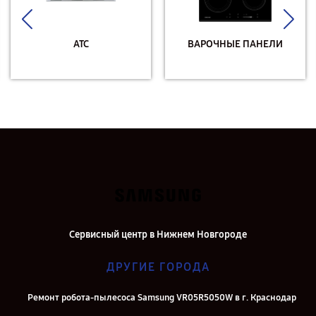
АТС
ВАРОЧНЫЕ ПАНЕЛИ
Сервисный центр в Нижнем Новгороде
ДРУГИЕ ГОРОДА
Ремонт робота-пылесоса Samsung VR05R5050W в г. Краснодар