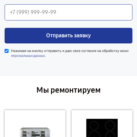
Отправить заявку
Нажимая на кнопку отправить я даю свое согласие на обработку моих
.
персональных данных
Мы ремонтируем