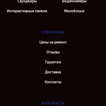
Саундбары
Видеокамеры
Интерактивные панели
Моноблоки
СТРАНИЦЫ
Цены на ремонт
Отзывы
Гарантия
Доставка
Контакты
КОНТАКТЫ