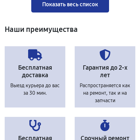
Показать весь список
Наши преимущества
Бесплатная
Гарантия до 2-х
доставка
лет
Выезд курьера до вас
Распространяется как
за 30 мин.
на ремонт, так и на
запчасти
Бесплатная
Срочный ремонт