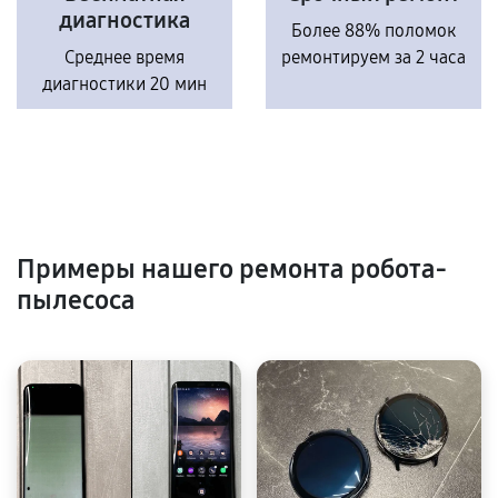
диагностика
Более 88% поломок
Среднее время
ремонтируем за 2 часа
диагностики 20 мин
Примеры нашего ремонта робота-
пылесоса