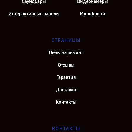
Саундбары
Видеокамеры
Интерактивные панели
Моноблоки
СТРАНИЦЫ
Цены на ремонт
Отзывы
Гарантия
Доставка
Контакты
КОНТАКТЫ