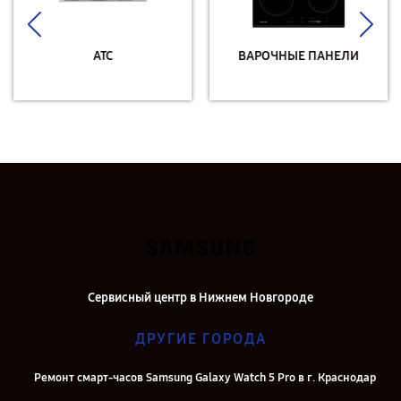
АТС
ВАРОЧНЫЕ ПАНЕЛИ
Сервисный центр в Нижнем Новгороде
ДРУГИЕ ГОРОДА
Ремонт смарт-часов Samsung Galaxy Watch 5 Pro в г. Краснодар