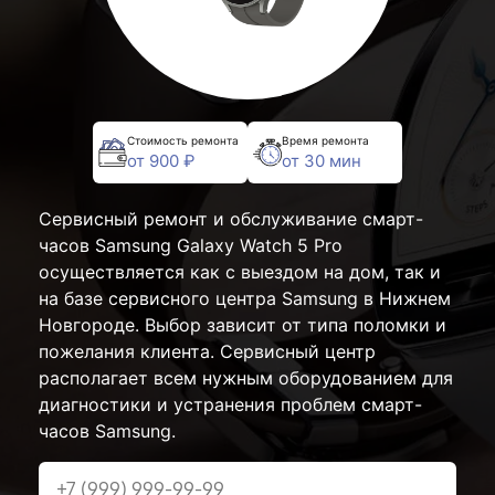
Стоимость ремонта
Время ремонта
от 900 ₽
от 30 мин
Сервисный ремонт и обслуживание смарт-
часов Samsung Galaxy Watch 5 Pro
осуществляется как с выездом на дом, так и
на базе сервисного центра Samsung в Нижнем
Новгороде. Выбор зависит от типа поломки и
пожелания клиента. Сервисный центр
располагает всем нужным оборудованием для
диагностики и устранения проблем смарт-
часов Samsung.