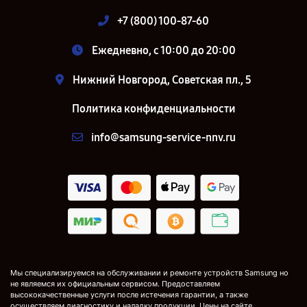
+7 (800) 100-87-60
Ежедневно, с 10:00 до 20:00
Нижний Новгород, Советская пл., 5
Политика конфиденциальности
info@samsung-service-nnv.ru
Мы специализируемся на обслуживании и ремонте устройств Samsung но
не являемся их официальным сервисом. Предоставляем
высококачественные услуги после истечения гарантии, а также
осуществляем диагностику и наладку продукции. Цены на сайте