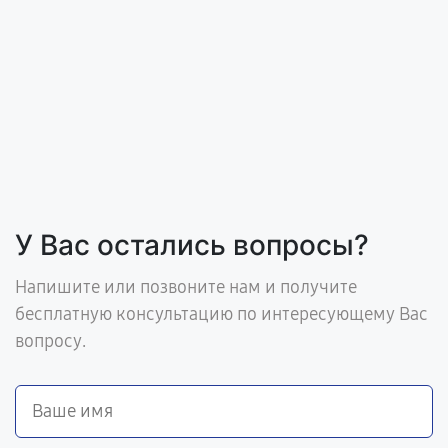
У Вас остались вопросы?
Напишите или позвоните нам и получите
бесплатную консультацию по интересующему Вас
вопросу.