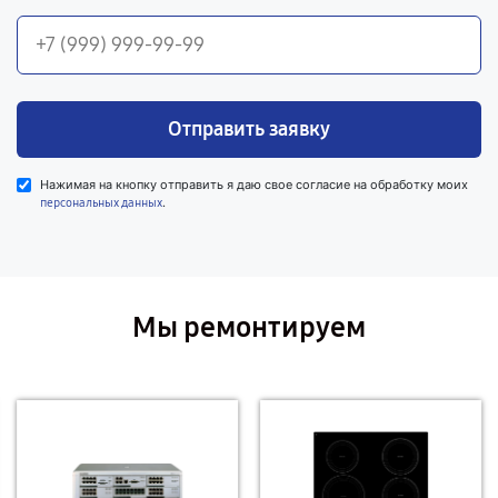
Отправить заявку
Нажимая на кнопку отправить я даю свое согласие на обработку моих
.
персональных данных
Мы ремонтируем