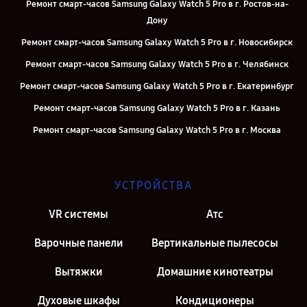
Ремонт смарт-часов Samsung Galaxy Watch 5 Pro в г. Ростов-на-
Дону
Ремонт смарт-часов Samsung Galaxy Watch 5 Pro в г. Новосибирск
Ремонт смарт-часов Samsung Galaxy Watch 5 Pro в г. Челябинск
Ремонт смарт-часов Samsung Galaxy Watch 5 Pro в г. Екатеринбург
Ремонт смарт-часов Samsung Galaxy Watch 5 Pro в г. Казань
Ремонт смарт-часов Samsung Galaxy Watch 5 Pro в г. Москва
Ремонт смарт-часов Samsung Galaxy Watch 5 Pro в г. Санкт-
Петербург
УСТРОЙСТВА
VR системы
Атс
Варочные панели
Вертикальные пылесосы
Вытяжки
Домашние кинотеатры
Духовые шкафы
Кондиционеры