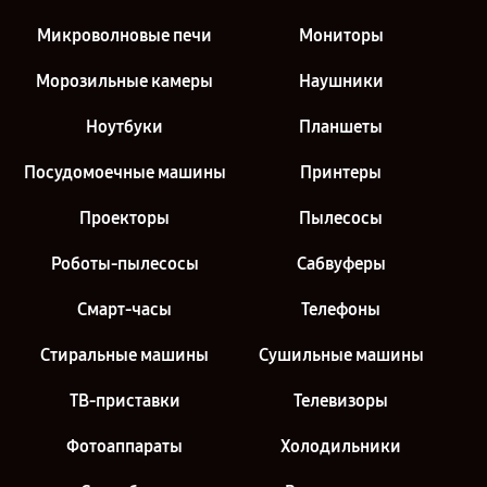
Микроволновые печи
Мониторы
Морозильные камеры
Наушники
Ноутбуки
Планшеты
Посудомоечные машины
Принтеры
Проекторы
Пылесосы
Роботы-пылесосы
Сабвуферы
Смарт-часы
Телефоны
Стиральные машины
Сушильные машины
ТВ-приставки
Телевизоры
Фотоаппараты
Холодильники