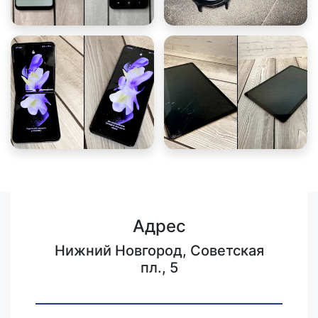
Адрес
Нижний Новгород, Советская
пл., 5