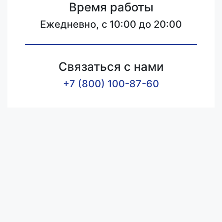
Время работы
Ежедневно, с 10:00 до 20:00
Связаться с нами
+7 (800) 100-87-60