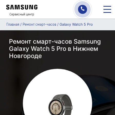
Сервисный центр
/
/
Galaxy Watch 5 Pro
Главная
Ремонт смарт-часов
Ремонт смарт-часов Samsung
Galaxy Watch 5 Pro в Нижнем
Новгороде