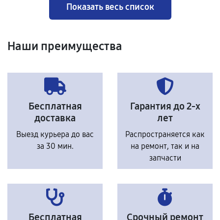
Показать весь список
Наши преимущества
Бесплатная
Гарантия до 2-х
доставка
лет
Выезд курьера до вас
Распространяется как
за 30 мин.
на ремонт, так и на
запчасти
Бесплатная
Срочный ремонт