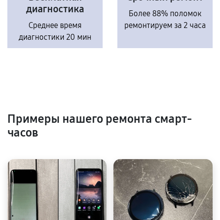
диагностика
Более 88% поломок
Среднее время
ремонтируем за 2 часа
диагностики 20 мин
Примеры нашего ремонта смарт-
часов