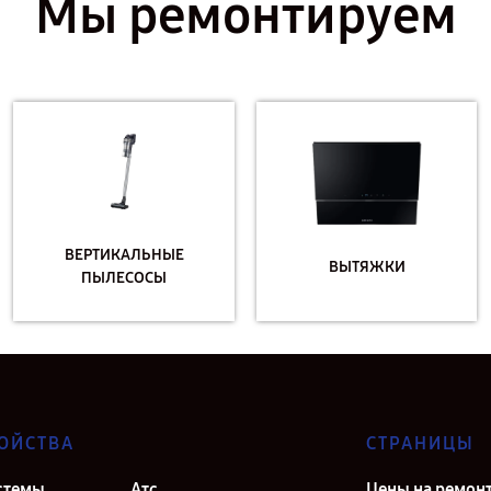
Мы ремонтируем
ВЕРТИКАЛЬНЫЕ
ВЫТЯЖКИ
ПЫЛЕСОСЫ
ОЙСТВА
СТРАНИЦЫ
стемы
Атс
Цены на ремон