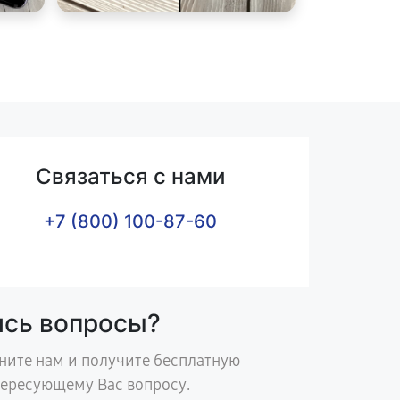
Связаться с нами
+7 (800) 100-87-60
ись вопросы?
ните нам и получите бесплатную
тересующему Вас вопросу.