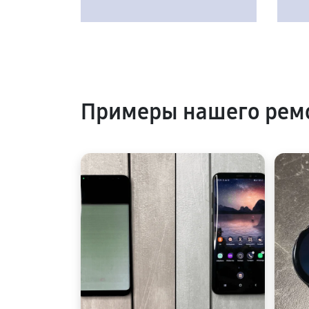
Примеры нашего ремо