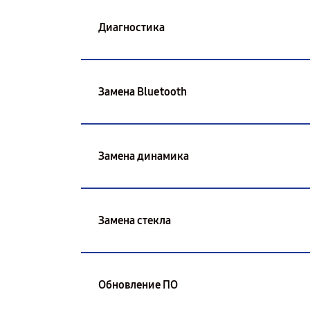
Диагностика
Замена Bluetooth
Замена динамика
Замена стекла
Обновление ПО