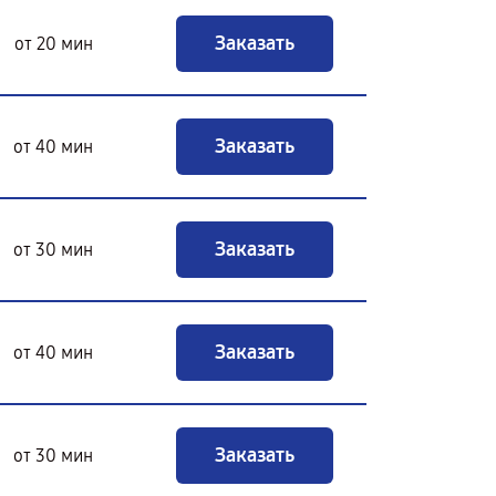
Заказать
от 20 мин
Заказать
от 40 мин
Заказать
от 30 мин
Заказать
от 40 мин
Заказать
от 30 мин