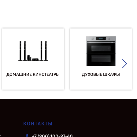
ДОМАШНИЕ КИНОТЕАТРЫ
ДУХОВЫЕ ШКАФЫ
КОНТАКТЫ
т
+7 (800) 100-87-60