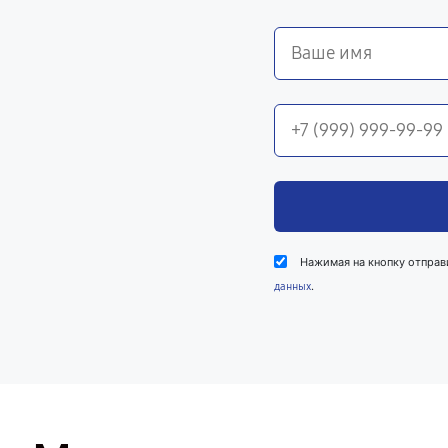
Нажимая на кнопку отправ
.
данных