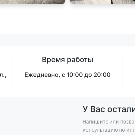
Время работы
л.,
Ежедневно, с 10:00 до 20:00
У Вас остал
Напишите или позво
консультацию по ин