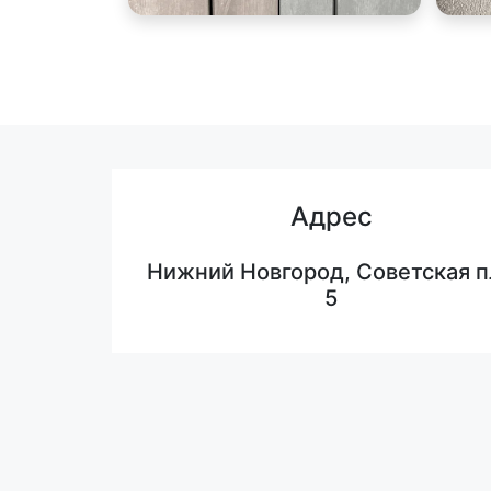
Адрес
Нижний Новгород, Советская п
5