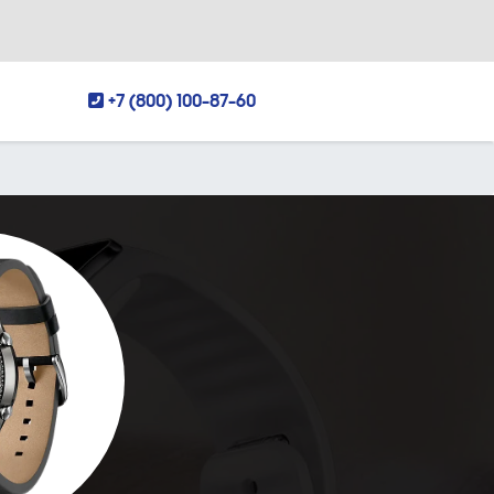
+7 (800) 100-87-60