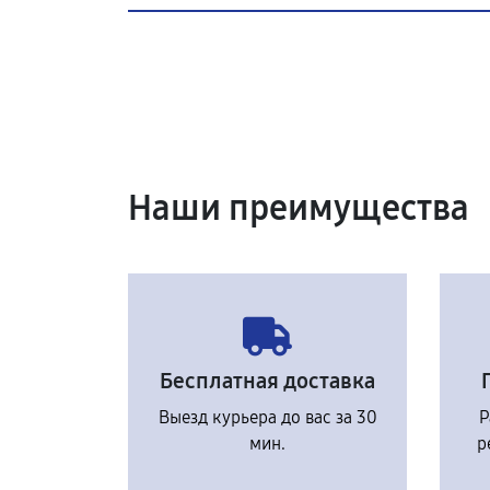
Наши преимущества
Бесплатная доставка
Выезд курьера до вас за 30
Р
мин.
р