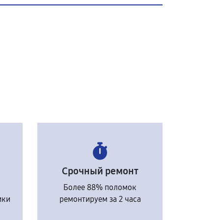
Срочный ремонт
Более 88% поломок
ики
ремонтируем за 2 часа