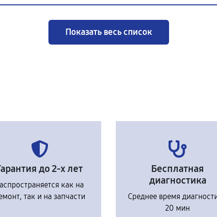
Показать весь список
Гарантия до 2-х лет
Бесплатная
диагностика
аспространяется как на
емонт, так и на запчасти
Среднее время диагност
20 мин