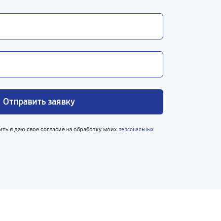
Отправить заявку
ить я даю свое согласие на обработку моих
персональных